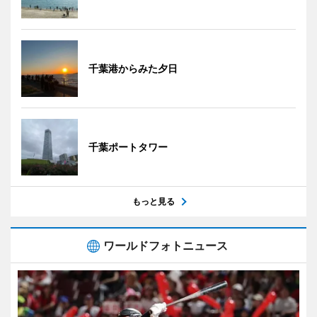
千葉港からみた夕日
千葉ポートタワー
もっと見る
ワールドフォトニュース