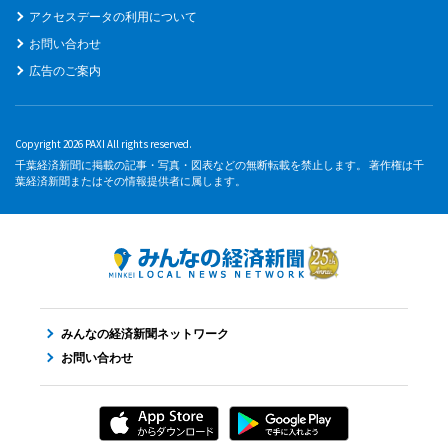
アクセスデータの利用について
お問い合わせ
広告のご案内
Copyright 2026 PAXI All rights reserved.
千葉経済新聞に掲載の記事・写真・図表などの無断転載を禁止します。 著作権は千
葉経済新聞またはその情報提供者に属します。
みんなの経済新聞ネットワーク
お問い合わせ