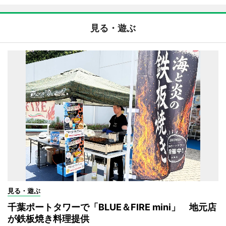
見る・遊ぶ
見る・遊ぶ
千葉ポートタワーで「BLUE＆FIRE mini」 地元店
が鉄板焼き料理提供