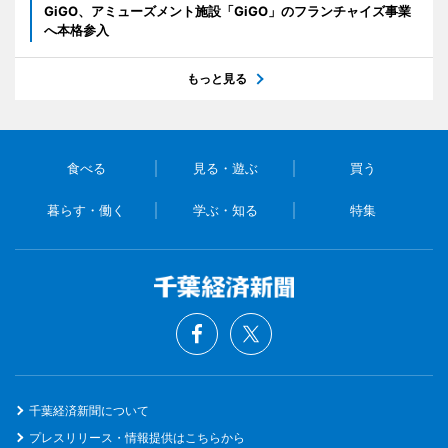
GiGO、アミューズメント施設「GiGO」のフランチャイズ事業
へ本格参入
もっと見る
食べる
見る・遊ぶ
買う
暮らす・働く
学ぶ・知る
特集
千葉経済新聞について
プレスリリース・情報提供はこちらから