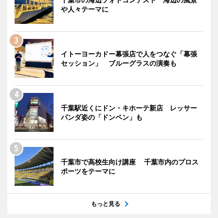
や人々テーマに
イトーヨーカドー幕張店で人をつなぐ「幕張
セッション」 ブルーグラスの演奏も
千葉駅近くにドン・キホーテ新店 レッサー
パンダ姿の「ドンペン」も
千葉市で高校生向け講座 千葉市内のプロス
ポーツをテーマに
もっと見る