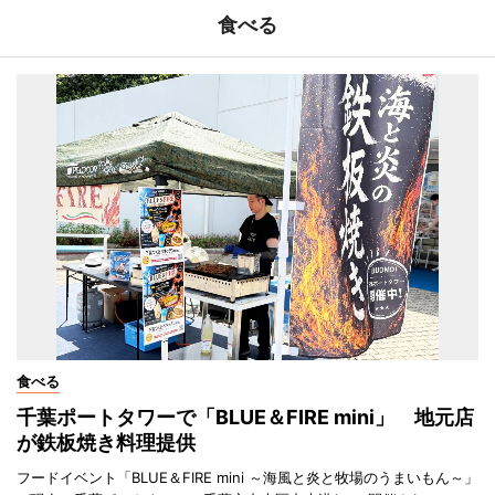
食べる
食べる
千葉ポートタワーで「BLUE＆FIRE mini」 地元店
が鉄板焼き料理提供
フードイベント「BLUE＆FIRE mini ～海風と炎と牧場のうまいもん～」