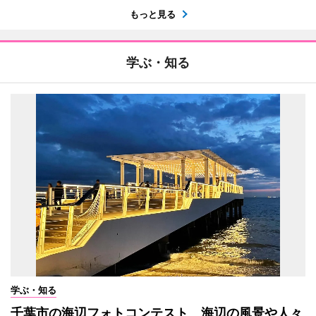
もっと見る
学ぶ・知る
学ぶ・知る
千葉市の海辺フォトコンテスト 海辺の風景や人々