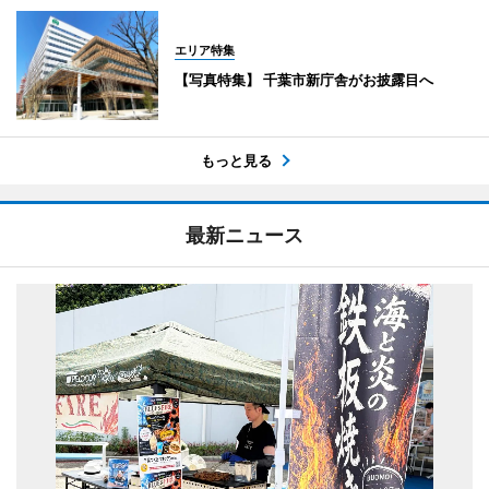
エリア特集
【写真特集】 千葉市新庁舎がお披露目へ
もっと見る
最新ニュース