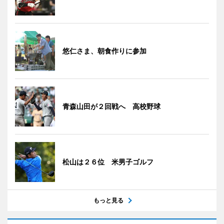
悠仁さま、朝食作りに参加
青森山田が２回戦へ 高校野球
松山は２６位 米男子ゴルフ
もっと見る