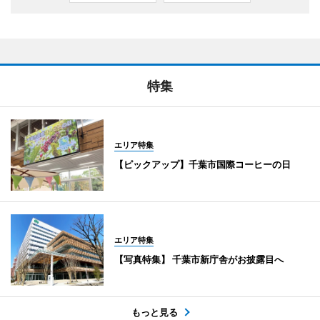
特集
エリア特集
【ピックアップ】千葉市国際コーヒーの日
エリア特集
【写真特集】 千葉市新庁舎がお披露目へ
もっと見る