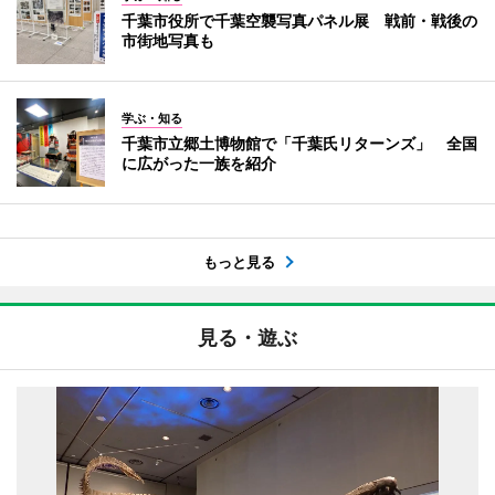
千葉市役所で千葉空襲写真パネル展 戦前・戦後の
市街地写真も
学ぶ・知る
千葉市立郷土博物館で「千葉氏リターンズ」 全国
に広がった一族を紹介
もっと見る
見る・遊ぶ