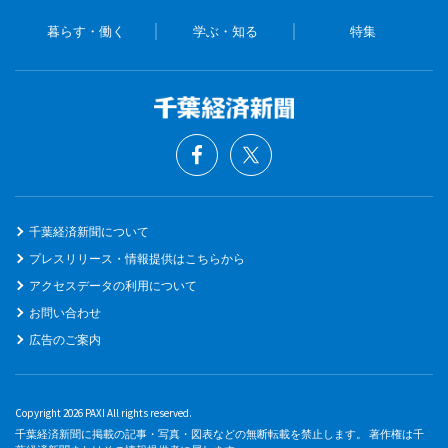
暮らす・働く
学ぶ・知る
特集
千葉経済新聞について
プレスリリース・情報提供はこちらから
アクセスデータの利用について
お問い合わせ
広告のご案内
Copyright 2026 PAXI All rights reserved.
千葉経済新聞に掲載の記事・写真・図表などの無断転載を禁止します。 著作権は千