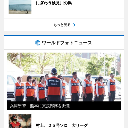
にぎわう検見川の浜
もっと見る
ワールドフォトニュース
兵庫県警、熊本に支援部隊を派遣
村上、２５号ソロ 大リーグ