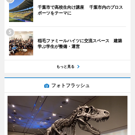
千葉市で高校生向け講座 千葉市内のプロス
ポーツをテーマに
稲毛ファミールハイツに交流スペース 建築
学ぶ学生が整備・運営
もっと見る
フォトフラッシュ