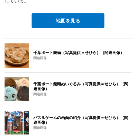
している。
地図を見る
千葉ポート饅頭（写真提供＝せひら）（関連画像）
関連画像
千葉ポート饅頭ぬいぐるみ（写真提供＝せひら）（関
連画像）
関連画像
パズルゲームの画面の紹介（写真提供＝せひら）（関
連画像）
関連画像