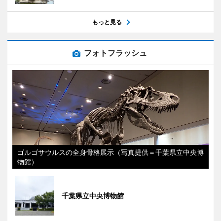
もっと見る
フォトフラッシュ
ゴルゴサウルスの全身骨格展示（写真提供＝千葉県立中央博
物館）
千葉県立中央博物館