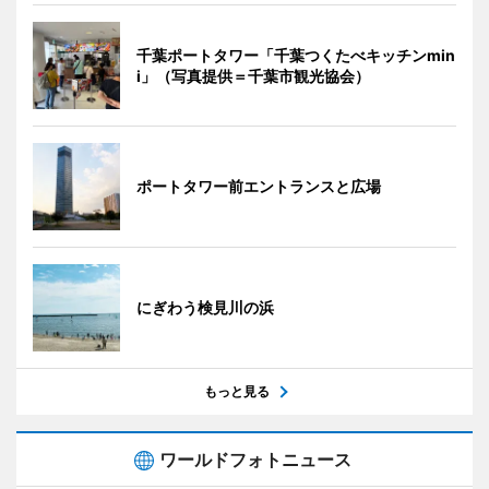
千葉ポートタワー「千葉つくたべキッチンmin
i」（写真提供＝千葉市観光協会）
ポートタワー前エントランスと広場
にぎわう検見川の浜
もっと見る
ワールドフォトニュース