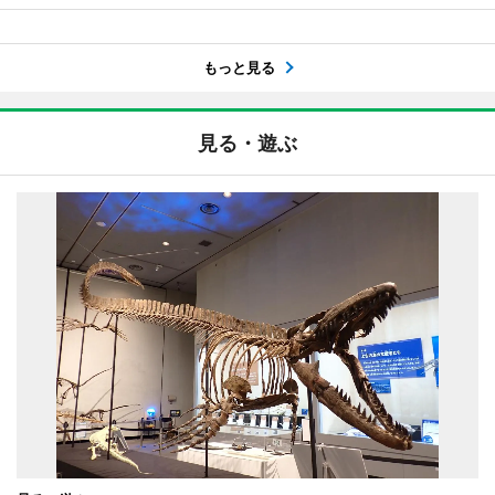
もっと見る
見る・遊ぶ