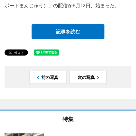
ポートまんじゅう）」の配信が6月12日、始まった。
記事を読む
前の写真
次の写真
特集