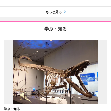
もっと見る
学ぶ・知る
学ぶ・知る