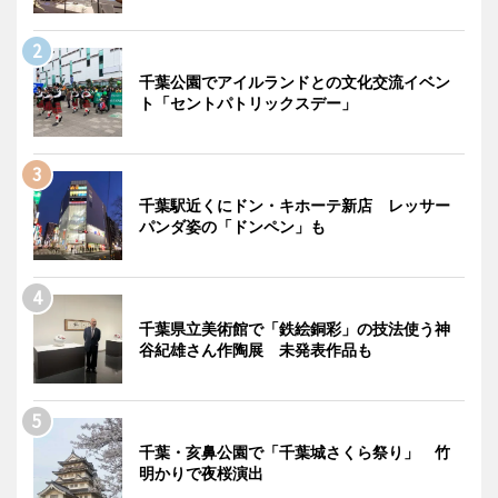
千葉公園でアイルランドとの文化交流イベン
ト「セントパトリックスデー」
千葉駅近くにドン・キホーテ新店 レッサー
パンダ姿の「ドンペン」も
千葉県立美術館で「鉄絵銅彩」の技法使う神
谷紀雄さん作陶展 未発表作品も
千葉・亥鼻公園で「千葉城さくら祭り」 竹
明かりで夜桜演出