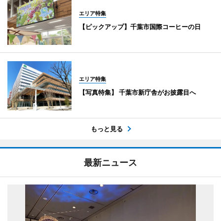
エリア特集
【ピックアップ】千葉市国際コーヒーの日
エリア特集
【写真特集】 千葉市新庁舎がお披露目へ
もっと見る
最新ニュース