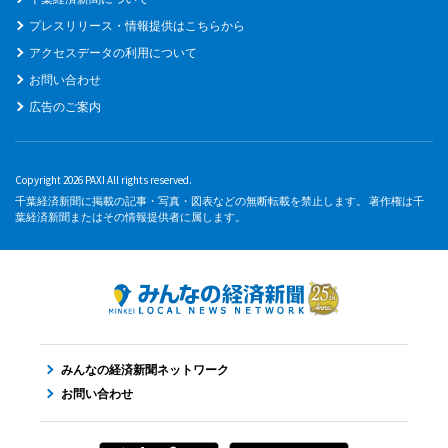
プレスリリース・情報提供はこちらから
アクセスデータの利用について
お問い合わせ
広告のご案内
Copyright 2026 PAXI All rights reserved.
千葉経済新聞に掲載の記事・写真・図表などの無断転載を禁止します。 著作権は千
葉経済新聞またはその情報提供者に属します。
みんなの経済新聞ネットワーク
お問い合わせ