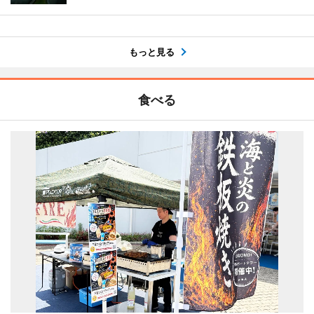
もっと見る
食べる