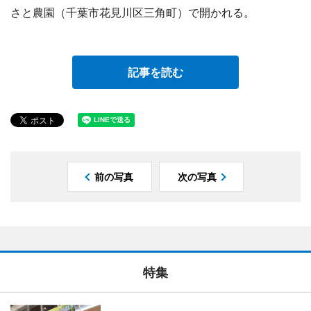
さと農園（千葉市花見川区三角町）で開かれる。
記事を読む
前の写真
次の写真
特集