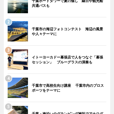
千葉ポートタワーで夏の催し 縁日や観光船
共通パスも
千葉市の海辺フォトコンテスト 海辺の風景
や人々テーマに
イトーヨーカドー幕張店で人をつなぐ「幕張
セッション」 ブルーグラスの演奏も
千葉市で高校生向け講座 千葉市内のプロス
ポーツをテーマに
千葉・海沿いのグランピング施設でアナログ