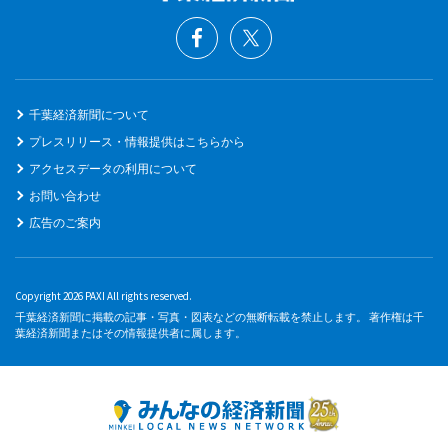
千葉経済新聞について
プレスリリース・情報提供はこちらから
アクセスデータの利用について
お問い合わせ
広告のご案内
Copyright 2026 PAXI All rights reserved.
千葉経済新聞に掲載の記事・写真・図表などの無断転載を禁止します。 著作権は千
葉経済新聞またはその情報提供者に属します。