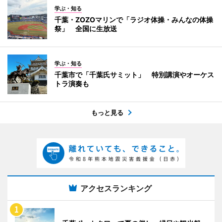
学ぶ・知る
千葉・ZOZOマリンで「ラジオ体操・みんなの体操
祭」 全国に生放送
学ぶ・知る
千葉市で「千葉氏サミット」 特別講演やオーケス
トラ演奏も
もっと見る
アクセスランキング