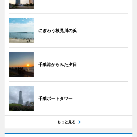
にぎわう検見川の浜
千葉港からみた夕日
千葉ポートタワー
もっと見る