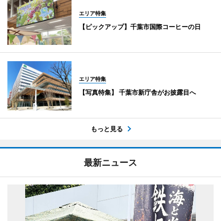
エリア特集
【ピックアップ】千葉市国際コーヒーの日
エリア特集
【写真特集】 千葉市新庁舎がお披露目へ
もっと見る
最新ニュース