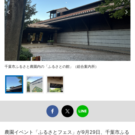
千葉市ふるさと農園内の「ふるさとの館」（総合案内所）
農園イベント「ふるさとフェス」が9月29日、千葉市ふる