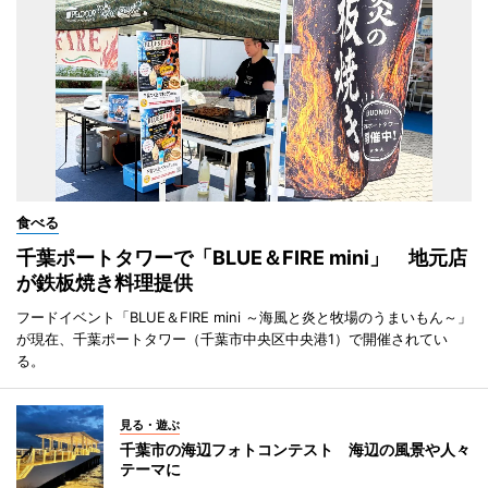
食べる
千葉ポートタワーで「BLUE＆FIRE mini」 地元店
が鉄板焼き料理提供
フードイベント「BLUE＆FIRE mini ～海風と炎と牧場のうまいもん～」
が現在、千葉ポートタワー（千葉市中央区中央港1）で開催されてい
る。
見る・遊ぶ
千葉市の海辺フォトコンテスト 海辺の風景や人々
テーマに