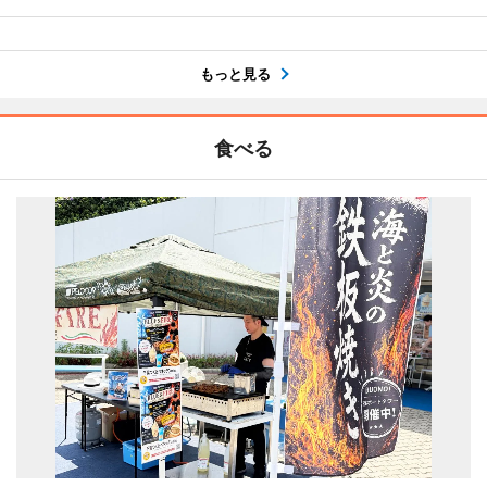
もっと見る
食べる