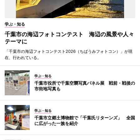
学ぶ・知る
千葉市の海辺フォトコンテスト 海辺の風景や人々
テーマに
「千葉市の海辺フォトコンテスト2026（ちばうみフォトコン）」が現
在、行われている。
学ぶ・知る
千葉市役所で千葉空襲写真パネル展 戦前・戦後の
市街地写真も
学ぶ・知る
千葉市立郷土博物館で「千葉氏リターンズ」 全国
に広がった一族を紹介