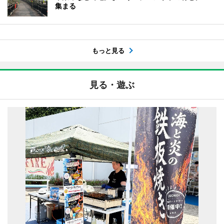
集まる
もっと見る
見る・遊ぶ