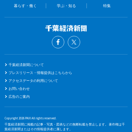
暮らす・働く
学ぶ・知る
特集
千葉経済新聞について
プレスリリース・情報提供はこちらから
アクセスデータの利用について
お問い合わせ
広告のご案内
Copyright 2026 PAXI All rights reserved.
千葉経済新聞に掲載の記事・写真・図表などの無断転載を禁止します。 著作権は千
葉経済新聞またはその情報提供者に属します。