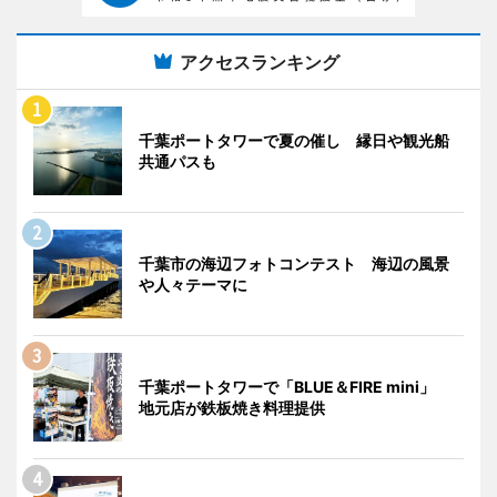
アクセスランキング
千葉ポートタワーで夏の催し 縁日や観光船
共通パスも
千葉市の海辺フォトコンテスト 海辺の風景
や人々テーマに
千葉ポートタワーで「BLUE＆FIRE mini」
地元店が鉄板焼き料理提供