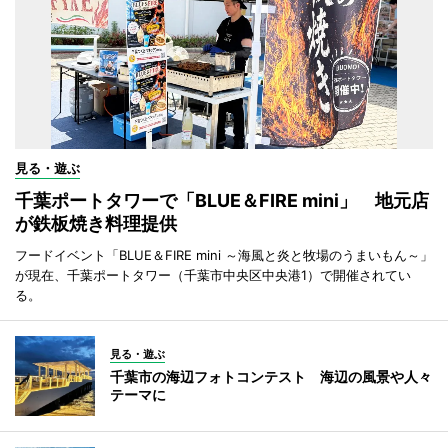
見る・遊ぶ
千葉ポートタワーで「BLUE＆FIRE mini」 地元店
が鉄板焼き料理提供
フードイベント「BLUE＆FIRE mini ～海風と炎と牧場のうまいもん～」
が現在、千葉ポートタワー（千葉市中央区中央港1）で開催されてい
る。
見る・遊ぶ
千葉市の海辺フォトコンテスト 海辺の風景や人々
テーマに