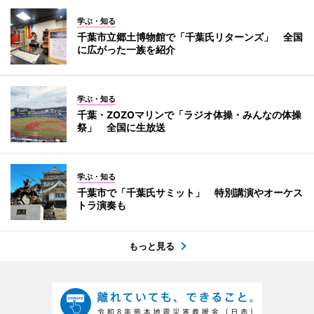
学ぶ・知る
千葉市立郷土博物館で「千葉氏リターンズ」 全国
に広がった一族を紹介
学ぶ・知る
千葉・ZOZOマリンで「ラジオ体操・みんなの体操
祭」 全国に生放送
学ぶ・知る
千葉市で「千葉氏サミット」 特別講演やオーケス
トラ演奏も
もっと見る