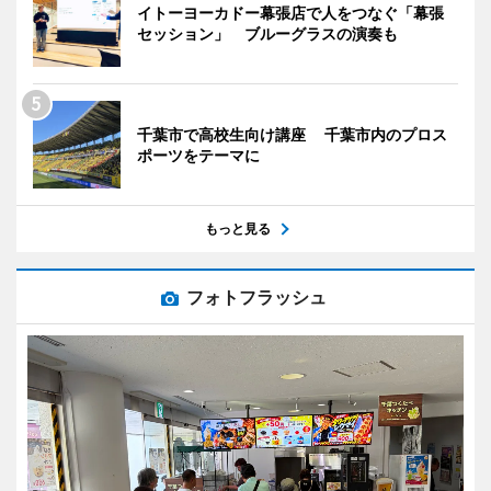
イトーヨーカドー幕張店で人をつなぐ「幕張
セッション」 ブルーグラスの演奏も
千葉市で高校生向け講座 千葉市内のプロス
ポーツをテーマに
もっと見る
フォトフラッシュ