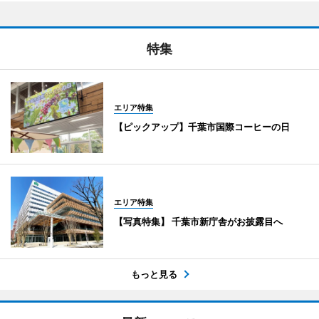
特集
エリア特集
【ピックアップ】千葉市国際コーヒーの日
エリア特集
【写真特集】 千葉市新庁舎がお披露目へ
もっと見る