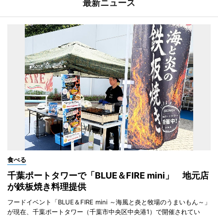
最新ニュース
食べる
千葉ポートタワーで「BLUE＆FIRE mini」 地元店
が鉄板焼き料理提供
フードイベント「BLUE＆FIRE mini ～海風と炎と牧場のうまいもん～」
が現在、千葉ポートタワー（千葉市中央区中央港1）で開催されてい