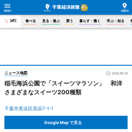
34°C
食べる
見る・遊ぶ
買う
暮らす・働く
学ぶ・知る
ニュース地図
2016.09.14
稲毛海浜公園で「スイーツマラソン」 和洋
さまざまなスイーツ200種類
千葉市美浜区高浜7-1-1
Google Map で見る