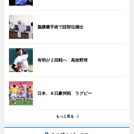
脳腫瘍手術で誤部位摘出
有明が２回戦へ 高校野球
日本、８日豪州戦 ラグビー
もっと見る