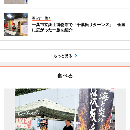
暮らす・働く
千葉市立郷土博物館で「千葉氏リターンズ」 全国
に広がった一族を紹介
もっと見る
食べる