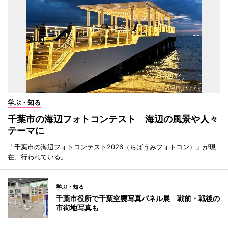
学ぶ・知る
千葉市の海辺フォトコンテスト 海辺の風景や人々
テーマに
「千葉市の海辺フォトコンテスト2026（ちばうみフォトコン）」が現
在、行われている。
学ぶ・知る
千葉市役所で千葉空襲写真パネル展 戦前・戦後の
市街地写真も