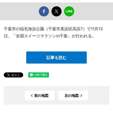
千葉市の稲毛海浜公園（千葉市美浜区高浜7）で11月13
日、「全国スイーツマラソンin千葉」が行われる。
記事を読む
前の地図
次の地図