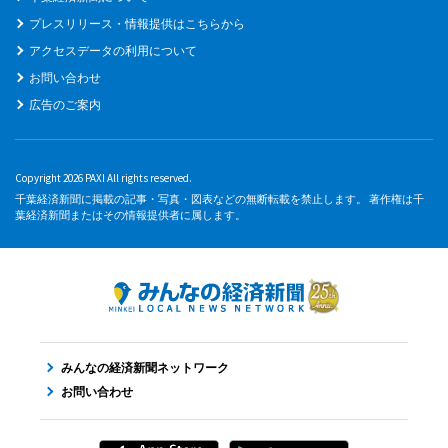
プレスリリース・情報提供はこちらから
アクセスデータの利用について
お問い合わせ
広告のご案内
Copyright 2026 PAXI All rights reserved.
千葉経済新聞に掲載の記事・写真・図表などの無断転載を禁止します。 著作権は千
葉経済新聞またはその情報提供者に属します。
みんなの経済新聞ネットワーク
お問い合わせ