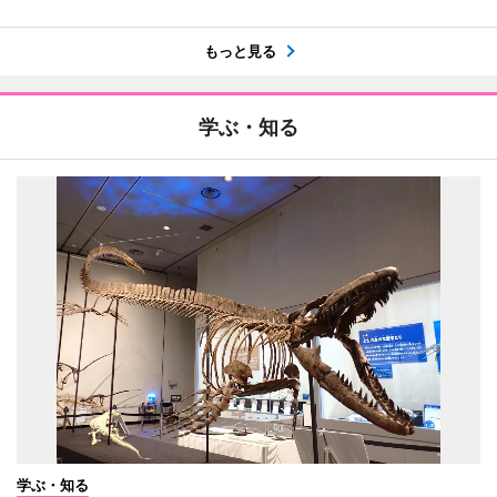
もっと見る
学ぶ・知る
学ぶ・知る