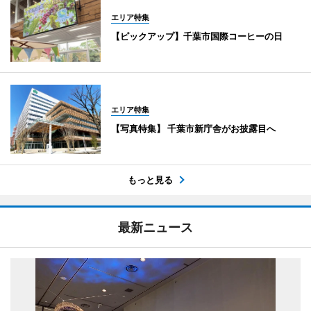
エリア特集
【ピックアップ】千葉市国際コーヒーの日
エリア特集
【写真特集】 千葉市新庁舎がお披露目へ
もっと見る
最新ニュース