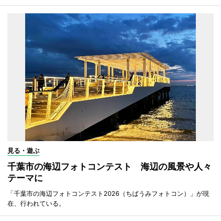
見る・遊ぶ
千葉市の海辺フォトコンテスト 海辺の風景や人々
テーマに
「千葉市の海辺フォトコンテスト2026（ちばうみフォトコン）」が現
在、行われている。