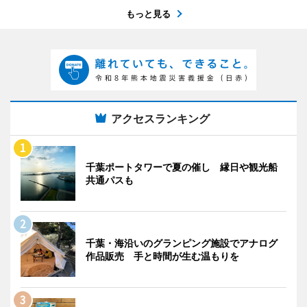
もっと見る
アクセスランキング
千葉ポートタワーで夏の催し 縁日や観光船
共通パスも
千葉・海沿いのグランピング施設でアナログ
作品販売 手と時間が生む温もりを