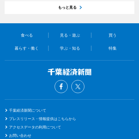
もっと見る
食べる
見る・遊ぶ
買う
暮らす・働く
学ぶ・知る
特集
千葉経済新聞について
プレスリリース・情報提供はこちらから
アクセスデータの利用について
お問い合わせ