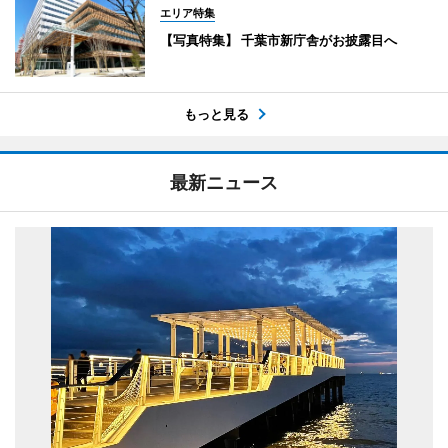
エリア特集
【写真特集】 千葉市新庁舎がお披露目へ
もっと見る
最新ニュース