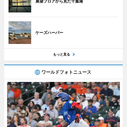
展望フロアから見た千葉港
ケーズハーバー
もっと見る
ワールドフォトニュース