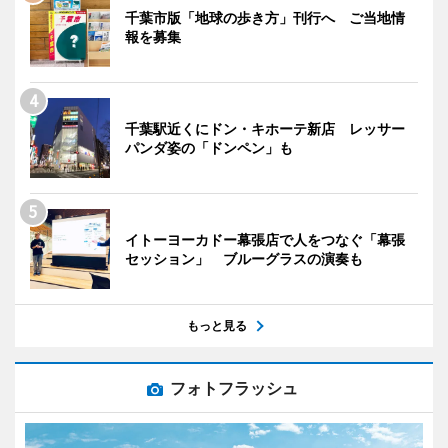
千葉市版「地球の歩き方」刊行へ ご当地情
報を募集
千葉駅近くにドン・キホーテ新店 レッサー
パンダ姿の「ドンペン」も
イトーヨーカドー幕張店で人をつなぐ「幕張
セッション」 ブルーグラスの演奏も
もっと見る
フォトフラッシュ