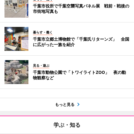
千葉市役所で千葉空襲写真パネル展 戦前・戦後の
市街地写真も
暮らす・働く
千葉市立郷土博物館で「千葉氏リターンズ」 全国
に広がった一族を紹介
見る・遊ぶ
千葉市動物公園で「トワイライトZOO」 夜の動
物観察など
もっと見る
学ぶ・知る