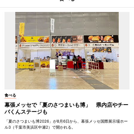
食べる
幕張メッセで「夏のさつまいも博」 県内店やチー
バくんステージも
「夏のさつまいも博2026」が8月6日から、幕張メッセ国際展示場ホー
ル3（千葉市美浜区中瀬2）で開かれる。