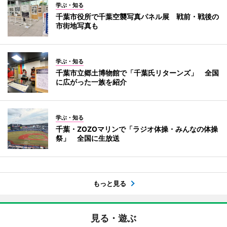
学ぶ・知る
千葉市役所で千葉空襲写真パネル展 戦前・戦後の
市街地写真も
学ぶ・知る
千葉市立郷土博物館で「千葉氏リターンズ」 全国
に広がった一族を紹介
学ぶ・知る
千葉・ZOZOマリンで「ラジオ体操・みんなの体操
祭」 全国に生放送
もっと見る
見る・遊ぶ