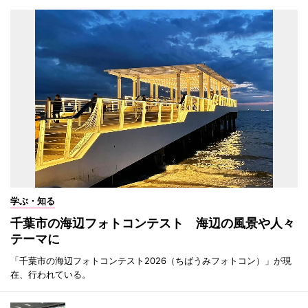
学ぶ・知る
千葉市の海辺フォトコンテスト 海辺の風景や人々
テーマに
「千葉市の海辺フォトコンテスト2026（ちばうみフォトコン）」が現
在、行われている。