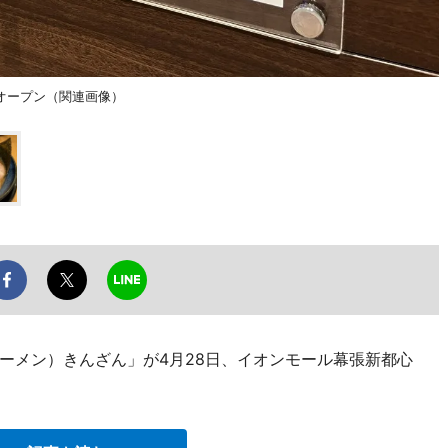
オープン（関連画像）
ーメン）きんざん」が4月28日、イオンモール幕張新都心