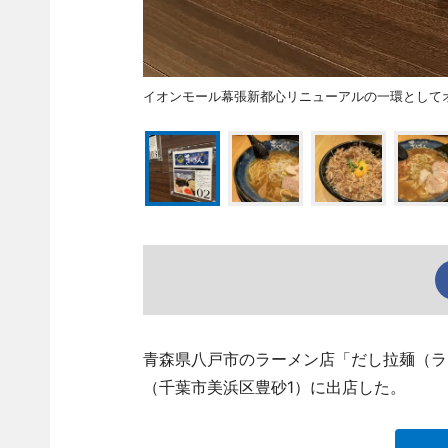
イオンモール幕張新都心リニューアルの一環として
青森県八戸市のラーメン店「だし拉麺（ラ
（千葉市美浜区豊砂1）に出店した。