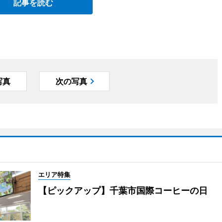
記事を読む
写真
次の写真
エリア特集
【ピックアップ】千葉市国際コーヒーの日