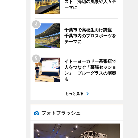
スト 海辺の風景や人々テ
ーマに
千葉市で高校生向け講座
千葉市内のプロスポーツを
テーマに
イトーヨーカドー幕張店で
人をつなぐ「幕張セッショ
ン」 ブルーグラスの演奏
も
もっと見る
フォトフラッシュ