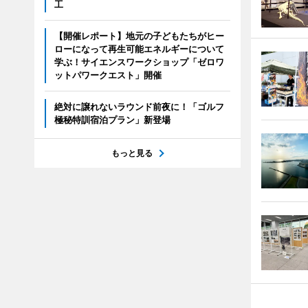
工
【開催レポート】地元の子どもたちがヒー
ローになって再生可能エネルギーについて
学ぶ！サイエンスワークショップ「ゼロワ
ットパワークエスト」開催
絶対に譲れないラウンド前夜に！「ゴルフ
極秘特訓宿泊プラン」新登場
もっと見る