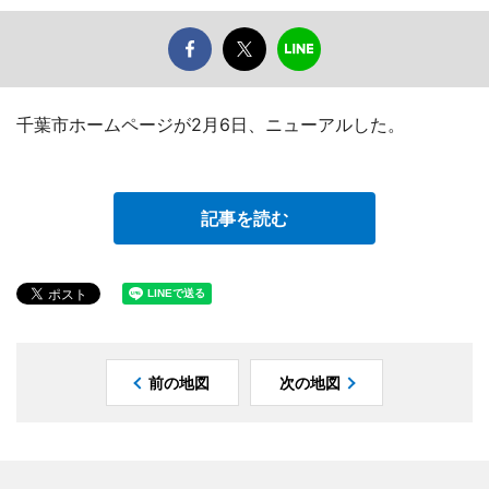
千葉市ホームページが2月6日、ニューアルした。
記事を読む
前の地図
次の地図