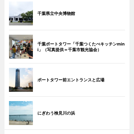
千葉県立中央博物館
千葉ポートタワー「千葉つくたべキッチンmin
i」（写真提供＝千葉市観光協会）
ポートタワー前エントランスと広場
にぎわう検見川の浜