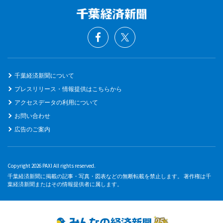
千葉経済新聞について
プレスリリース・情報提供はこちらから
アクセスデータの利用について
お問い合わせ
広告のご案内
Copyright 2026 PAXI All rights reserved.
千葉経済新聞に掲載の記事・写真・図表などの無断転載を禁止します。 著作権は千
葉経済新聞またはその情報提供者に属します。