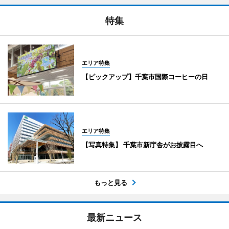
特集
エリア特集
【ピックアップ】千葉市国際コーヒーの日
エリア特集
【写真特集】 千葉市新庁舎がお披露目へ
もっと見る
最新ニュース