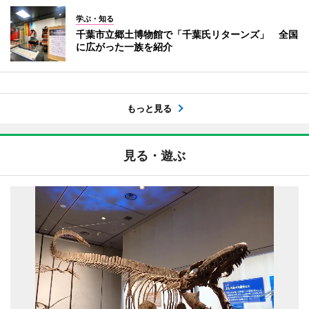
学ぶ・知る
千葉市立郷土博物館で「千葉氏リターンズ」 全国
に広がった一族を紹介
もっと見る
見る・遊ぶ