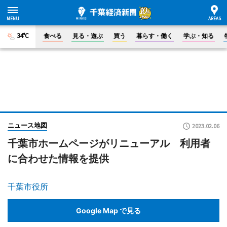
34°C
食べる
見る・遊ぶ
買う
暮らす・働く
学ぶ・知る
ニュース地図
2023.02.06
千葉市ホームページがリニューアル 利用者
に合わせた情報を提供
千葉市役所
Google Map で見る