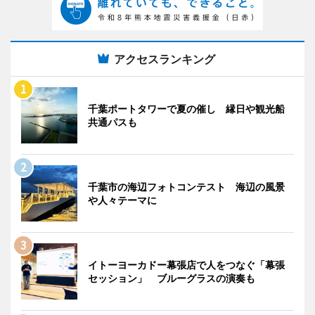
アクセスランキング
千葉ポートタワーで夏の催し 縁日や観光船
共通パスも
千葉市の海辺フォトコンテスト 海辺の風景
や人々テーマに
イトーヨーカドー幕張店で人をつなぐ「幕張
セッション」 ブルーグラスの演奏も