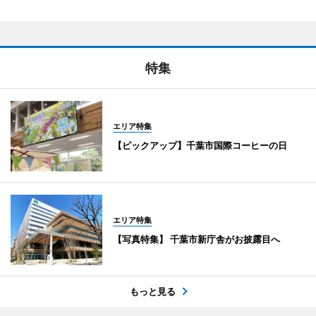
特集
エリア特集
【ピックアップ】千葉市国際コーヒーの日
エリア特集
【写真特集】 千葉市新庁舎がお披露目へ
もっと見る