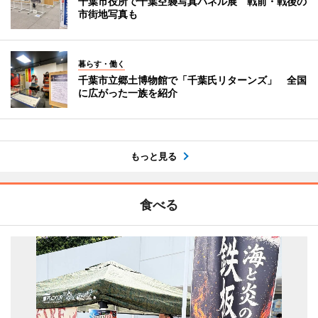
千葉市役所で千葉空襲写真パネル展 戦前・戦後の
市街地写真も
暮らす・働く
千葉市立郷土博物館で「千葉氏リターンズ」 全国
に広がった一族を紹介
もっと見る
食べる