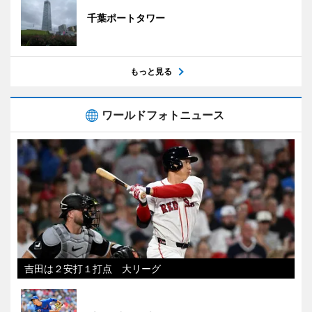
千葉ポートタワー
もっと見る
ワールドフォトニュース
吉田は２安打１打点 大リーグ