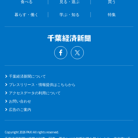
食べる
見る・遊ぶ
買う
暮らす・働く
学ぶ・知る
特集
千葉経済新聞について
プレスリリース・情報提供はこちらから
アクセスデータの利用について
お問い合わせ
広告のご案内
Copyright 2026 PAXI All rights reserved.