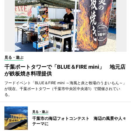
見る・遊ぶ
千葉ポートタワーで「BLUE＆FIRE mini」 地元店
が鉄板焼き料理提供
フードイベント「BLUE＆FIRE mini ～海風と炎と牧場のうまいもん～」
が現在、千葉ポートタワー（千葉市中央区中央港1）で開催されてい
る。
見る・遊ぶ
千葉市の海辺フォトコンテスト 海辺の風景や人々
テーマに