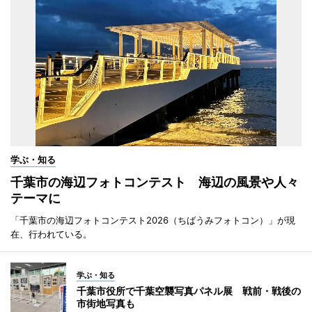
学ぶ・知る
千葉市の海辺フォトコンテスト 海辺の風景や人々
テーマに
「千葉市の海辺フォトコンテスト2026（ちばうみフォトコン）」が現
在、行われている。
学ぶ・知る
千葉市役所で千葉空襲写真パネル展 戦前・戦後の
市街地写真も