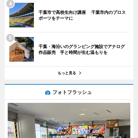
千葉市で高校生向け講座 千葉市内のプロス
ポーツをテーマに
千葉・海沿いのグランピング施設でアナログ
作品販売 手と時間が生む温もりを
もっと見る
フォトフラッシュ