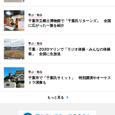
学ぶ・知る
千葉市立郷土博物館で「千葉氏リターンズ」 全国
に広がった一族を紹介
学ぶ・知る
千葉・ZOZOマリンで「ラジオ体操・みんなの体操
祭」 全国に生放送
学ぶ・知る
千葉市で「千葉氏サミット」 特別講演やオーケス
トラ演奏も
もっと見る