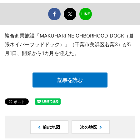
複合商業施設「MAKUHARI NEIGHBORHOOD DOCK（幕
張ネイバーフッドドック）」（千葉市美浜区若葉3）が5
月1日、開業から1カ月を迎えた。
記事を読む
前の地図
次の地図