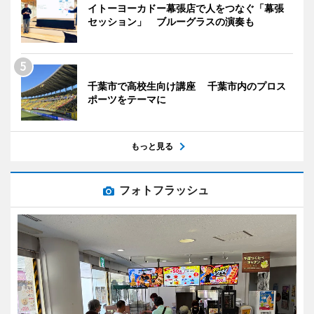
イトーヨーカドー幕張店で人をつなぐ「幕張
セッション」 ブルーグラスの演奏も
千葉市で高校生向け講座 千葉市内のプロス
ポーツをテーマに
もっと見る
フォトフラッシュ