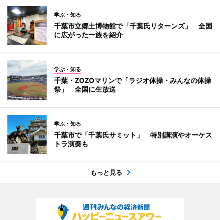
学ぶ・知る
千葉市立郷土博物館で「千葉氏リターンズ」 全国
に広がった一族を紹介
学ぶ・知る
千葉・ZOZOマリンで「ラジオ体操・みんなの体操
祭」 全国に生放送
学ぶ・知る
千葉市で「千葉氏サミット」 特別講演やオーケス
トラ演奏も
もっと見る