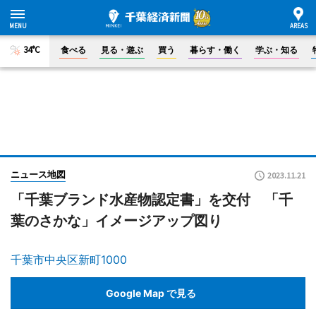
34°C
食べる
見る・遊ぶ
買う
暮らす・働く
学ぶ・知る
ニュース地図
2023.11.21
「千葉ブランド水産物認定書」を交付 「千
葉のさかな」イメージアップ図り
千葉市中央区新町1000
Google Map で見る