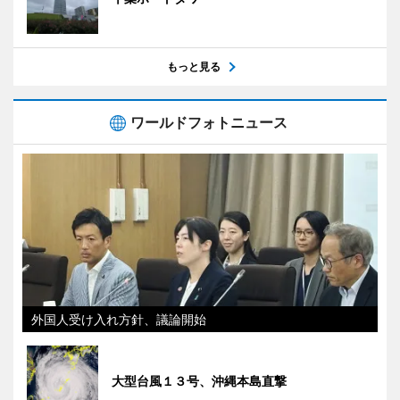
もっと見る
ワールドフォトニュース
外国人受け入れ方針、議論開始
大型台風１３号、沖縄本島直撃