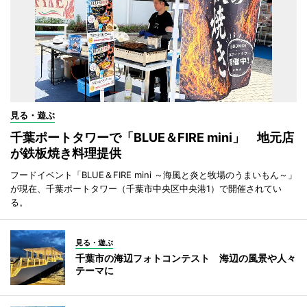
見る・遊ぶ
千葉ポートタワーで「BLUE＆FIRE mini」 地元店
が鉄板焼き料理提供
フードイベント「BLUE＆FIRE mini ～海風と炎と牧場のうまいもん～」
が現在、千葉ポートタワー（千葉市中央区中央港1）で開催されてい
る。
見る・遊ぶ
千葉市の海辺フォトコンテスト 海辺の風景や人々
テーマに