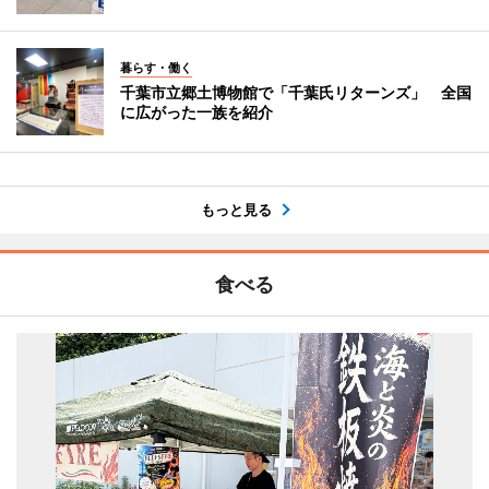
暮らす・働く
千葉市立郷土博物館で「千葉氏リターンズ」 全国
に広がった一族を紹介
もっと見る
食べる