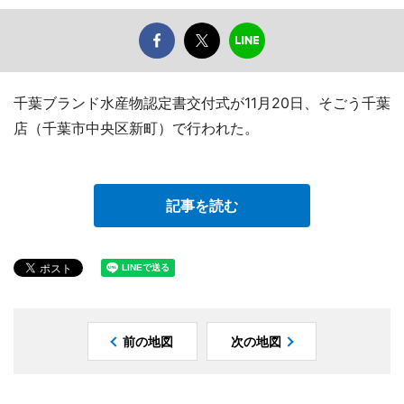
千葉ブランド水産物認定書交付式が11月20日、そごう千葉
店（千葉市中央区新町）で行われた。
記事を読む
前の地図
次の地図