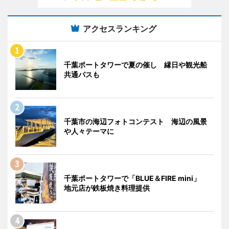
アクセスランキング
千葉ポートタワーで夏の催し 縁日や観光船
共通パスも
千葉市の海辺フォトコンテスト 海辺の風景
や人々テーマに
千葉ポートタワーで「BLUE＆FIRE mini」
地元店が鉄板焼き料理提供