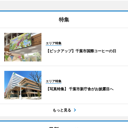
特集
エリア特集
【ピックアップ】千葉市国際コーヒーの日
エリア特集
【写真特集】 千葉市新庁舎がお披露目へ
もっと見る