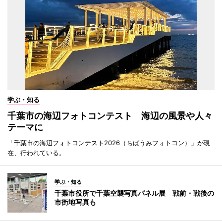
学ぶ・知る
千葉市の海辺フォトコンテスト 海辺の風景や人々
テーマに
「千葉市の海辺フォトコンテスト2026（ちばうみフォトコン）」が現
在、行われている。
学ぶ・知る
千葉市役所で千葉空襲写真パネル展 戦前・戦後の
市街地写真も