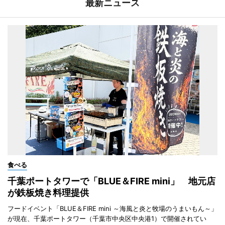
最新ニュース
食べる
千葉ポートタワーで「BLUE＆FIRE mini」 地元店
が鉄板焼き料理提供
フードイベント「BLUE＆FIRE mini ～海風と炎と牧場のうまいもん～」
が現在、千葉ポートタワー（千葉市中央区中央港1）で開催されてい