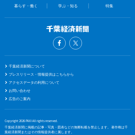
暮らす・働く
学ぶ・知る
特集
千葉経済新聞について
プレスリリース・情報提供はこちらから
アクセスデータの利用について
お問い合わせ
広告のご案内
Copyright 2026 PAXI All rights reserved.
千葉経済新聞に掲載の記事・写真・図表などの無断転載を禁止します。 著作権は千
葉経済新聞またはその情報提供者に属します。