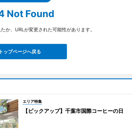
4 Not Found
たか、URLが変更された可能性があります。
トップページへ戻る
エリア特集
【ピックアップ】千葉市国際コーヒーの日