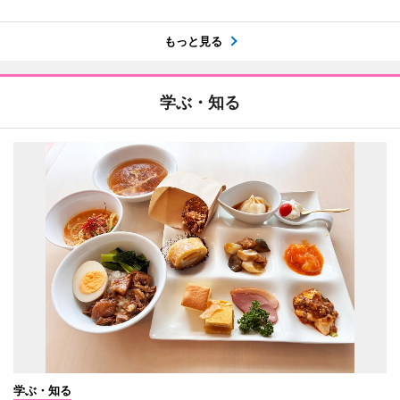
もっと見る
学ぶ・知る
学ぶ・知る