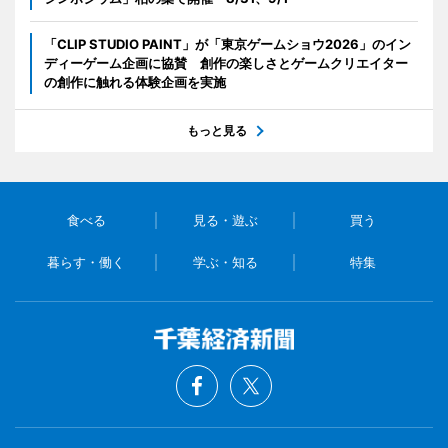
「CLIP STUDIO PAINT」が「東京ゲームショウ2026」のイン
ディーゲーム企画に協賛 創作の楽しさとゲームクリエイター
の創作に触れる体験企画を実施
もっと見る
食べる
見る・遊ぶ
買う
暮らす・働く
学ぶ・知る
特集