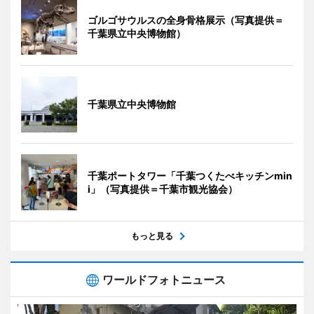
ゴルゴサウルスの全身骨格展示（写真提供＝
千葉県立中央博物館）
千葉県立中央博物館
千葉ポートタワー「千葉つくたべキッチンmin
i」（写真提供＝千葉市観光協会）
もっと見る
ワールドフォトニュース