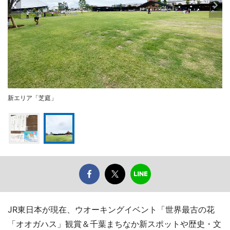
新エリア「芝庭」
JR東日本が現在、ウオーキングイベント「世界最古の花
「オオガハス」観賞＆千葉まちなか新スポットや歴史・文