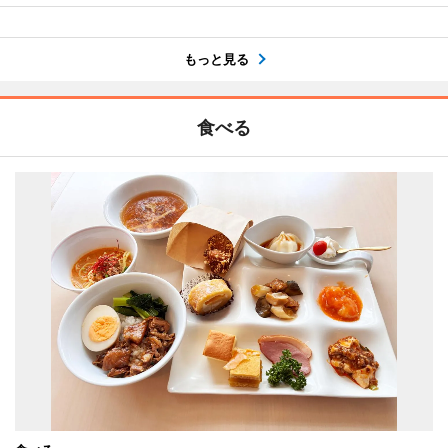
もっと見る
食べる