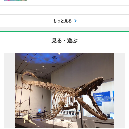
もっと見る
見る・遊ぶ