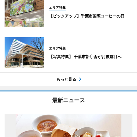
エリア特集
【ピックアップ】千葉市国際コーヒーの日
エリア特集
【写真特集】 千葉市新庁舎がお披露目へ
もっと見る
最新ニュース