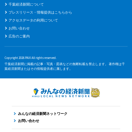
千葉経済新聞について
プレスリリース・情報提供はこちらから
アクセスデータの利用について
お問い合わせ
広告のご案内
Copyright 2026 PAXI All rights reserved.
千葉経済新聞に掲載の記事・写真・図表などの無断転載を禁止します。 著作権は千
葉経済新聞またはその情報提供者に属します。
みんなの経済新聞ネットワーク
お問い合わせ