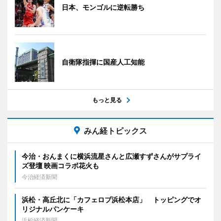
日本、モンゴルに逆転勝ち
自衛隊指揮に国産人工知能
もっと見る
みん経トピックス
今治・おんまくに横浜流星さんと広瀬すずさんがサプライ
ズ登壇 映画コラボ花火も
今治経済新聞
浜松・高丘北に「カフェロブ浜松本店」 トッピングでオ
リジナルパンケーキ
浜松経済新聞