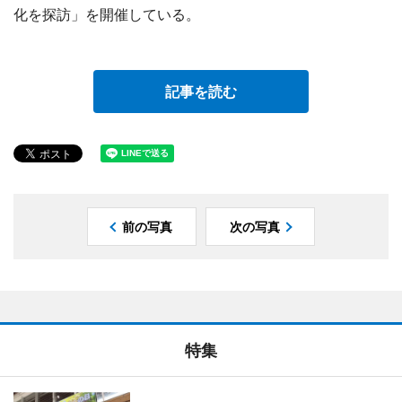
化を探訪」を開催している。
記事を読む
前の写真
次の写真
特集