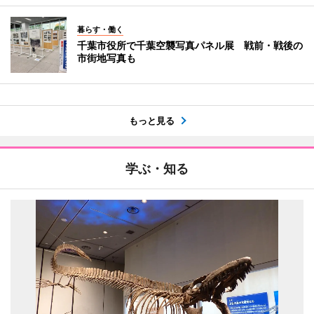
暮らす・働く
千葉市役所で千葉空襲写真パネル展 戦前・戦後の
市街地写真も
もっと見る
学ぶ・知る