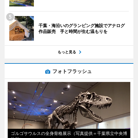
千葉・海沿いのグランピング施設でアナログ
作品販売 手と時間が生む温もりを
もっと見る
フォトフラッシュ
ゴルゴサウルスの全身骨格展示（写真提供＝千葉県立中央博