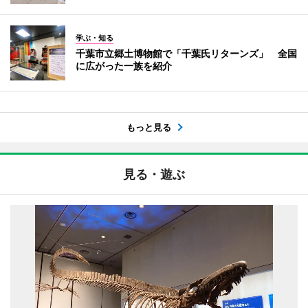
学ぶ・知る
千葉市立郷土博物館で「千葉氏リターンズ」 全国
に広がった一族を紹介
もっと見る
見る・遊ぶ