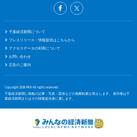
千葉経済新聞について
プレスリリース・情報提供はこちらから
アクセスデータの利用について
お問い合わせ
広告のご案内
Copyright 2026 PAXI All rights reserved.
千葉経済新聞に掲載の記事・写真・図表などの無断転載を禁止します。 著作権は千
葉経済新聞またはその情報提供者に属します。