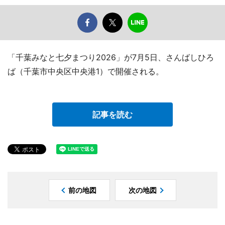
「千葉みなと七夕まつり2026」が7月5日、さんばしひろ
ば（千葉市中央区中央港1）で開催される。
記事を読む
前の地図
次の地図