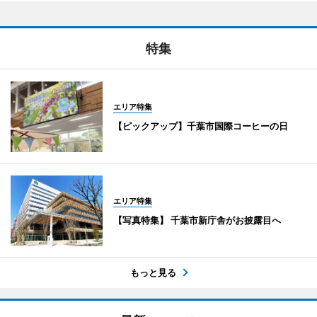
特集
エリア特集
【ピックアップ】千葉市国際コーヒーの日
エリア特集
【写真特集】 千葉市新庁舎がお披露目へ
もっと見る