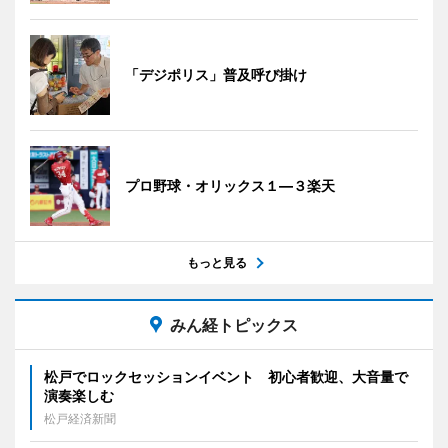
「デジポリス」普及呼び掛け
プロ野球・オリックス１―３楽天
もっと見る
みん経トピックス
松戸でロックセッションイベント 初心者歓迎、大音量で
演奏楽しむ
松戸経済新聞