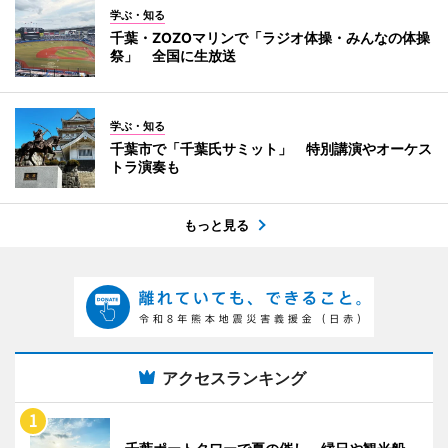
学ぶ・知る
千葉・ZOZOマリンで「ラジオ体操・みんなの体操
祭」 全国に生放送
学ぶ・知る
千葉市で「千葉氏サミット」 特別講演やオーケス
トラ演奏も
もっと見る
アクセスランキング