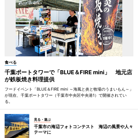
食べる
千葉ポートタワーで「BLUE＆FIRE mini」 地元店
が鉄板焼き料理提供
フードイベント「BLUE＆FIRE mini ～海風と炎と牧場のうまいもん～」
が現在、千葉ポートタワー（千葉市中央区中央港1）で開催されてい
る。
見る・遊ぶ
千葉市の海辺フォトコンテスト 海辺の風景や人々
テーマに