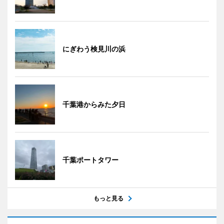
にぎわう検見川の浜
千葉港からみた夕日
千葉ポートタワー
もっと見る