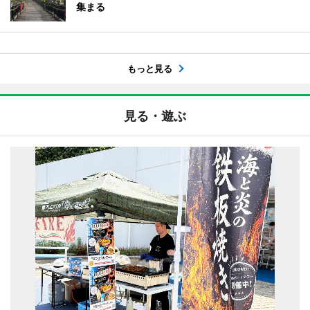
集まる
もっと見る
見る・遊ぶ