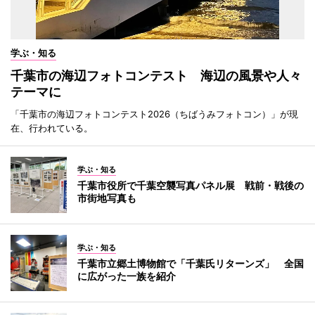
学ぶ・知る
千葉市の海辺フォトコンテスト 海辺の風景や人々
テーマに
「千葉市の海辺フォトコンテスト2026（ちばうみフォトコン）」が現
在、行われている。
学ぶ・知る
千葉市役所で千葉空襲写真パネル展 戦前・戦後の
市街地写真も
学ぶ・知る
千葉市立郷土博物館で「千葉氏リターンズ」 全国
に広がった一族を紹介