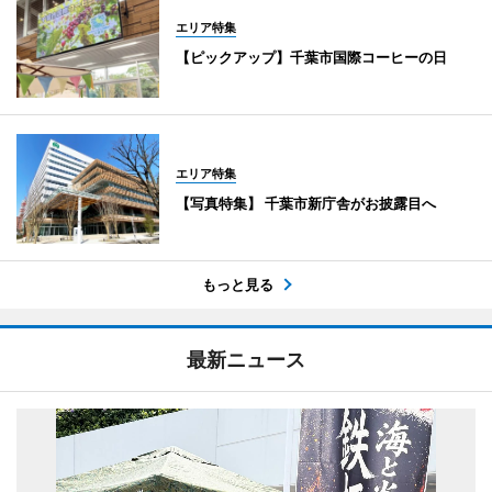
エリア特集
【ピックアップ】千葉市国際コーヒーの日
エリア特集
【写真特集】 千葉市新庁舎がお披露目へ
もっと見る
最新ニュース