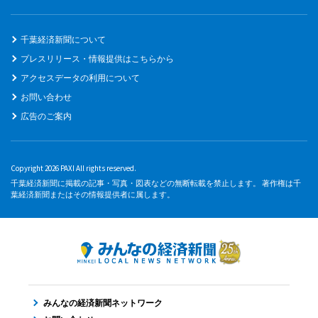
千葉経済新聞について
プレスリリース・情報提供はこちらから
アクセスデータの利用について
お問い合わせ
広告のご案内
Copyright 2026 PAXI All rights reserved.
千葉経済新聞に掲載の記事・写真・図表などの無断転載を禁止します。 著作権は千
葉経済新聞またはその情報提供者に属します。
みんなの経済新聞ネットワーク