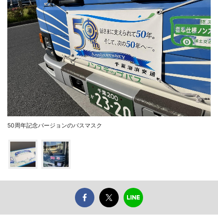
50周年記念バージョンのバスマスク