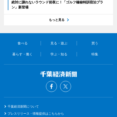
絶対に譲れないラウンド前夜に！「ゴルフ極秘特訓宿泊プラ
ン」新登場
もっと見る
食べる
見る・遊ぶ
買う
暮らす・働く
学ぶ・知る
特集
千葉経済新聞について
プレスリリース・情報提供はこちらから