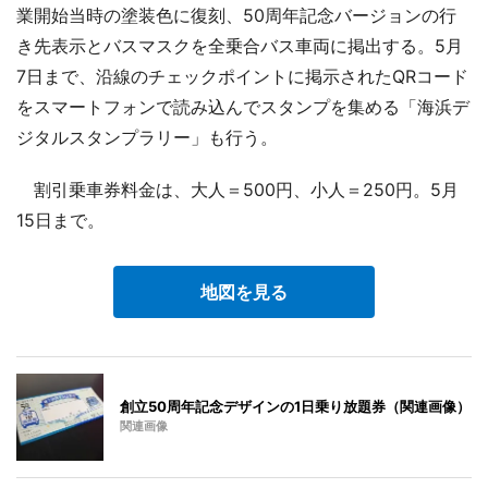
業開始当時の塗装色に復刻、50周年記念バージョンの行
き先表示とバスマスクを全乗合バス車両に掲出する。5月
7日まで、沿線のチェックポイントに掲示されたQRコード
をスマートフォンで読み込んでスタンプを集める「海浜デ
ジタルスタンプラリー」も行う。
割引乗車券料金は、大人＝500円、小人＝250円。5月
15日まで。
地図を見る
創立50周年記念デザインの1日乗り放題券（関連画像）
関連画像