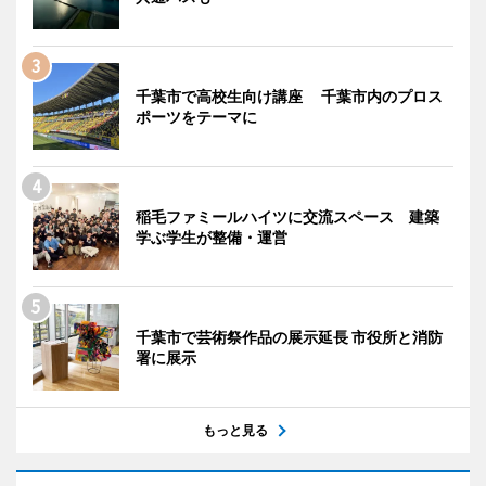
千葉市で高校生向け講座 千葉市内のプロス
ポーツをテーマに
稲毛ファミールハイツに交流スペース 建築
学ぶ学生が整備・運営
千葉市で芸術祭作品の展示延長 市役所と消防
署に展示
もっと見る