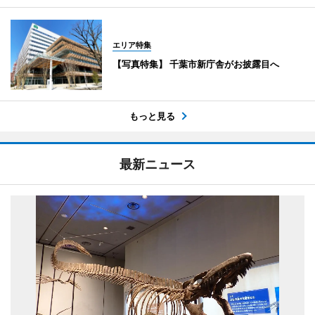
エリア特集
【写真特集】 千葉市新庁舎がお披露目へ
もっと見る
最新ニュース