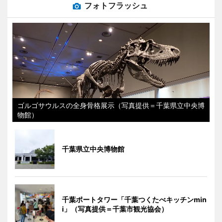
フォトフラッシュ
ゴルゴサウルスの全身骨格展示（写真提供＝千葉県立中央博
物館）
千葉県立中央博物館
千葉ポートタワー「千葉つくたべキッチンmin
i」（写真提供＝千葉市観光協会）