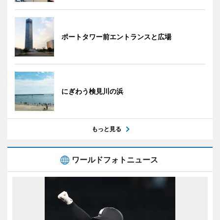
ポートタワー前エントランスと広場
にぎわう検見川の浜
もっと見る
ワールドフォトニュース