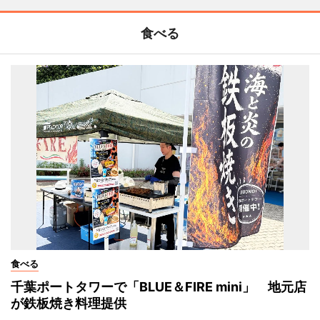
食べる
食べる
千葉ポートタワーで「BLUE＆FIRE mini」 地元店
が鉄板焼き料理提供