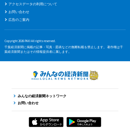
アクセスデータの利用について
お問い合わせ
広告のご案内
Copyright 2026 PAXI All rights reserved.
千葉経済新聞に掲載の記事・写真・図表などの無断転載を禁止します。 著作権は千
葉経済新聞またはその情報提供者に属します。
みんなの経済新聞ネットワーク
お問い合わせ