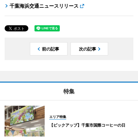
千葉海浜交通ニュースリリース
前の記事
次の記事
特集
エリア特集
【ピックアップ】千葉市国際コーヒーの日