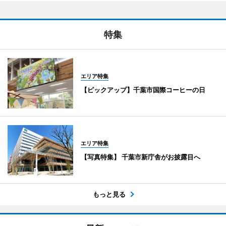
特集
エリア特集
【ピックアップ】千葉市国際コーヒーの日
エリア特集
【写真特集】 千葉市新庁舎がお披露目へ
もっと見る