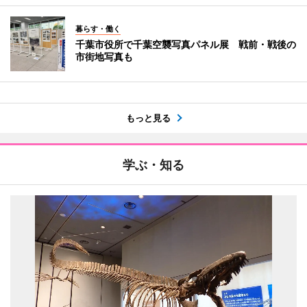
暮らす・働く
千葉市役所で千葉空襲写真パネル展 戦前・戦後の
市街地写真も
もっと見る
学ぶ・知る