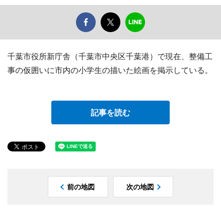
千葉市役所新庁舎（千葉市中央区千葉港）で現在、整備工
事の仮囲いに市内の小学生の描いた絵画を掲示している。
記事を読む
前の地図
次の地図