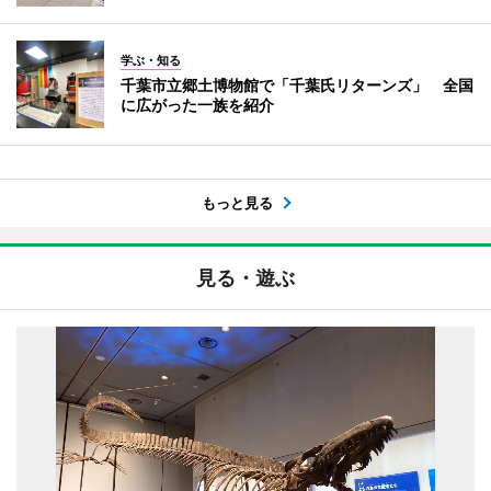
学ぶ・知る
千葉市立郷土博物館で「千葉氏リターンズ」 全国
に広がった一族を紹介
もっと見る
見る・遊ぶ