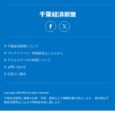
千葉経済新聞について
プレスリリース・情報提供はこちらから
アクセスデータの利用について
お問い合わせ
広告のご案内
Copyright 2026 PAXI All rights reserved.
千葉経済新聞に掲載の記事・写真・図表などの無断転載を禁止します。 著作権は千
葉経済新聞またはその情報提供者に属します。