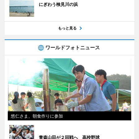
にぎわう検見川の浜
もっと見る
ワールドフォトニュース
悠仁さま、朝食作りに参加
青森山田が２回戦へ 高校野球