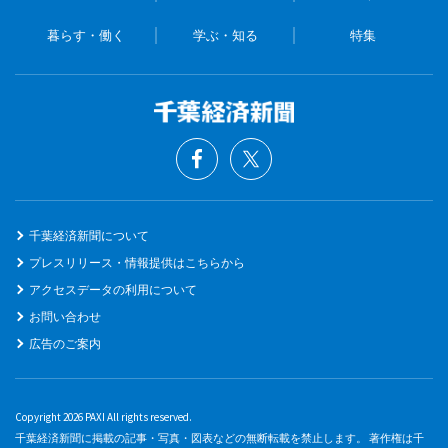
暮らす・働く
学ぶ・知る
特集
千葉経済新聞について
プレスリリース・情報提供はこちらから
アクセスデータの利用について
お問い合わせ
広告のご案内
Copyright 2026 PAXI All rights reserved.
千葉経済新聞に掲載の記事・写真・図表などの無断転載を禁止します。 著作権は千