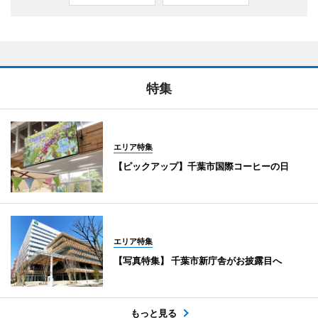
特集
エリア特集
【ピックアップ】千葉市国際コーヒーの日
エリア特集
【写真特集】 千葉市新庁舎がお披露目へ
もっと見る