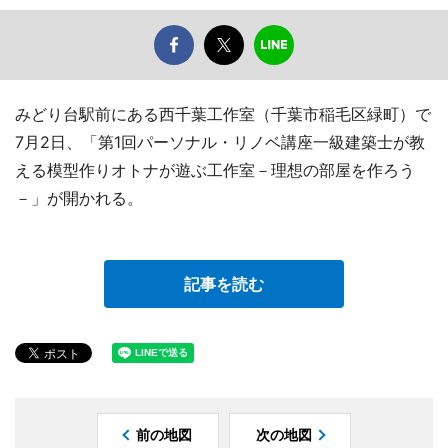
みどり台駅前にある西千葉工作室（千葉市稲毛区緑町）で
7月2日、「第1回パーソナル・リノベ講座一級建築士が教
える模型作りオトナが遊ぶ工作室－理想の部屋を作ろう
－」が開かれる。
記事を読む
前の地図
次の地図