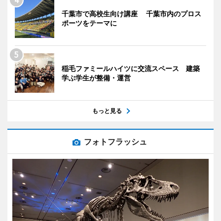
千葉市で高校生向け講座 千葉市内のプロス
ポーツをテーマに
稲毛ファミールハイツに交流スペース 建築
学ぶ学生が整備・運営
もっと見る
フォトフラッシュ