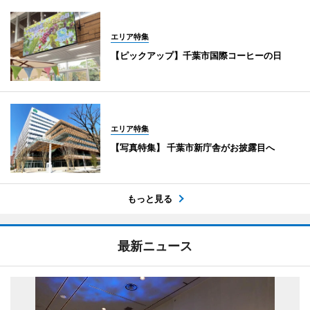
エリア特集
【ピックアップ】千葉市国際コーヒーの日
エリア特集
【写真特集】 千葉市新庁舎がお披露目へ
もっと見る
最新ニュース