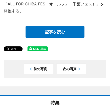
「ALL FOR CHIBA FES（オールフォー千葉フェス）」を
開催する。
記事を読む
前の写真
次の写真
特集