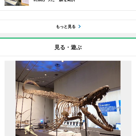
もっと見る
見る・遊ぶ