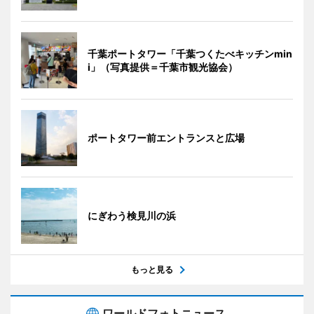
千葉ポートタワー「千葉つくたべキッチンmin
i」（写真提供＝千葉市観光協会）
ポートタワー前エントランスと広場
にぎわう検見川の浜
もっと見る
ワールドフォトニュース