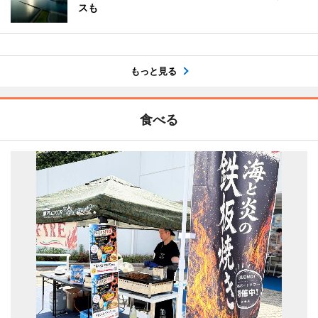
スも
もっと見る
食べる