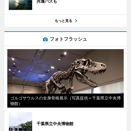
共通パスも
もっと見る
フォトフラッシュ
ゴルゴサウルスの全身骨格展示（写真提供＝千葉県立中央博
物館）
千葉県立中央博物館