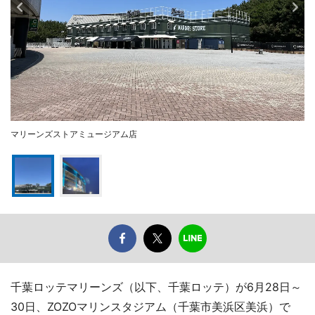
マリーンズストアミュージアム店
千葉ロッテマリーンズ（以下、千葉ロッテ）が6月28日～
30日、ZOZOマリンスタジアム（千葉市美浜区美浜）で