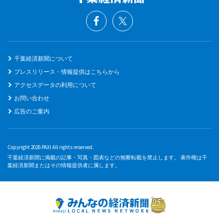
千葉経済新聞について
プレスリリース・情報提供はこちらから
アクセスデータの利用について
お問い合わせ
広告のご案内
Copyright 2026 PAXI All rights reserved.
千葉経済新聞に掲載の記事・写真・図表などの無断転載を禁止します。 著作権は千
葉経済新聞またはその情報提供者に属します。