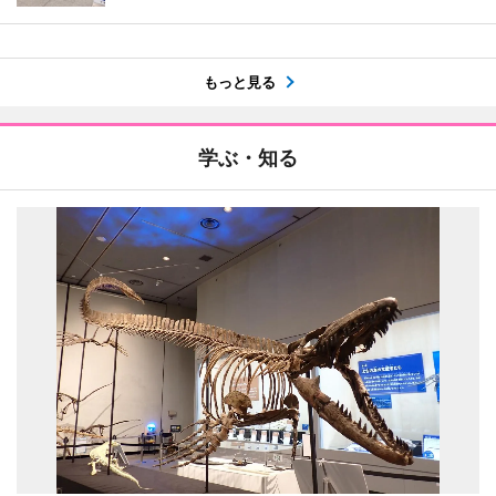
もっと見る
学ぶ・知る