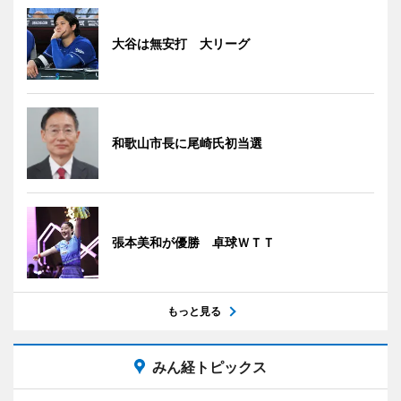
大谷は無安打 大リーグ
和歌山市長に尾崎氏初当選
張本美和が優勝 卓球ＷＴＴ
もっと見る
みん経トピックス