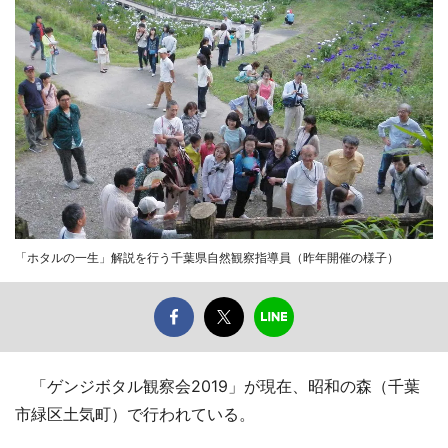
「ホタルの一生」解説を行う千葉県自然観察指導員（昨年開催の様子）
「ゲンジボタル観察会2019」が現在、昭和の森（千葉
市緑区土気町）で行われている。