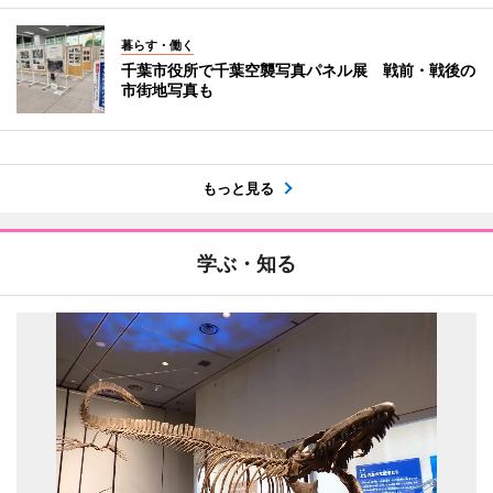
暮らす・働く
千葉市役所で千葉空襲写真パネル展 戦前・戦後の
市街地写真も
もっと見る
学ぶ・知る