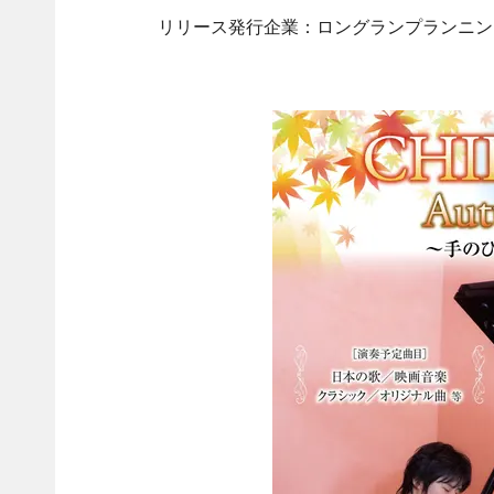
リリース発行企業：ロングランプランニン