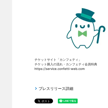
チケットサイト「カンフェティ」
チケット購入の流れ・カンフェティ会員特典
https://service.confetti-web.com
プレスリリース詳細