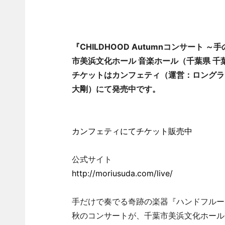
『CHILDHOOD Autumnコンサート 
市美浜文化ホール 音楽ホール（千葉県 千葉
チケットはカンフェティ（運営：ロングラ
大剛）にて発売中です。
カンフェティにてチケット販売中
公式サイト
http://moriusuda.com/live/
手だけで奏でる奇跡の楽器『ハンドフルー
秋のコンサートが、千葉市美浜文化ホール