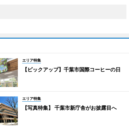
エリア特集
【ピックアップ】千葉市国際コーヒーの日
エリア特集
【写真特集】 千葉市新庁舎がお披露目へ