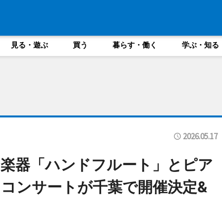
見る・遊ぶ
買う
暮らす・働く
学ぶ・知る
2026.05.17
の楽器「ハンドフルート」とピア
コンサートが千葉で開催決定&