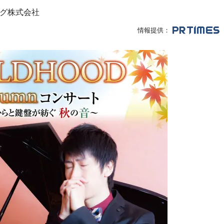
グ株式会社
情報提供：