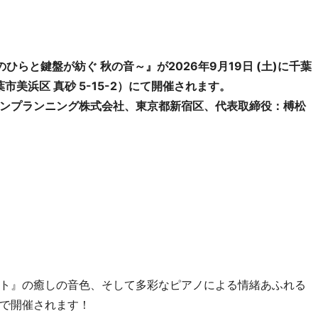
～手のひらと鍵盤が紡ぐ 秋の音～』が2026年9月19日 (土)に千葉
市美浜区 真砂 5-15-2）にて開催されます。
ンプランニング株式会社、東京都新宿区、代表取締役：榑松
ト』の癒しの音色、そして多彩なピアノによる情緒あふれる
で開催されます！