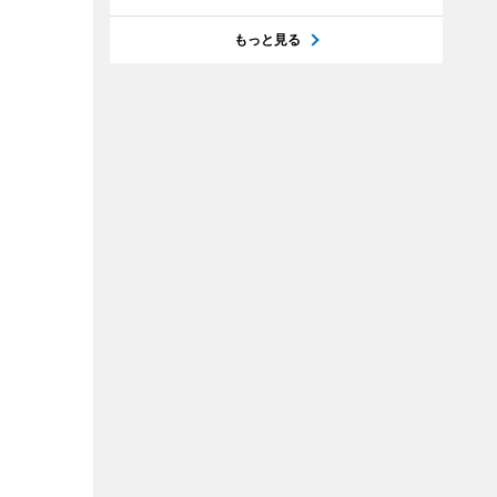
もっと見る