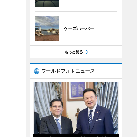
ケーズハーバー
もっと見る
ワールドフォトニュース