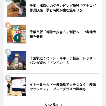
千葉・海沿いのグランピング施設でアナログ
作品販売 手と時間が生む温もりを
千葉市版「地球の歩き方」刊行へ ご当地情
報を募集
千葉駅近くにドン・キホーテ新店 レッサー
パンダ姿の「ドンペン」も
イトーヨーカドー幕張店で人をつなぐ「幕張
セッション」 ブルーグラスの演奏も
もっと見る