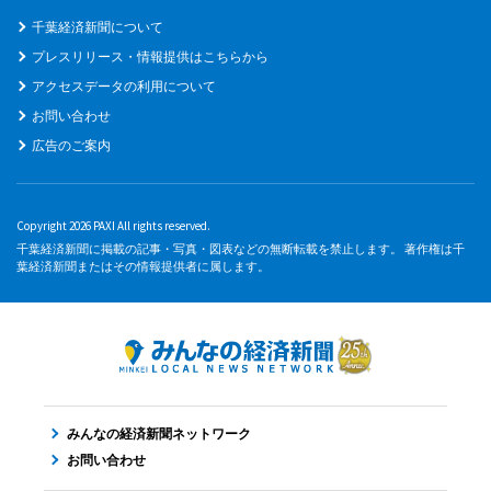
千葉経済新聞について
プレスリリース・情報提供はこちらから
アクセスデータの利用について
お問い合わせ
広告のご案内
Copyright 2026 PAXI All rights reserved.
千葉経済新聞に掲載の記事・写真・図表などの無断転載を禁止します。 著作権は千
葉経済新聞またはその情報提供者に属します。
みんなの経済新聞ネットワーク
お問い合わせ