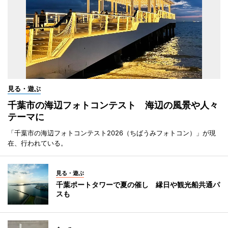
見る・遊ぶ
千葉市の海辺フォトコンテスト 海辺の風景や人々
テーマに
「千葉市の海辺フォトコンテスト2026（ちばうみフォトコン）」が現
在、行われている。
見る・遊ぶ
千葉ポートタワーで夏の催し 縁日や観光船共通パ
スも