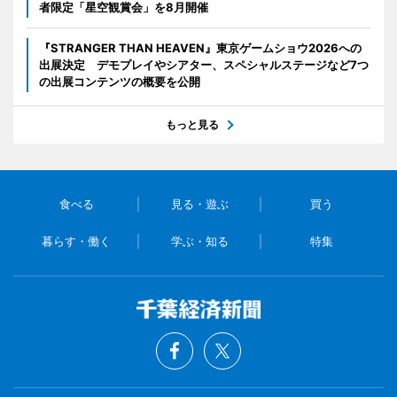
者限定「星空観賞会」を8月開催
『STRANGER THAN HEAVEN』東京ゲームショウ2026への
出展決定 デモプレイやシアター、スペシャルステージなど7つ
の出展コンテンツの概要を公開
もっと見る
食べる
見る・遊ぶ
買う
暮らす・働く
学ぶ・知る
特集