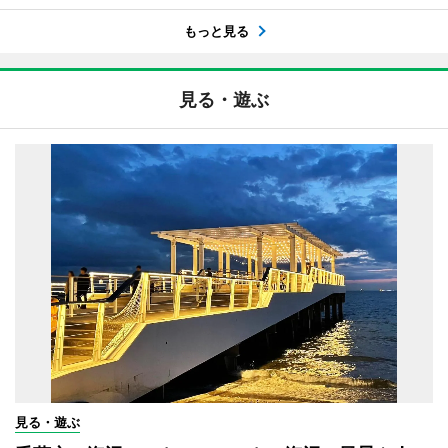
もっと見る
見る・遊ぶ
見る・遊ぶ