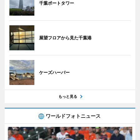
千葉ポートタワー
展望フロアから見た千葉港
ケーズハーバー
もっと見る
ワールドフォトニュース