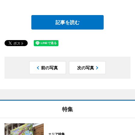
記事を読む
前の写真
次の写真
特集
エリア特集