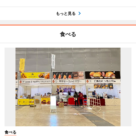
もっと見る
食べる
食べる