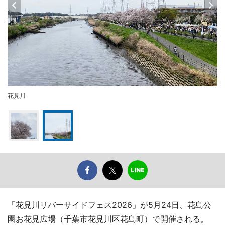
花見川
「花見川リバーサイドフェス2026」が5月24日、花島公
園お花見広場（千葉市花見川区花島町）で開催される。