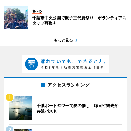
食べる
千葉市中央公園で親子三代夏祭り ボランティアス
タッフ募集も
もっと見る
アクセスランキング
千葉ポートタワーで夏の催し 縁日や観光船
共通パスも