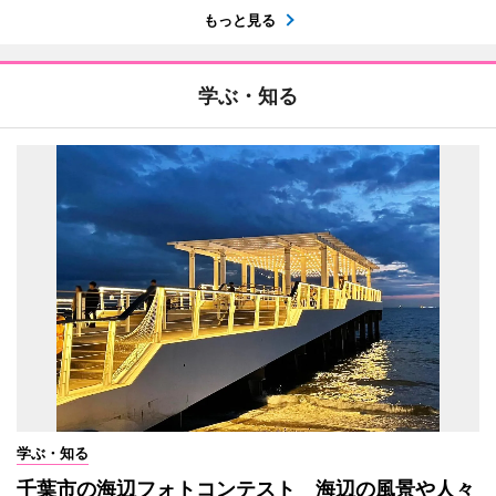
もっと見る
学ぶ・知る
学ぶ・知る
千葉市の海辺フォトコンテスト 海辺の風景や人々