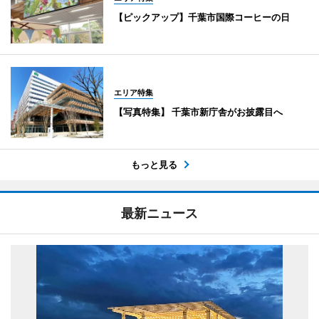
【ピックアップ】千葉市国際コーヒーの日
エリア特集
【写真特集】 千葉市新庁舎がお披露目へ
もっと見る
最新ニュース