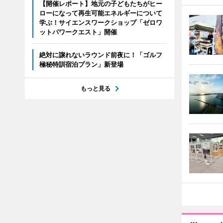
【開催レポート】地元の子どもたちがヒー
ローになって再生可能エネルギーについて
学ぶ！サイエンスワークショップ「ゼロワ
ットパワークエスト」開催
絶対に譲れないラウンド前夜に！「ゴルフ
極秘特訓宿泊プラン」新登場
もっと見る