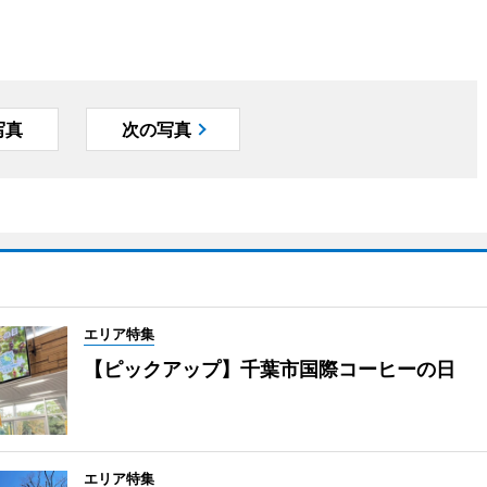
写真
次の写真
エリア特集
【ピックアップ】千葉市国際コーヒーの日
エリア特集