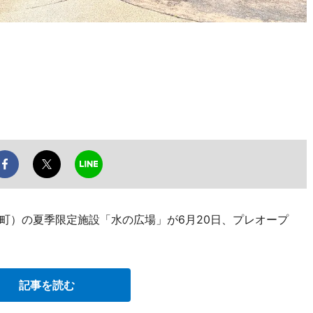
町）の夏季限定施設「水の広場」が6月20日、プレオープ
記事を読む