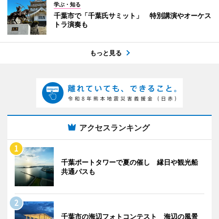
学ぶ・知る
千葉市で「千葉氏サミット」 特別講演やオーケス
トラ演奏も
もっと見る
アクセスランキング
千葉ポートタワーで夏の催し 縁日や観光船
共通パスも
千葉市の海辺フォトコンテスト 海辺の風景