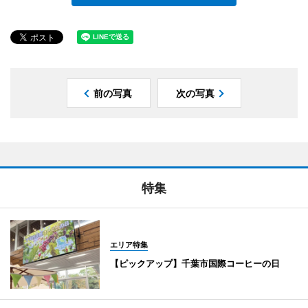
前の写真
次の写真
特集
エリア特集
【ピックアップ】千葉市国際コーヒーの日