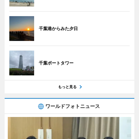
千葉港からみた夕日
千葉ポートタワー
もっと見る
ワールドフォトニュース