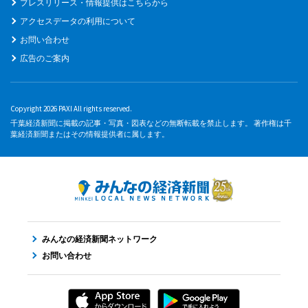
プレスリリース・情報提供はこちらから
アクセスデータの利用について
お問い合わせ
広告のご案内
Copyright 2026 PAXI All rights reserved.
千葉経済新聞に掲載の記事・写真・図表などの無断転載を禁止します。 著作権は千
葉経済新聞またはその情報提供者に属します。
みんなの経済新聞ネットワーク
お問い合わせ