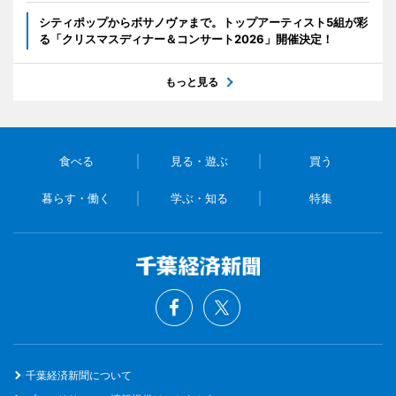
シティポップからボサノヴァまで。トップアーティスト5組が彩
る「クリスマスディナー＆コンサート2026」開催決定！
もっと見る
食べる
見る・遊ぶ
買う
暮らす・働く
学ぶ・知る
特集
千葉経済新聞について