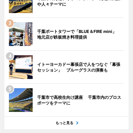
や人々テーマに
千葉ポートタワーで「BLUE＆FIRE mini」
地元店が鉄板焼き料理提供
イトーヨーカドー幕張店で人をつなぐ「幕張
セッション」 ブルーグラスの演奏も
千葉市で高校生向け講座 千葉市内のプロス
ポーツをテーマに
もっと見る