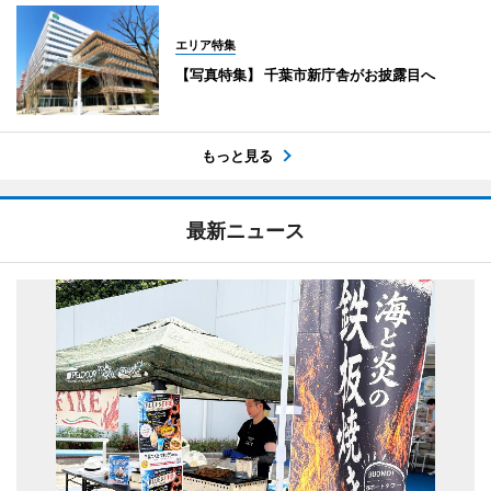
エリア特集
【写真特集】 千葉市新庁舎がお披露目へ
もっと見る
最新ニュース