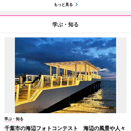
もっと見る
学ぶ・知る
学ぶ・知る
千葉市の海辺フォトコンテスト 海辺の風景や人々