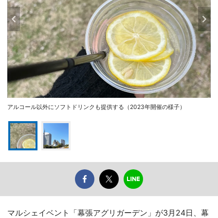
アルコール以外にソフトドリンクも提供する（2023年開催の様子）
マルシェイベント「幕張アグリガーデン」が3月24日、幕