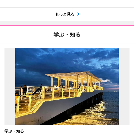
もっと見る
学ぶ・知る
学ぶ・知る