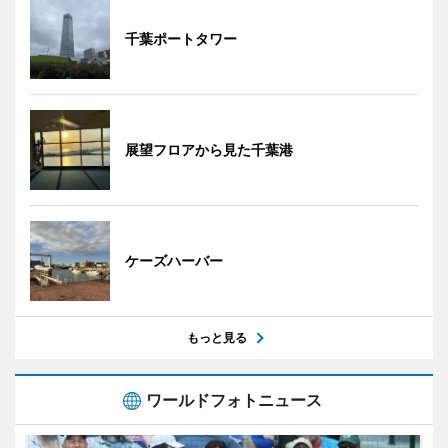
千葉ポートタワー
展望フロアから見た千葉港
ケーズハーバー
もっと見る
ワールドフォトニュース