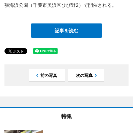
張海浜公園（千葉市美浜区ひび野2）で開催される。
記事を読む
前の写真
次の写真
特集