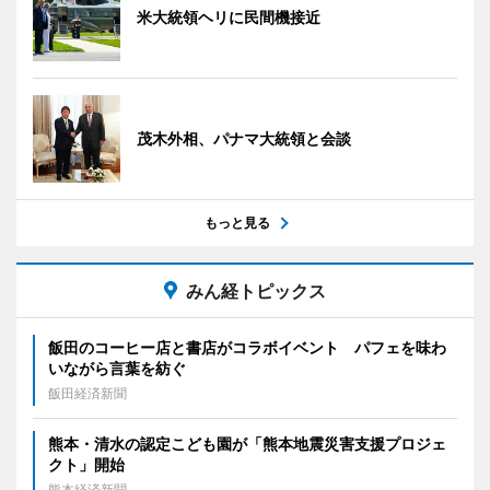
米大統領ヘリに民間機接近
茂木外相、パナマ大統領と会談
もっと見る
みん経トピックス
飯田のコーヒー店と書店がコラボイベント パフェを味わ
いながら言葉を紡ぐ
飯田経済新聞
熊本・清水の認定こども園が「熊本地震災害支援プロジェ
クト」開始
熊本経済新聞