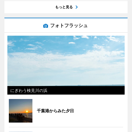
もっと見る
フォトフラッシュ
にぎわう検見川の浜
千葉港からみた夕日