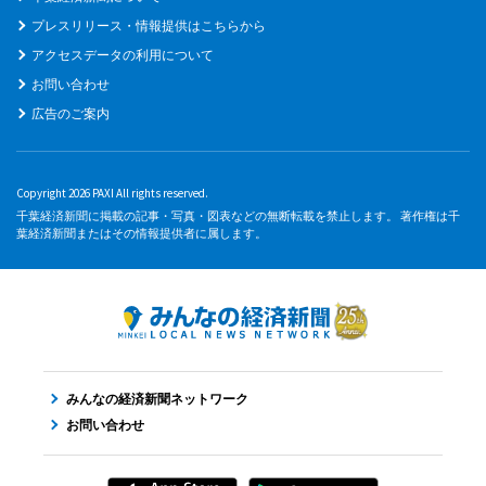
プレスリリース・情報提供はこちらから
アクセスデータの利用について
お問い合わせ
広告のご案内
Copyright 2026 PAXI All rights reserved.
千葉経済新聞に掲載の記事・写真・図表などの無断転載を禁止します。 著作権は千
葉経済新聞またはその情報提供者に属します。
みんなの経済新聞ネットワーク
お問い合わせ