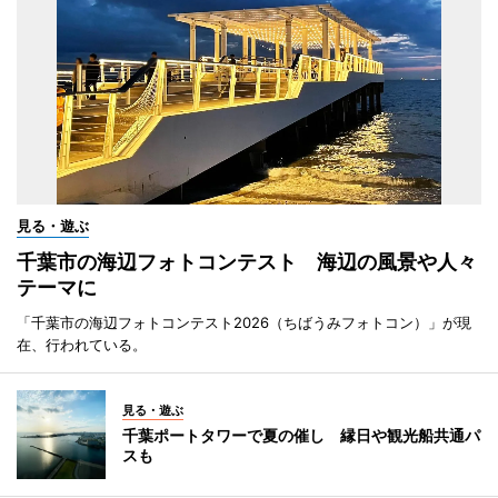
見る・遊ぶ
千葉市の海辺フォトコンテスト 海辺の風景や人々
テーマに
「千葉市の海辺フォトコンテスト2026（ちばうみフォトコン）」が現
在、行われている。
見る・遊ぶ
千葉ポートタワーで夏の催し 縁日や観光船共通パ
スも