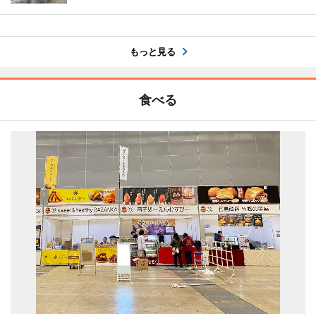
もっと見る
食べる