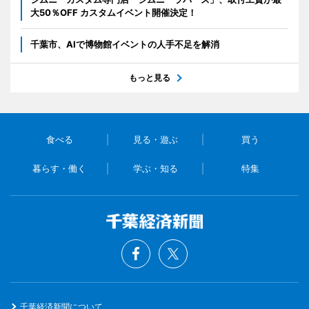
大50％OFF カスタムイベント開催決定！
千葉市、AIで博物館イベントの人手不足を解消
もっと見る
食べる
見る・遊ぶ
買う
暮らす・働く
学ぶ・知る
特集
千葉経済新聞について