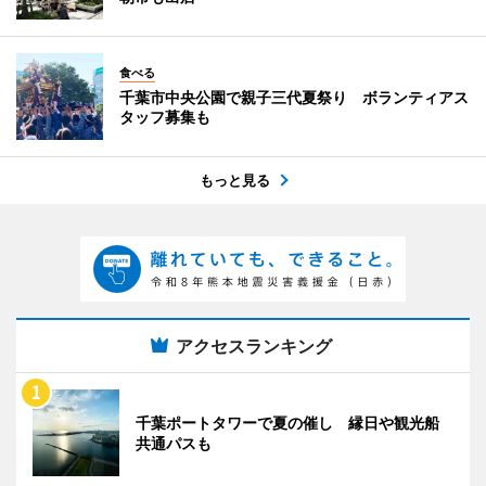
食べる
千葉市中央公園で親子三代夏祭り ボランティアス
タッフ募集も
もっと見る
アクセスランキング
千葉ポートタワーで夏の催し 縁日や観光船
共通パスも