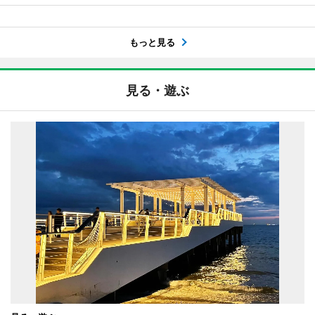
もっと見る
見る・遊ぶ