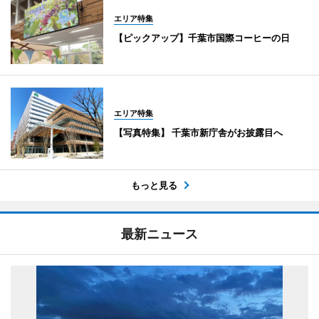
エリア特集
【ピックアップ】千葉市国際コーヒーの日
エリア特集
【写真特集】 千葉市新庁舎がお披露目へ
もっと見る
最新ニュース