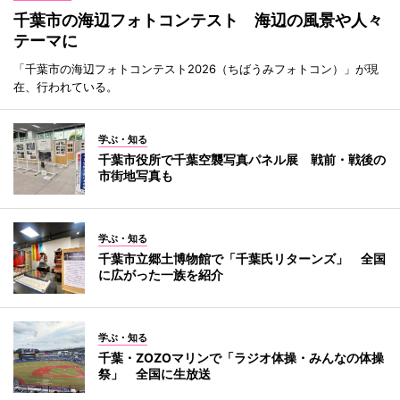
千葉市の海辺フォトコンテスト 海辺の風景や人々
テーマに
「千葉市の海辺フォトコンテスト2026（ちばうみフォトコン）」が現
在、行われている。
学ぶ・知る
千葉市役所で千葉空襲写真パネル展 戦前・戦後の
市街地写真も
学ぶ・知る
千葉市立郷土博物館で「千葉氏リターンズ」 全国
に広がった一族を紹介
学ぶ・知る
千葉・ZOZOマリンで「ラジオ体操・みんなの体操
祭」 全国に生放送