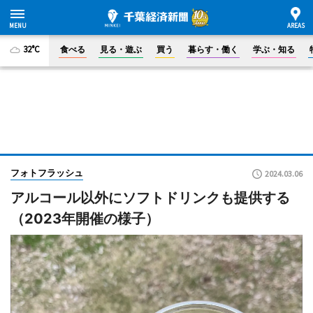
32°C
食べる
見る・遊ぶ
買う
暮らす・働く
学ぶ・知る
フォトフラッシュ
2024.03.06
アルコール以外にソフトドリンクも提供する
（2023年開催の様子）