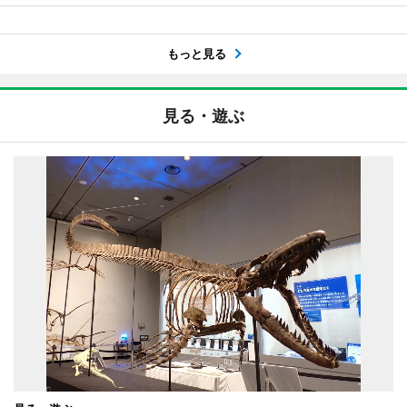
もっと見る
見る・遊ぶ