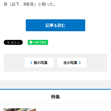
良（以下、B奈良）と戦った。
記事を読む
前の写真
次の写真
特集