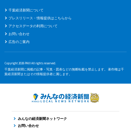
千葉経済新聞について
プレスリリース・情報提供はこちらから
アクセスデータの利用について
お問い合わせ
広告のご案内
Copyright 2026 PAXI All rights reserved.
千葉経済新聞に掲載の記事・写真・図表などの無断転載を禁止します。 著作権は千
葉経済新聞またはその情報提供者に属します。
みんなの経済新聞ネットワーク
お問い合わせ