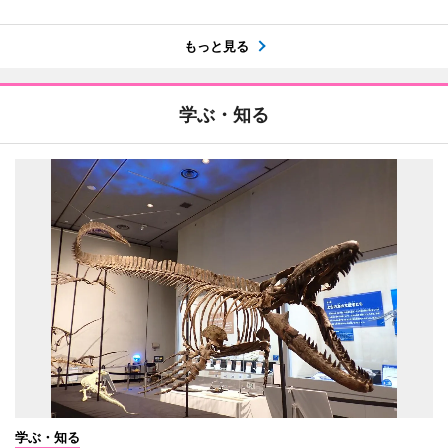
もっと見る
学ぶ・知る
学ぶ・知る