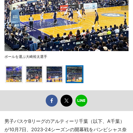
ボールを運ぶ大崎裕太選手
男子バスケBリーグのアルティーリ千葉（以下、A千葉）
が10月7日、2023-24シーズンの開幕戦をバンビシャス奈