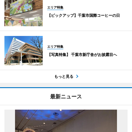
エリア特集
【ピックアップ】千葉市国際コーヒーの日
エリア特集
【写真特集】 千葉市新庁舎がお披露目へ
もっと見る
最新ニュース