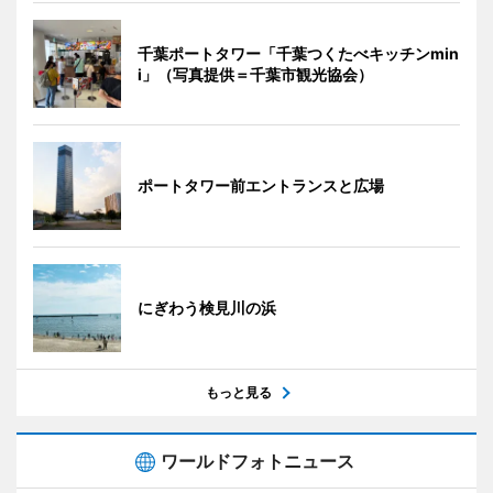
千葉ポートタワー「千葉つくたべキッチンmin
i」（写真提供＝千葉市観光協会）
ポートタワー前エントランスと広場
にぎわう検見川の浜
もっと見る
ワールドフォトニュース