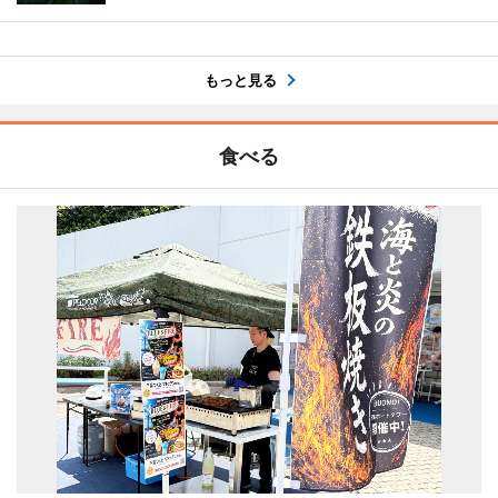
もっと見る
食べる