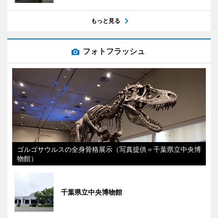
もっと見る
フォトフラッシュ
ゴルゴサウルスの全身骨格展示（写真提供＝千葉県立中央博
物館）
千葉県立中央博物館