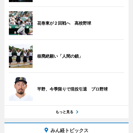
花巻東が２回戦へ 高校野球
核廃絶願い「人間の鎖」
平野、今季限りで現役引退 プロ野球
もっと見る
みん経トピックス