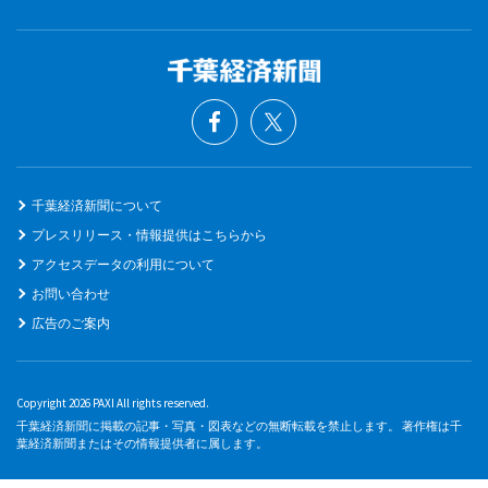
千葉経済新聞について
プレスリリース・情報提供はこちらから
アクセスデータの利用について
お問い合わせ
広告のご案内
Copyright 2026 PAXI All rights reserved.
千葉経済新聞に掲載の記事・写真・図表などの無断転載を禁止します。 著作権は千
葉経済新聞またはその情報提供者に属します。