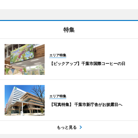
特集
エリア特集
【ピックアップ】千葉市国際コーヒーの日
エリア特集
【写真特集】 千葉市新庁舎がお披露目へ
もっと見る