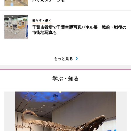
暮らす・働く
千葉市役所で千葉空襲写真パネル展 戦前・戦後の
市街地写真も
もっと見る
学ぶ・知る