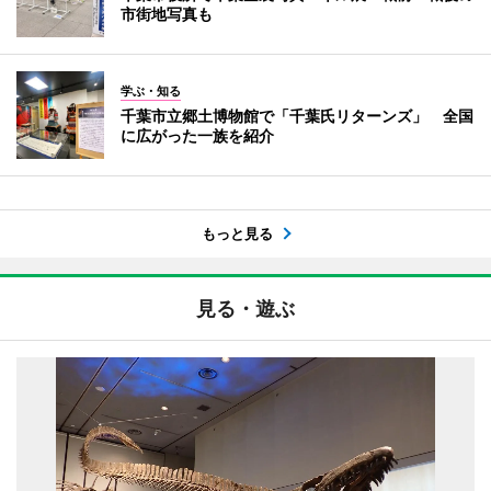
市街地写真も
学ぶ・知る
千葉市立郷土博物館で「千葉氏リターンズ」 全国
に広がった一族を紹介
もっと見る
見る・遊ぶ