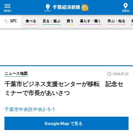
33°C
食べる
見る・遊ぶ
買う
暮らす・働く
学ぶ・知る
ニュース地図
2018.07.23
千葉市ビジネス支援センターが移転 記念セ
ミナーで市長があいさつ
千葉市中央区中央2-5-1
Google Map で見る