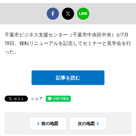
千葉市ビジネス支援センター（千葉市中央区中央）が7月
19日、移転リニューアルを記念してセミナーと見学会を行
った。
記事を読む
シェア
前の地図
次の地図