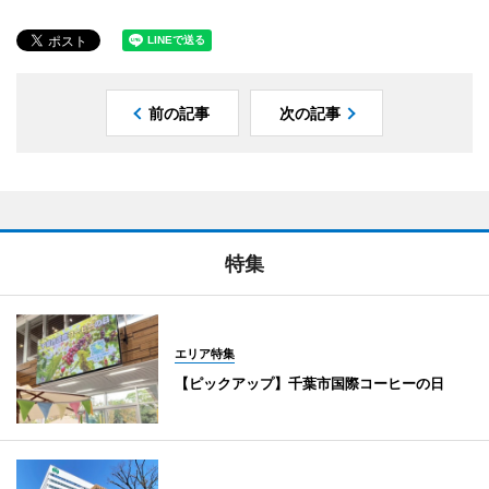
前の記事
次の記事
特集
エリア特集
【ピックアップ】千葉市国際コーヒーの日