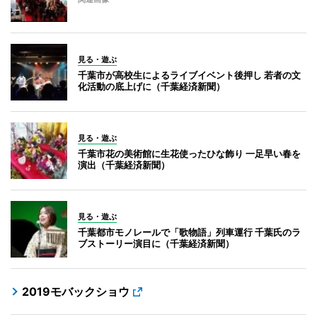
見る・遊ぶ
千葉市が高校生によるライブイベント後押し 若者の文
化活動の底上げに（千葉経済新聞）
見る・遊ぶ
千葉市花の美術館に生花使ったひな飾り 一足早い春を
演出（千葉経済新聞）
見る・遊ぶ
千葉都市モノレールで「歌物語」列車運行 千葉氏のラ
ブストーリー演目に（千葉経済新聞）
2019モバックショウ