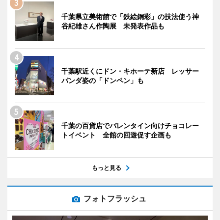
千葉県立美術館で「鉄絵銅彩」の技法使う神
谷紀雄さん作陶展 未発表作品も
千葉駅近くにドン・キホーテ新店 レッサー
パンダ姿の「ドンペン」も
千葉の百貨店でバレンタイン向けチョコレー
トイベント 全館の回遊促す企画も
もっと見る
フォトフラッシュ