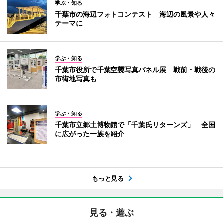
学ぶ・知る
千葉市の海辺フォトコンテスト 海辺の風景や人々
テーマに
学ぶ・知る
千葉市役所で千葉空襲写真パネル展 戦前・戦後の
市街地写真も
学ぶ・知る
千葉市立郷土博物館で「千葉氏リターンズ」 全国
に広がった一族を紹介
もっと見る
見る・遊ぶ