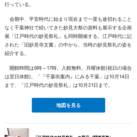
行っている。
会期中、平安時代に始まり現在まで一度も途切れること
なく千葉神社で続いてきた妙見大祭の資料も展示する企画
展「江戸時代の妙見祭礼」も同時開催する。江戸時代に記
された「旧妙見寺文書」の中から、当時の妙見祭礼の姿を
紹介する。
開館時間は9時～17時。入館無料。月曜休館(祝日の場合
は翌日休館)。「『千葉街案内』にみる千葉」は10月14日
まで、「江戸時代の妙見祭礼」は10月21日まで。
地図を見る