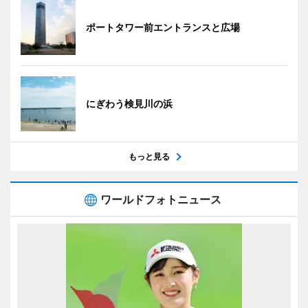
ポートタワー前エントランスと広場
にぎわう検見川の浜
もっと見る
ワールドフォトニュース