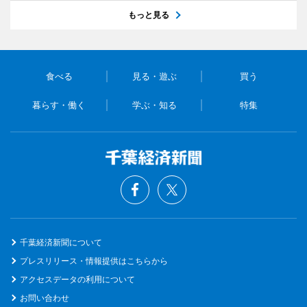
もっと見る
食べる
見る・遊ぶ
買う
暮らす・働く
学ぶ・知る
特集
千葉経済新聞について
プレスリリース・情報提供はこちらから
アクセスデータの利用について
お問い合わせ