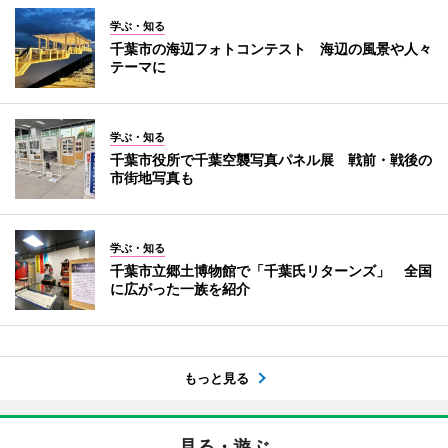
学ぶ・知る
千葉市の海辺フォトコンテスト 海辺の風景や人々
テーマに
学ぶ・知る
千葉市役所で千葉空襲写真パネル展 戦前・戦後の
市街地写真も
学ぶ・知る
千葉市立郷土博物館で「千葉氏リターンズ」 全国
に広がった一族を紹介
もっと見る
見る・遊ぶ