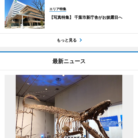
エリア特集
【写真特集】 千葉市新庁舎がお披露目へ
もっと見る
最新ニュース