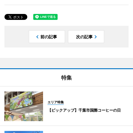
前の記事
次の記事
特集
エリア特集
【ピックアップ】千葉市国際コーヒーの日