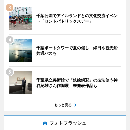
千葉公園でアイルランドとの文化交流イベン
ト「セントパトリックスデー」
千葉ポートタワーで夏の催し 縁日や観光船
共通パスも
千葉県立美術館で「鉄絵銅彩」の技法使う神
谷紀雄さん作陶展 未発表作品も
もっと見る
フォトフラッシュ