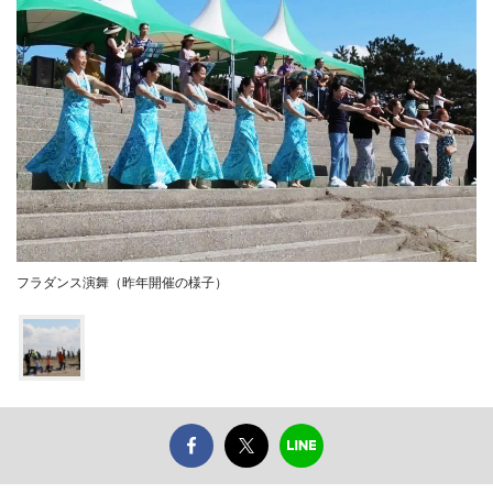
フラダンス演舞（昨年開催の様子）