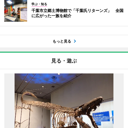
学ぶ・知る
千葉市立郷土博物館で「千葉氏リターンズ」 全国
に広がった一族を紹介
もっと見る
見る・遊ぶ