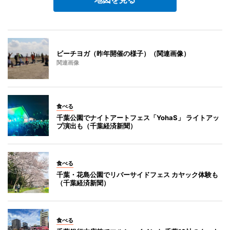
ビーチヨガ（昨年開催の様子）（関連画像）
関連画像
食べる
千葉公園でナイトアートフェス「YohaS」 ライトアッ
プ演出も（千葉経済新聞）
食べる
千葉・花島公園でリバーサイドフェス カヤック体験も
（千葉経済新聞）
食べる