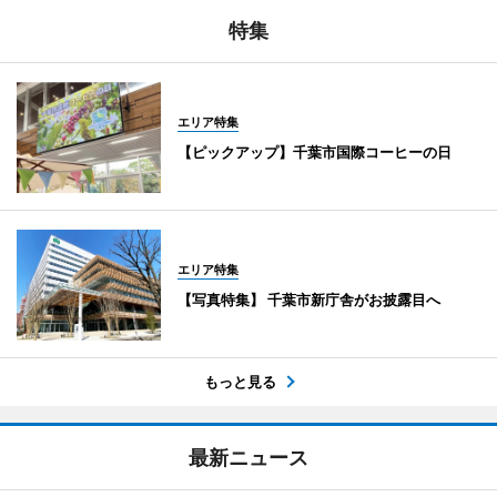
特集
エリア特集
【ピックアップ】千葉市国際コーヒーの日
エリア特集
【写真特集】 千葉市新庁舎がお披露目へ
もっと見る
最新ニュース