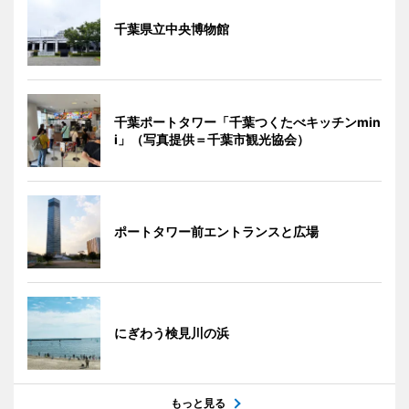
千葉県立中央博物館
千葉ポートタワー「千葉つくたべキッチンmin
i」（写真提供＝千葉市観光協会）
ポートタワー前エントランスと広場
にぎわう検見川の浜
もっと見る