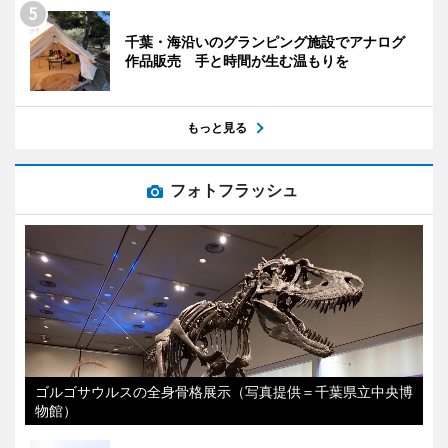
千葉・海沿いのグランピング施設でアナログ
作品販売 手と時間が生む温もりを
もっと見る
フォトフラッシュ
ゴルゴサウルスの全身骨格展示（写真提供＝千葉県立中央博
物館）