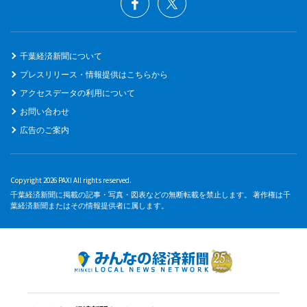
千葉経済新聞について
プレスリリース・情報提供はこちらから
アクセスデータの利用について
お問い合わせ
広告のご案内
Copyright 2026 PAXI All rights reserved.
千葉経済新聞に掲載の記事・写真・図表などの無断転載を禁止します。 著作権は千
葉経済新聞またはその情報提供者に属します。