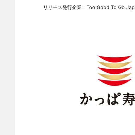
リリース発行企業：Too Good To Go Ja