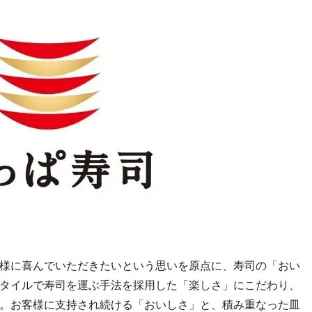
様に喜んでいただきたいという思いを原点に、寿司の「おい
タイルで寿司を運ぶ手法を採用した「楽しさ」にこだわり、
。お客様に支持され続ける「おいしさ」と、積み重なった皿