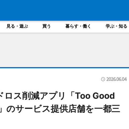
見る・遊ぶ
買う
暮らす・働く
学ぶ・知る
2026.06.04
ドロス削減アプリ「Too Good
司」のサービス提供店舗を一都三