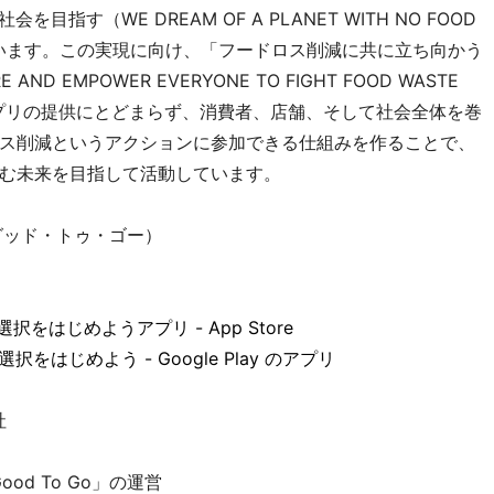
会を目指す（WE DREAM OF A PLANET WITH NO FOOD
ています。この実現に向け、「フードロス削減に共に立ち向かう
 EMPOWER EVERYONE TO FIGHT FOOD WASTE
アプリの提供にとどまらず、消費者、店舗、そして社会全体を巻
ス削減というアクションに参加できる仕組みを作ることで、
む未来を目指して活動しています。
ー・グッド・トゥ・ゴー）
い選択をはじめようアプリ - App Store
い選択をはじめよう - Google Play のアプリ
社
od To Go」の運営