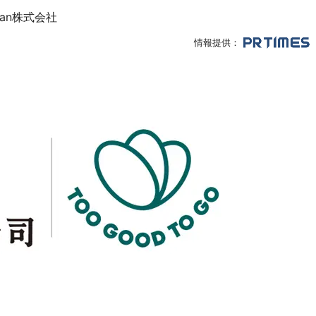
pan株式会社
情報提供：