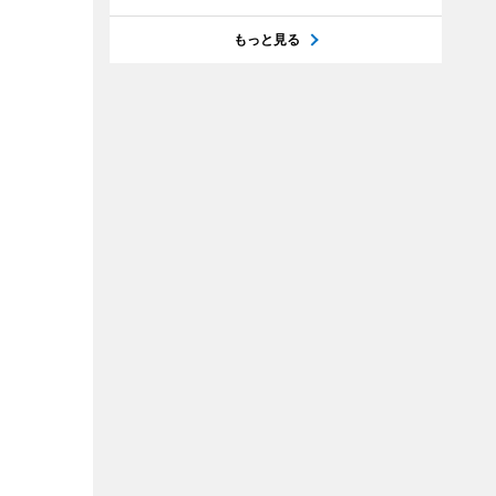
もっと見る