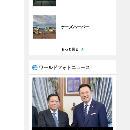
ケーズハーバー
もっと見る
ワールドフォトニュース