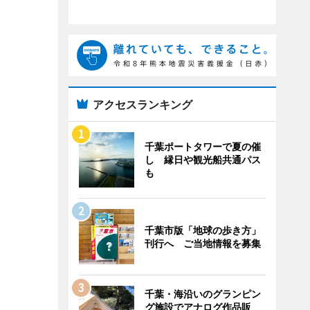
アクセスランキング
千葉ポートタワーで夏の催
し 縁日や観光船共通パス
も
千葉市版「地球の歩き方」
刊行へ ご当地情報を募集
千葉・海沿いのグランピン
グ施設でアナログ作品販