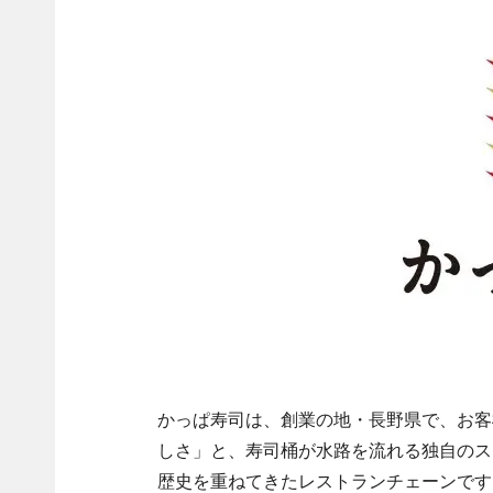
かっぱ寿司は、創業の地・長野県で、お客
しさ」と、寿司桶が水路を流れる独自のス
歴史を重ねてきたレストランチェーンです