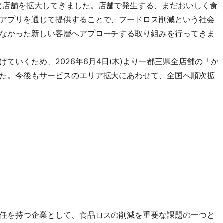
次店舗を拡大してきました。店舗で発生する、まだおいしく食
アプリを通じて提供することで、フードロス削減という社会
なかった新しい客層へアプローチする取り組みを行ってきま
ていくため、2026年6月4日(木)より一都三県全店舗の「か
た。今後もサービスのエリア拡大にあわせて、全国へ順次拡
任を持つ企業として、食品ロスの削減を重要な課題の一つと