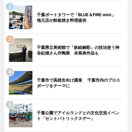
千葉ポートタワーで「BLUE＆FIRE mini」
地元店が鉄板焼き料理提供
千葉県立美術館で「鉄絵銅彩」の技法使う神
谷紀雄さん作陶展 未発表作品も
千葉市で高校生向け講座 千葉市内のプロス
ポーツをテーマに
千葉公園でアイルランドとの文化交流イベン
ト「セントパトリックスデー」