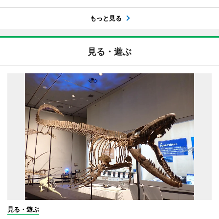
もっと見る
見る・遊ぶ
見る・遊ぶ