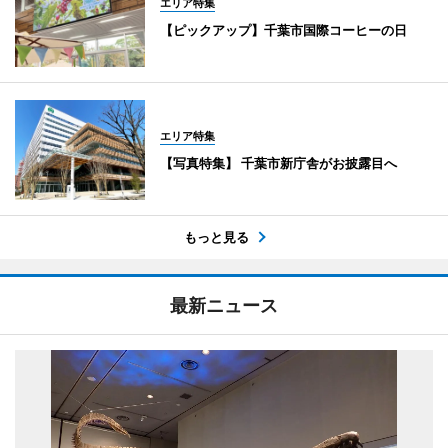
エリア特集
【ピックアップ】千葉市国際コーヒーの日
エリア特集
【写真特集】 千葉市新庁舎がお披露目へ
もっと見る
最新ニュース