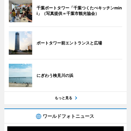
千葉ポートタワー「千葉つくたべキッチンmin
i」（写真提供＝千葉市観光協会）
ポートタワー前エントランスと広場
にぎわう検見川の浜
もっと見る
ワールドフォトニュース