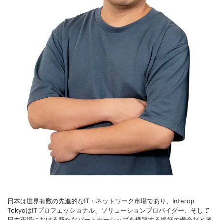
日本は世界有数の先進的なIT・ネットワーク市場であり、Interop
TokyoはITプロフェッショナル、ソリューションプロバイダー、そして
日本市場における新たなパートナーシップを構築する絶好の機会だと考