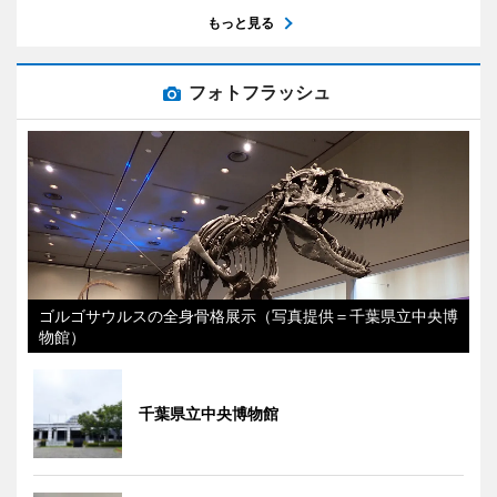
もっと見る
フォトフラッシュ
ゴルゴサウルスの全身骨格展示（写真提供＝千葉県立中央博
物館）
千葉県立中央博物館