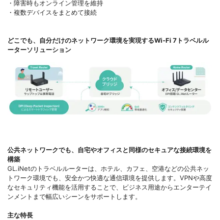
・障害時もオンライン管理を維持
・複数デバイスをまとめて接続
どこでも、自分だけのネットワーク環境を実現するWi-Fi 7トラベルル
ーターソリューション
公共ネットワークでも、自宅やオフィスと同様のセキュアな接続環境を
構築
GL.iNetのトラベルルーターは、ホテル、カフェ、空港などの公共ネッ
トワーク環境でも、安全かつ快適な通信環境を提供します。VPNや高度
なセキュリティ機能を活用することで、ビジネス用途からエンターテイ
ンメントまで幅広いシーンをサポートします。
主な特長