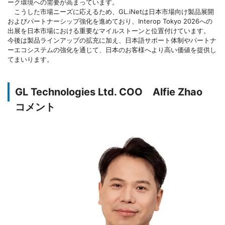
ーク環境への需要が高まっています。
こうした市場ニーズに応えるため、GL.iNetは日本市場向け製品展開
およびパートナーシップ強化を進めており、Interop Tokyo 2026への
出展を日本市場における重要なマイルストーンと位置付けています。
今後は製品ラインアップの拡充に加え、日本語サポート体制やパートナ
ーエコシステムの強化を通じて、日本のお客様へより高い価値を提供し
てまいります。
GL Technologies Ltd. COO Alfie Zhao
コメント