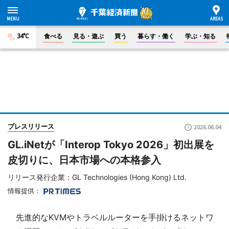
34°C
食べる
見る・遊ぶ
買う
暮らす・働く
学ぶ・知る
プレスリリース
2026.06.04
GL.iNetが「Interop Tokyo 2026」初出展を
皮切りに、日本市場への本格参入
リリース発行企業：GL Technologies (Hong Kong) Ltd.
情報提供：
先進的なKVMやトラベルルーターを手掛けるネットワ