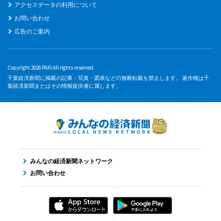
アクセスデータの利用について
お問い合わせ
広告のご案内
Copyright 2026 PAXI All rights reserved.
千葉経済新聞に掲載の記事・写真・図表などの無断転載を禁止します。 著作権は千
葉経済新聞またはその情報提供者に属します。
みんなの経済新聞ネットワーク
お問い合わせ