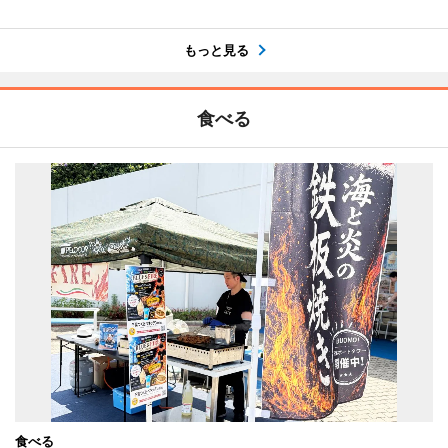
もっと見る
食べる
食べる