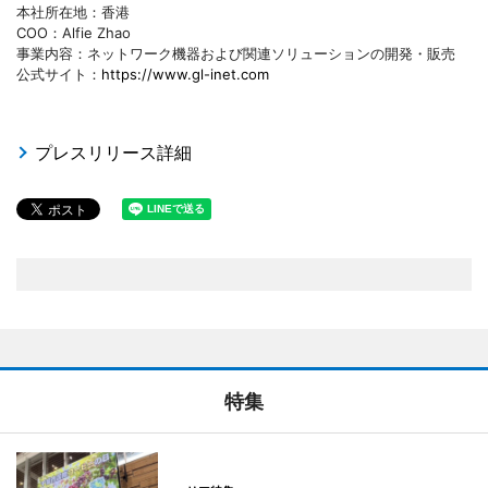
本社所在地：香港
COO：Alfie Zhao
事業内容：ネットワーク機器および関連ソリューションの開発・販売
公式サイト：
https://www.gl-inet.com
プレスリリース詳細
特集