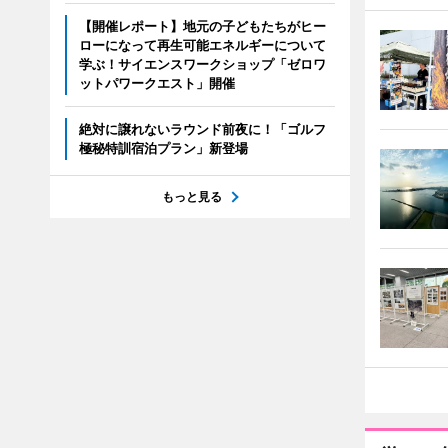
【開催レポート】地元の子どもたちがヒー
ローになって再生可能エネルギーについて
学ぶ！サイエンスワークショップ「ゼロワ
ットパワークエスト」開催
絶対に譲れないラウンド前夜に！「ゴルフ
極秘特訓宿泊プラン」新登場
もっと見る