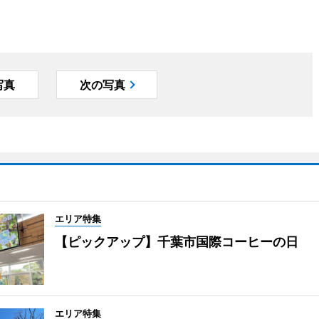
写真
次の写真
エリア特集
【ピックアップ】千葉市国際コーヒーの日
エリア特集