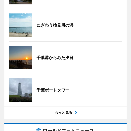
にぎわう検見川の浜
千葉港からみた夕日
千葉ポートタワー
もっと見る
ワールドフォトニュース