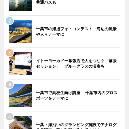
共通パスも
千葉市の海辺フォトコンテスト 海辺の風景
や人々テーマに
イトーヨーカドー幕張店で人をつなぐ「幕張
セッション」 ブルーグラスの演奏も
千葉市で高校生向け講座 千葉市内のプロス
ポーツをテーマに
千葉・海沿いのグランピング施設でアナログ