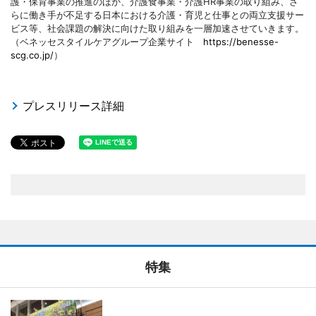
護・保育事業の推進のほか、介護食事業・介護HR事業の取り組み、さ
らに働き手が不足する日本における介護・育児と仕事との両立支援サー
ビス等、社会課題の解決に向けた取り組みを一層加速させていきます。
（ベネッセスタイルケアグループ企業サイト
https://benesse-
scg.co.jp/
）
プレスリリース詳細
特集