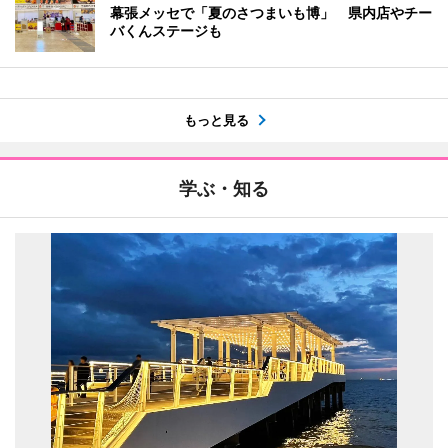
幕張メッセで「夏のさつまいも博」 県内店やチー
バくんステージも
もっと見る
学ぶ・知る