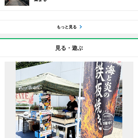
もっと見る
見る・遊ぶ