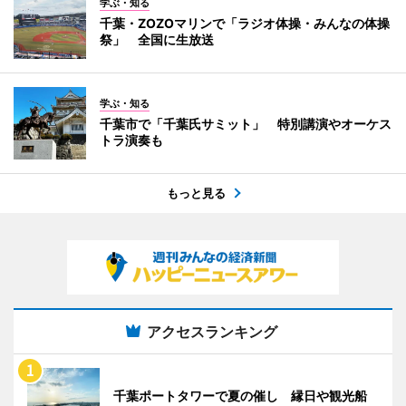
学ぶ・知る
千葉・ZOZOマリンで「ラジオ体操・みんなの体操
祭」 全国に生放送
学ぶ・知る
千葉市で「千葉氏サミット」 特別講演やオーケス
トラ演奏も
もっと見る
アクセスランキング
千葉ポートタワーで夏の催し 縁日や観光船