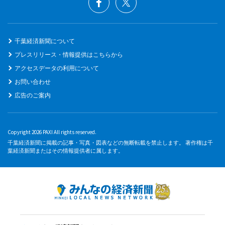
千葉経済新聞について
プレスリリース・情報提供はこちらから
アクセスデータの利用について
お問い合わせ
広告のご案内
Copyright 2026 PAXI All rights reserved.
千葉経済新聞に掲載の記事・写真・図表などの無断転載を禁止します。 著作権は千
葉経済新聞またはその情報提供者に属します。