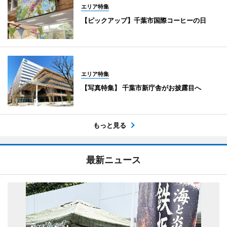
エリア特集
【ピックアップ】千葉市国際コーヒーの日
エリア特集
【写真特集】 千葉市新庁舎がお披露目へ
もっと見る
最新ニュース