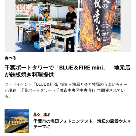
食べる
千葉ポートタワーで「BLUE＆FIRE mini」 地元店
が鉄板焼き料理提供
フードイベント「BLUE＆FIRE mini ～海風と炎と牧場のうまいもん～」
が現在、千葉ポートタワー（千葉市中央区中央港1）で開催されてい
る。
見る・遊ぶ
千葉市の海辺フォトコンテスト 海辺の風景や人々
テーマに