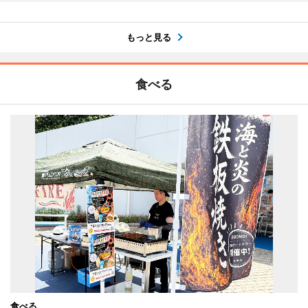
もっと見る
食べる
食べる