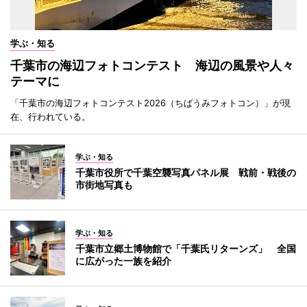
学ぶ・知る
千葉市の海辺フォトコンテスト 海辺の風景や人々
テーマに
「千葉市の海辺フォトコンテスト2026（ちばうみフォトコン）」が現
在、行われている。
学ぶ・知る
千葉市役所で千葉空襲写真パネル展 戦前・戦後の
市街地写真も
学ぶ・知る
千葉市立郷土博物館で「千葉氏リターンズ」 全国
に広がった一族を紹介