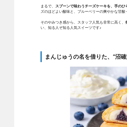
まるで、
スプーンで味わうチーズケーキを、手のひ
ズのほどよい酸味と、ブルーベリーの爽やかな甘酸
そのやみつき感から、スタッフ人気も非常に高く、
い、知る人ぞ知る人気スイーツです♪
まんじゅうの名を借りた、“沼確