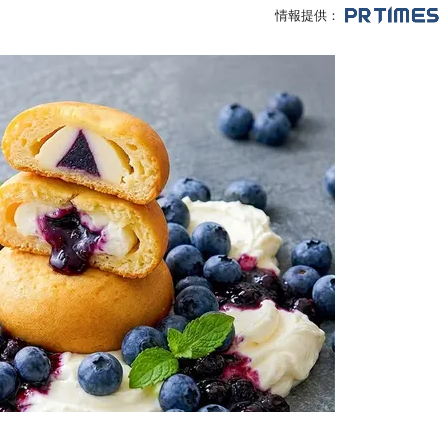
情報提供：