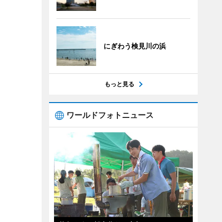
にぎわう検見川の浜
もっと見る
ワールドフォトニュース