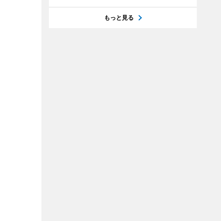
もっと見る