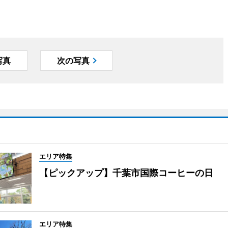
写真
次の写真
エリア特集
【ピックアップ】千葉市国際コーヒーの日
エリア特集