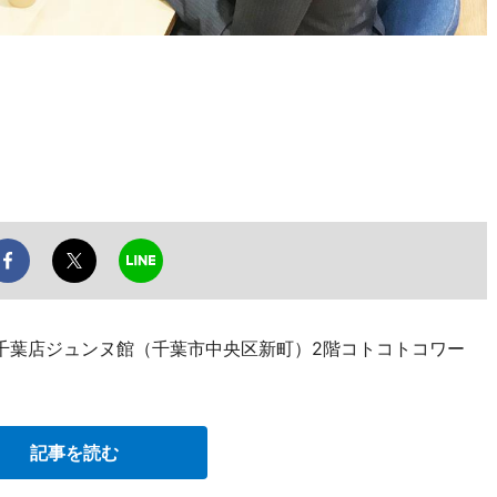
う千葉店ジュンヌ館（千葉市中央区新町）2階コトコトコワー
記事を読む