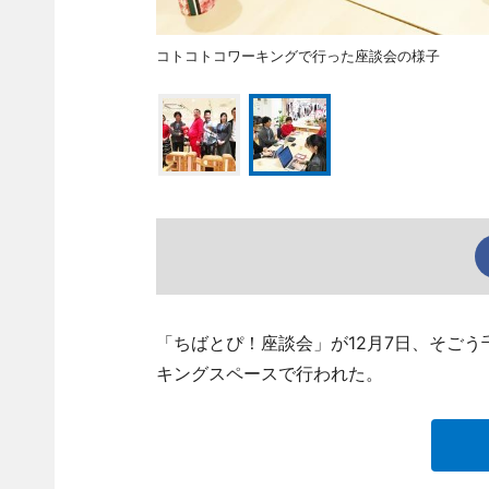
コトコトコワーキングで行った座談会の様子
「ちばとぴ！座談会」が12月7日、そご
キングスペースで行われた。