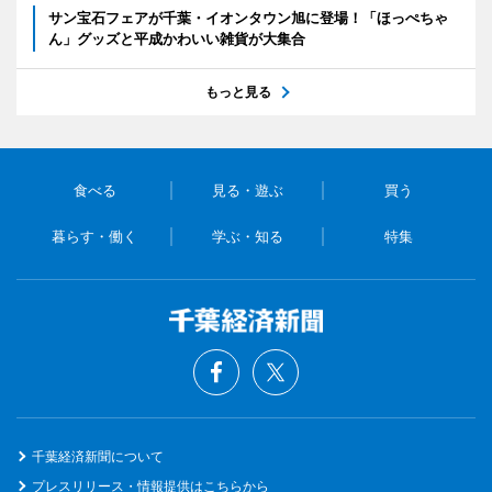
サン宝石フェアが千葉・イオンタウン旭に登場！「ほっぺちゃ
ん」グッズと平成かわいい雑貨が大集合
もっと見る
食べる
見る・遊ぶ
買う
暮らす・働く
学ぶ・知る
特集
千葉経済新聞について
プレスリリース・情報提供はこちらから