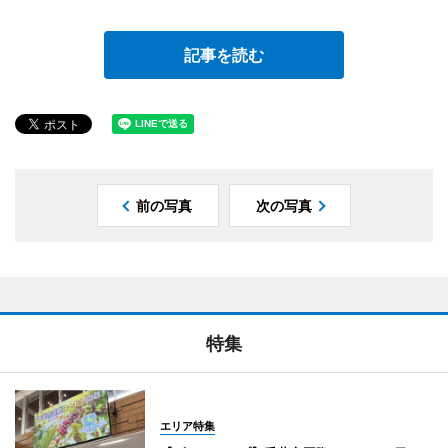
記事を読む
前の写真
次の写真
特集
エリア特集