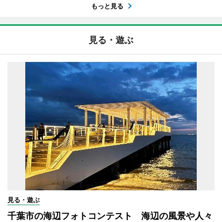
もっと見る
見る・遊ぶ
見る・遊ぶ
千葉市の海辺フォトコンテスト 海辺の風景や人々