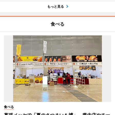
もっと見る
食べる
食べる