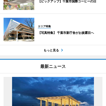
【ピックアップ】千葉市国際コーヒーの日
エリア特集
【写真特集】 千葉市新庁舎がお披露目へ
もっと見る
最新ニュース