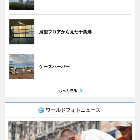
展望フロアから見た千葉港
ケーズハーバー
もっと見る
ワールドフォトニュース