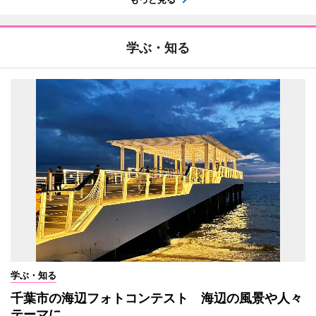
学ぶ・知る
学ぶ・知る
千葉市の海辺フォトコンテスト 海辺の風景や人々
テーマに