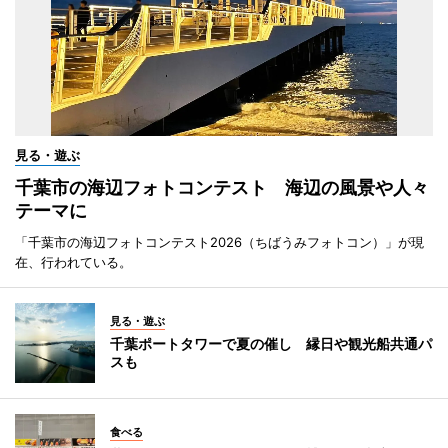
見る・遊ぶ
千葉市の海辺フォトコンテスト 海辺の風景や人々
テーマに
「千葉市の海辺フォトコンテスト2026（ちばうみフォトコン）」が現
在、行われている。
見る・遊ぶ
千葉ポートタワーで夏の催し 縁日や観光船共通パ
スも
食べる