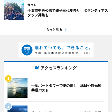
食べる
千葉市中央公園で親子三代夏祭り ボランティアス
タッフ募集も
もっと見る
アクセスランキング
千葉ポートタワーで夏の催し 縁日や観光船
共通パスも