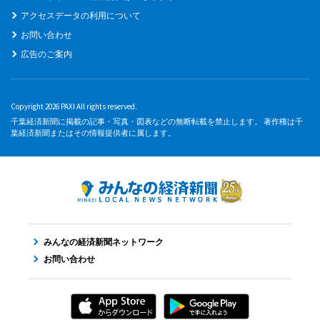
アクセスデータの利用について
お問い合わせ
広告のご案内
Copyright 2026 PAXI All rights reserved.
千葉経済新聞に掲載の記事・写真・図表などの無断転載を禁止します。 著作権は千
葉経済新聞またはその情報提供者に属します。
みんなの経済新聞ネットワーク
お問い合わせ