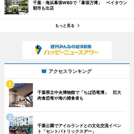
千葉・海浜幕張WBGで「幕張万博」 ベイタウン
朝市も出店
もっと見る
アクセスランキング
千葉県立中央博物館で「ちば恐竜博」 巨大
肉食恐竜や海の捕食者も
千葉公園でアイルランドとの文化交流イベン
ト「セントパトリックスデー」