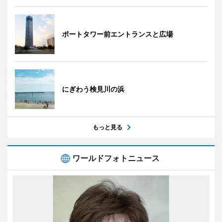
ポートタワー前エントランスと広場
にぎわう検見川の浜
もっと見る
ワールドフォトニュース