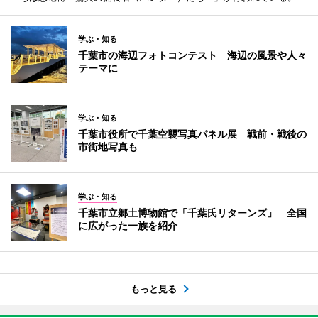
学ぶ・知る
千葉市の海辺フォトコンテスト 海辺の風景や人々
テーマに
学ぶ・知る
千葉市役所で千葉空襲写真パネル展 戦前・戦後の
市街地写真も
学ぶ・知る
千葉市立郷土博物館で「千葉氏リターンズ」 全国
に広がった一族を紹介
もっと見る