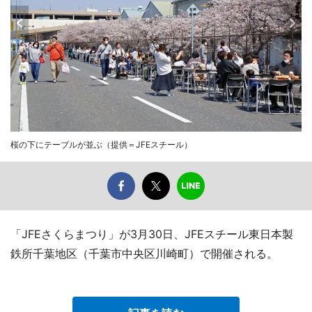
桜の下にテーブルが並ぶ（提供＝JFEスチール）
「JFEさくらまつり」が3月30日、JFEスチール東日本製
鉄所千葉地区（千葉市中央区川崎町）で開催される。