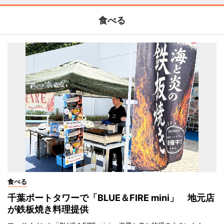
食べる
食べる
千葉ポートタワーで「BLUE＆FIRE mini」 地元店
が鉄板焼き料理提供