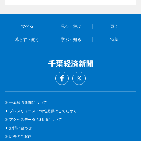
食べる
見る・遊ぶ
買う
暮らす・働く
学ぶ・知る
特集
千葉経済新聞について
プレスリリース・情報提供はこちらから
アクセスデータの利用について
お問い合わせ
広告のご案内