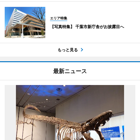
エリア特集
【写真特集】 千葉市新庁舎がお披露目へ
もっと見る
最新ニュース