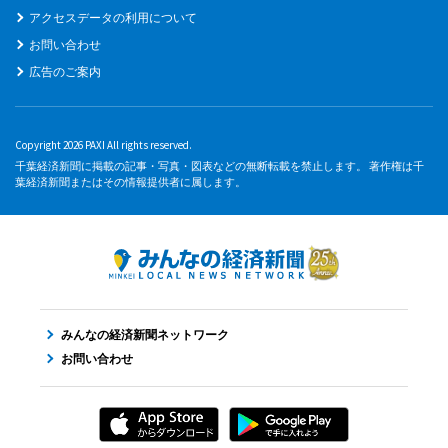
アクセスデータの利用について
お問い合わせ
広告のご案内
Copyright 2026 PAXI All rights reserved.
千葉経済新聞に掲載の記事・写真・図表などの無断転載を禁止します。 著作権は千
葉経済新聞またはその情報提供者に属します。
みんなの経済新聞ネットワーク
お問い合わせ