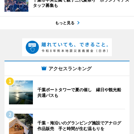
タッフ募集も
もっと見る
アクセスランキング
千葉ポートタワーで夏の催し 縁日や観光船
共通パスも
千葉・海沿いのグランピング施設でアナログ
作品販売 手と時間が生む温もりを