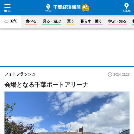
32°C
食べる
見る・遊ぶ
買う
暮らす・働く
学ぶ・知る
フォトフラッシュ
2024.02.27
会場となる千葉ポートアリーナ