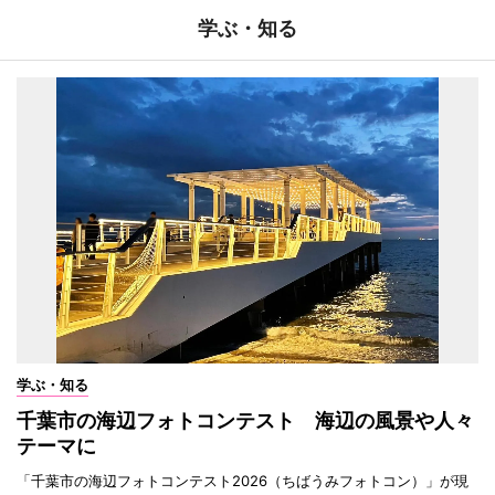
学ぶ・知る
学ぶ・知る
千葉市の海辺フォトコンテスト 海辺の風景や人々
テーマに
「千葉市の海辺フォトコンテスト2026（ちばうみフォトコン）」が現