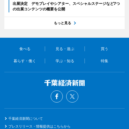
出展決定 デモプレイやシアター、スペシャルステージなど7つ
の出展コンテンツの概要を公開
もっと見る
食べる
見る・遊ぶ
買う
暮らす・働く
学ぶ・知る
特集
千葉経済新聞について
プレスリリース・情報提供はこちらから