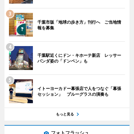
千葉市版「地球の歩き方」刊行へ ご当地情
報を募集
千葉駅近くにドン・キホーテ新店 レッサー
パンダ姿の「ドンペン」も
イトーヨーカドー幕張店で人をつなぐ「幕張
セッション」 ブルーグラスの演奏も
もっと見る
フォトフラッシュ