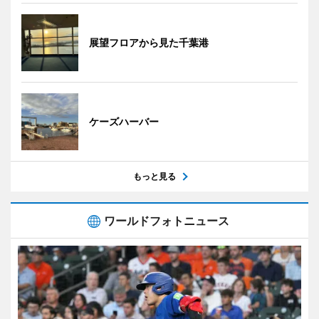
展望フロアから見た千葉港
ケーズハーバー
もっと見る
ワールドフォトニュース