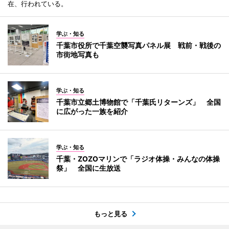
在、行われている。
学ぶ・知る
千葉市役所で千葉空襲写真パネル展 戦前・戦後の
市街地写真も
学ぶ・知る
千葉市立郷土博物館で「千葉氏リターンズ」 全国
に広がった一族を紹介
学ぶ・知る
千葉・ZOZOマリンで「ラジオ体操・みんなの体操
祭」 全国に生放送
もっと見る