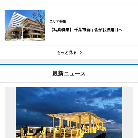
エリア特集
【写真特集】 千葉市新庁舎がお披露目へ
もっと見る
最新ニュース