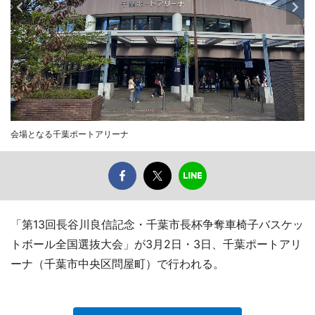
会場となる千葉ポートアリーナ
「第13回長谷川良信記念・千葉市長杯争奪車椅子バスケッ
トボール全国選抜大会」が3月2日・3日、千葉ポートアリ
ーナ（千葉市中央区問屋町）で行われる。