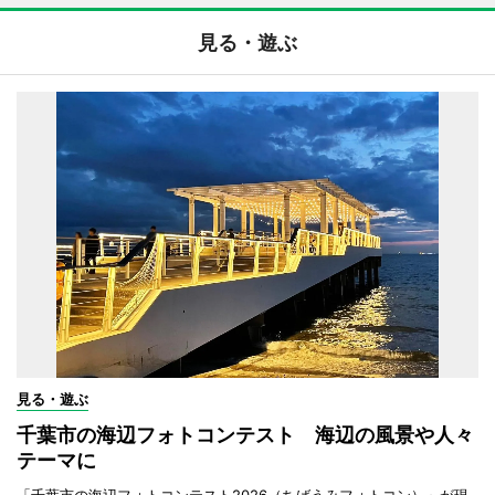
見る・遊ぶ
見る・遊ぶ
千葉市の海辺フォトコンテスト 海辺の風景や人々
テーマに
「千葉市の海辺フォトコンテスト2026（ちばうみフォトコン）」が現