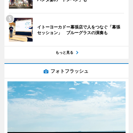
イトーヨーカドー幕張店で人をつなぐ「幕張
セッション」 ブルーグラスの演奏も
もっと見る
フォトフラッシュ