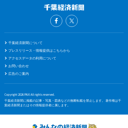
千葉経済新聞について
プレスリリース・情報提供はこちらから
アクセスデータの利用について
お問い合わせ
広告のご案内
Copyright 2026 PAXI All rights reserved.
千葉経済新聞に掲載の記事・写真・図表などの無断転載を禁止します。 著作権は千
葉経済新聞またはその情報提供者に属します。