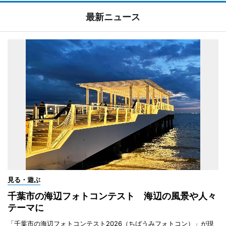
最新ニュース
見る・遊ぶ
千葉市の海辺フォトコンテスト 海辺の風景や人々
テーマに
「千葉市の海辺フォトコンテスト2026（ちばうみフォトコン）」が現