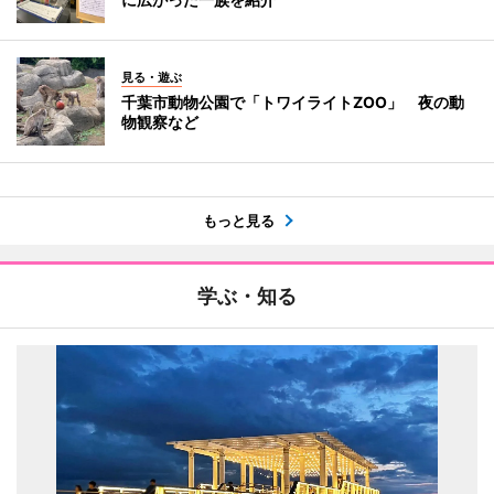
見る・遊ぶ
千葉市動物公園で「トワイライトZOO」 夜の動
物観察など
もっと見る
学ぶ・知る