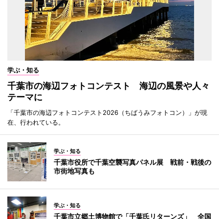
学ぶ・知る
千葉市の海辺フォトコンテスト 海辺の風景や人々
テーマに
「千葉市の海辺フォトコンテスト2026（ちばうみフォトコン）」が現
在、行われている。
学ぶ・知る
千葉市役所で千葉空襲写真パネル展 戦前・戦後の
市街地写真も
学ぶ・知る
千葉市立郷土博物館で「千葉氏リターンズ」 全国