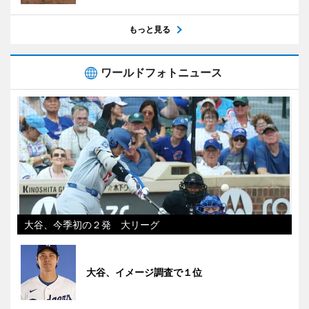
もっと見る
ワールドフォトニュース
大谷、今季初の２発 大リーグ
大谷、イメージ調査で１位