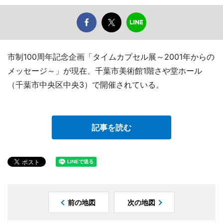
市制100周年記念企画「タイムカプセル展～2001年からの
メッセージ～」が現在、千葉市美術館1階さや堂ホール
（千葉市中央区中央3）で開催されている。
記事を読む
前の地図
次の地図