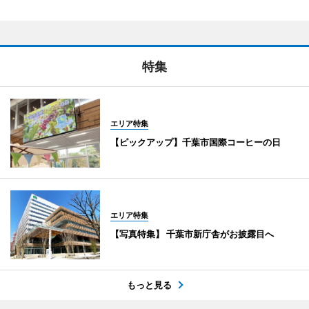
特集
エリア特集
【ピックアップ】千葉市国際コーヒーの日
エリア特集
【写真特集】 千葉市新庁舎がお披露目へ
もっと見る