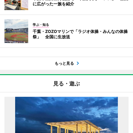
に広がった一族を紹介
学ぶ・知る
千葉・ZOZOマリンで「ラジオ体操・みんなの体操
祭」 全国に生放送
もっと見る
見る・遊ぶ