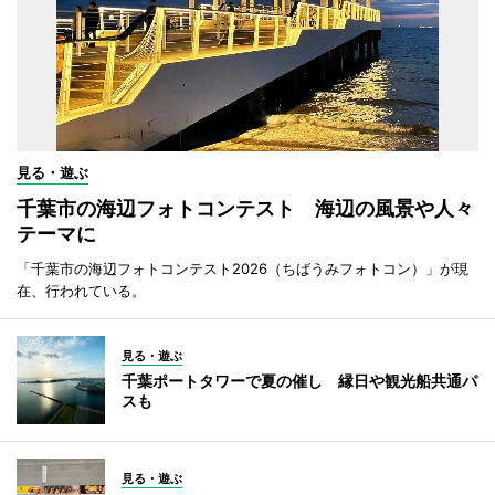
見る・遊ぶ
千葉市の海辺フォトコンテスト 海辺の風景や人々
テーマに
「千葉市の海辺フォトコンテスト2026（ちばうみフォトコン）」が現
在、行われている。
見る・遊ぶ
千葉ポートタワーで夏の催し 縁日や観光船共通パ
スも
見る・遊ぶ