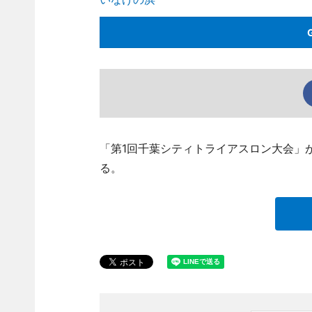
「第1回千葉シティトライアスロン大会」が
る。