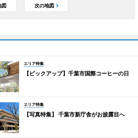
地図
次の地図
エリア特集
【ピックアップ】千葉市国際コーヒーの日
エリア特集
【写真特集】 千葉市新庁舎がお披露目へ