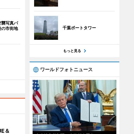
空襲写真パ
千葉ポートタワー
後の市街地
もっと見る
ワールドフォトニュース
E＆