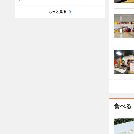
もっと見る
食べる