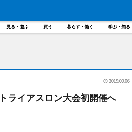
見る・遊ぶ
買う
暮らす・働く
学ぶ・知る
2019.09.06
でトライアスロン大会初開催へ