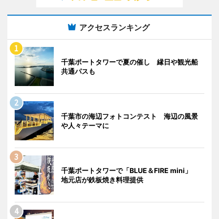
アクセスランキング
千葉ポートタワーで夏の催し 縁日や観光船
共通パスも
千葉市の海辺フォトコンテスト 海辺の風景
や人々テーマに
千葉ポートタワーで「BLUE＆FIRE mini」
地元店が鉄板焼き料理提供