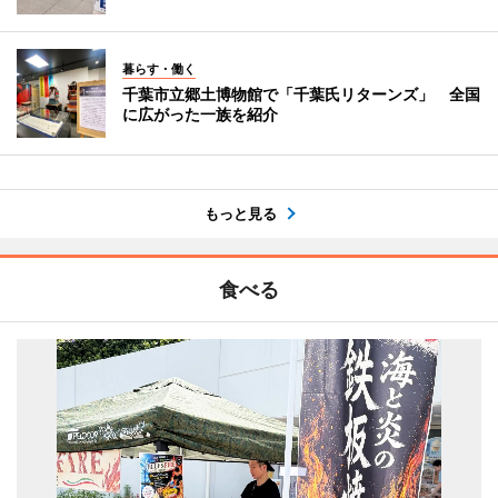
暮らす・働く
千葉市立郷土博物館で「千葉氏リターンズ」 全国
に広がった一族を紹介
もっと見る
食べる