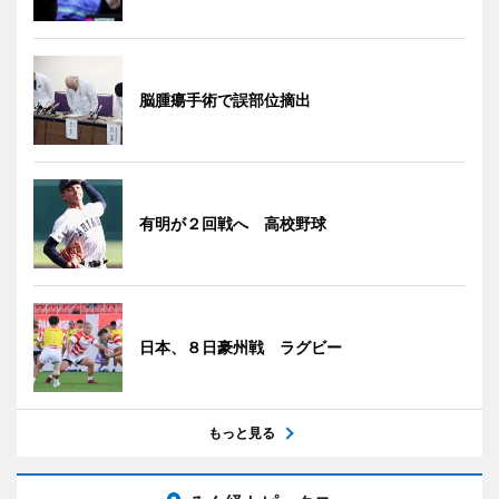
脳腫瘍手術で誤部位摘出
有明が２回戦へ 高校野球
日本、８日豪州戦 ラグビー
もっと見る