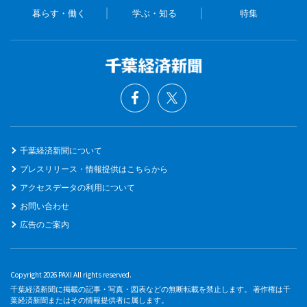
暮らす・働く
学ぶ・知る
特集
千葉経済新聞について
プレスリリース・情報提供はこちらから
アクセスデータの利用について
お問い合わせ
広告のご案内
Copyright 2026 PAXI All rights reserved.
千葉経済新聞に掲載の記事・写真・図表などの無断転載を禁止します。 著作権は千
葉経済新聞またはその情報提供者に属します。