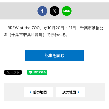
「BREW at the ZOO」が10月20日・21日、千葉市動物公
園（千葉市若葉区源町）で行われる。
記事を読む
前の地図
次の地図