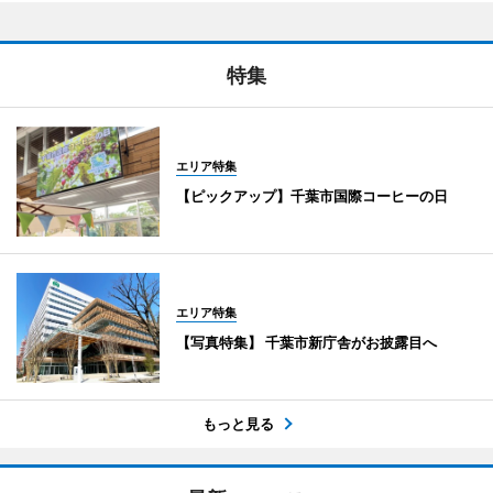
特集
エリア特集
【ピックアップ】千葉市国際コーヒーの日
エリア特集
【写真特集】 千葉市新庁舎がお披露目へ
もっと見る