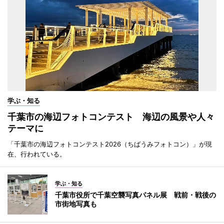
学ぶ・知る
千葉市の海辺フォトコンテスト 海辺の風景や人々
テーマに
「千葉市の海辺フォトコンテスト2026（ちばうみフォトコン）」が現
在、行われている。
学ぶ・知る
千葉市役所で千葉空襲写真パネル展 戦前・戦後の
市街地写真も