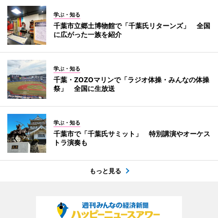
学ぶ・知る
千葉市立郷土博物館で「千葉氏リターンズ」 全国
に広がった一族を紹介
学ぶ・知る
千葉・ZOZOマリンで「ラジオ体操・みんなの体操
祭」 全国に生放送
学ぶ・知る
千葉市で「千葉氏サミット」 特別講演やオーケス
トラ演奏も
もっと見る