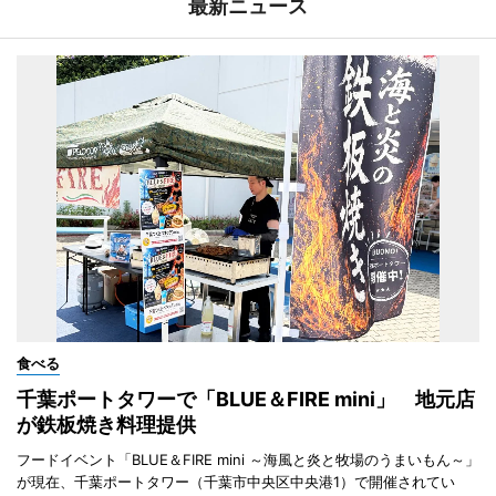
最新ニュース
食べる
千葉ポートタワーで「BLUE＆FIRE mini」 地元店
が鉄板焼き料理提供
フードイベント「BLUE＆FIRE mini ～海風と炎と牧場のうまいもん～」
が現在、千葉ポートタワー（千葉市中央区中央港1）で開催されてい