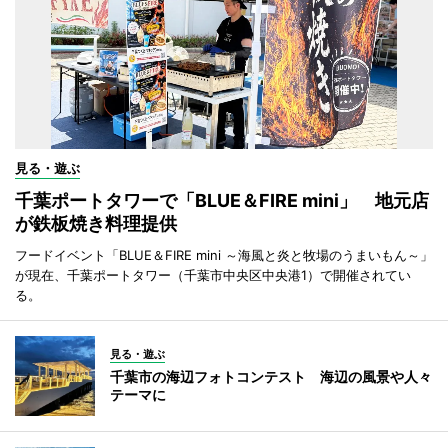
見る・遊ぶ
千葉ポートタワーで「BLUE＆FIRE mini」 地元店
が鉄板焼き料理提供
フードイベント「BLUE＆FIRE mini ～海風と炎と牧場のうまいもん～」
が現在、千葉ポートタワー（千葉市中央区中央港1）で開催されてい
る。
見る・遊ぶ
千葉市の海辺フォトコンテスト 海辺の風景や人々
テーマに