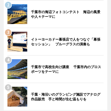
千葉市の海辺フォトコンテスト 海辺の風景
や人々テーマに
イトーヨーカドー幕張店で人をつなぐ「幕張
セッション」 ブルーグラスの演奏も
千葉市で高校生向け講座 千葉市内のプロス
ポーツをテーマに
千葉・海沿いのグランピング施設でアナログ
作品販売 手と時間が生む温もりを