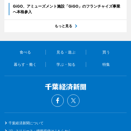
GiGO、アミューズメント施設「GiGO」のフランチャイズ事業
へ本格参入
もっと見る
食べる
見る・遊ぶ
買う
暮らす・働く
学ぶ・知る
特集
千葉経済新聞について
プレスリリース・情報提供はこちらから