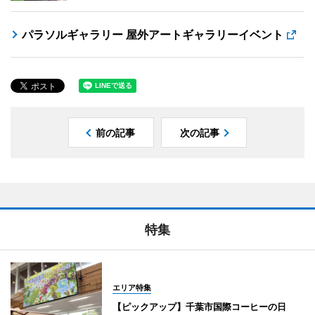
パラソルギャラリー 屋外アートギャラリーイベント
前の記事
次の記事
特集
エリア特集
【ピックアップ】千葉市国際コーヒーの日