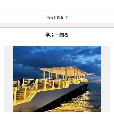
もっと見る
学ぶ・知る