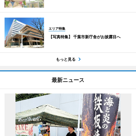
エリア特集
【写真特集】 千葉市新庁舎がお披露目へ
もっと見る
最新ニュース