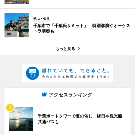
学ぶ・知る
千葉市で「千葉氏サミット」 特別講演やオーケス
トラ演奏も
もっと見る
アクセスランキング
千葉ポートタワーで夏の催し 縁日や観光船
共通パスも