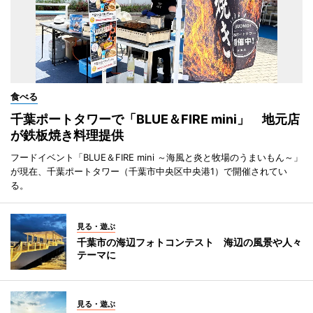
食べる
千葉ポートタワーで「BLUE＆FIRE mini」 地元店
が鉄板焼き料理提供
フードイベント「BLUE＆FIRE mini ～海風と炎と牧場のうまいもん～」
が現在、千葉ポートタワー（千葉市中央区中央港1）で開催されてい
る。
見る・遊ぶ
千葉市の海辺フォトコンテスト 海辺の風景や人々
テーマに
見る・遊ぶ