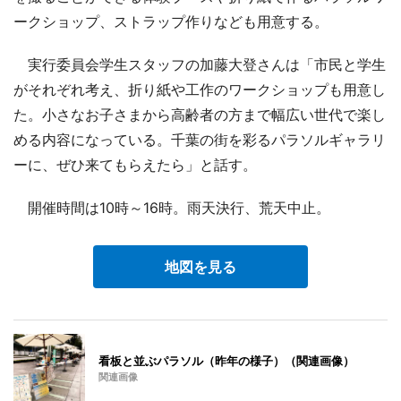
ークショップ、ストラップ作りなども用意する。
実行委員会学生スタッフの加藤大登さんは「市民と学生
がそれぞれ考え、折り紙や工作のワークショップも用意し
た。小さなお子さまから高齢者の方まで幅広い世代で楽し
める内容になっている。千葉の街を彩るパラソルギャラリ
ーに、ぜひ来てもらえたら」と話す。
開催時間は10時～16時。雨天決行、荒天中止。
地図を見る
看板と並ぶパラソル（昨年の様子）（関連画像）
関連画像