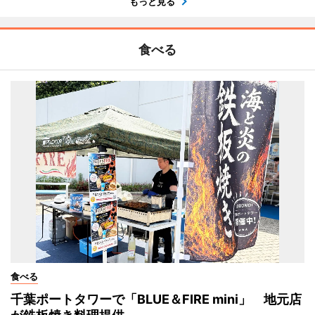
もっと見る
食べる
食べる
千葉ポートタワーで「BLUE＆FIRE mini」 地元店