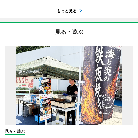
もっと見る
見る・遊ぶ
見る・遊ぶ