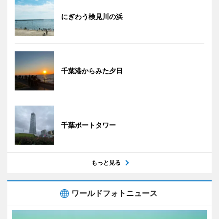
にぎわう検見川の浜
千葉港からみた夕日
千葉ポートタワー
もっと見る
ワールドフォトニュース