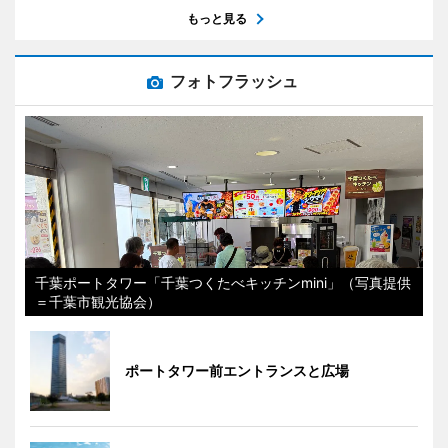
もっと見る
フォトフラッシュ
千葉ポートタワー「千葉つくたべキッチンmini」（写真提供
＝千葉市観光協会）
ポートタワー前エントランスと広場