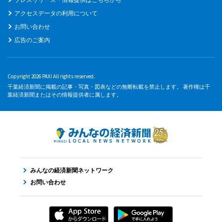
アクセスデータの利用について
お問い合わせ
広告のご案内
Copyright 2026 PAXI All rights reserved.
千葉経済新聞に掲載の記事・写真・図表などの無断転載を禁止します。 著作権は千
葉経済新聞またはその情報提供者に属します。
みんなの経済新聞ネットワーク
お問い合わせ