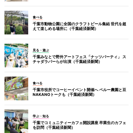
食べる
千葉市動物公園に全国のクラフトビール集結 世代を超
えて楽しめる場所に（千葉経済新聞）
見る・遊ぶ
千葉みなとで野外アートフェス「ナッツパーティ」 ス
チャダラパーらが出演（千葉経済新聞）
食べる
千葉市役所でコーヒーイベント開催へ ペルー農園と豆
NAKANOトークも（千葉経済新聞）
学ぶ・知る
千葉でコミュニティーカフェ開設講座 卒業生のカフェ
を訪問（千葉経済新聞）