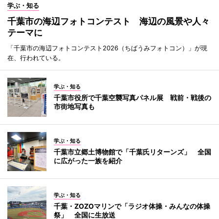
学ぶ・知る
千葉市の海辺フォトコンテスト 海辺の風景や人々
テーマに
「千葉市の海辺フォトコンテスト2026（ちばうみフォトコン）」が現
在、行われている。
学ぶ・知る
千葉市役所で千葉空襲写真パネル展 戦前・戦後の
市街地写真も
学ぶ・知る
千葉市立郷土博物館で「千葉氏リターンズ」 全国
に広がった一族を紹介
学ぶ・知る
千葉・ZOZOマリンで「ラジオ体操・みんなの体操
祭」 全国に生放送