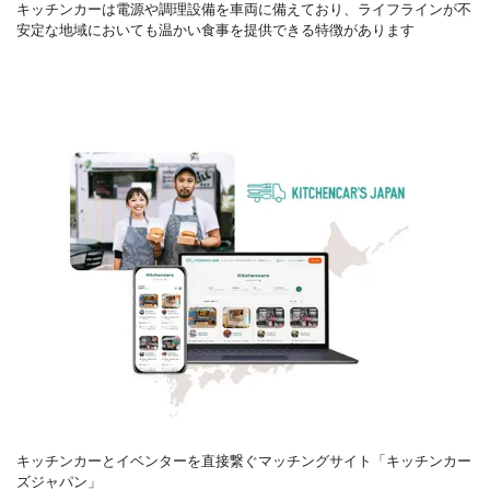
キッチンカーは電源や調理設備を車両に備えており、ライフラインが不
安定な地域においても温かい食事を提供できる特徴があります
キッチンカーとイベンターを直接繋ぐマッチングサイト「キッチンカー
ズジャパン」