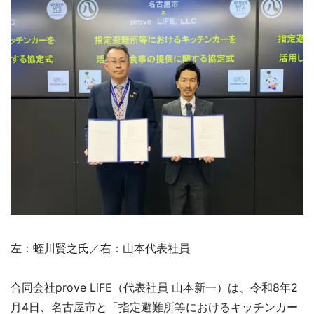
左：蛭川賢之氏／右：山本代表社員
合同会社prove LiFE（代表社員 山本新一）は、令和8年2
月4日、名古屋市と「指定避難所等におけるキッチンカー