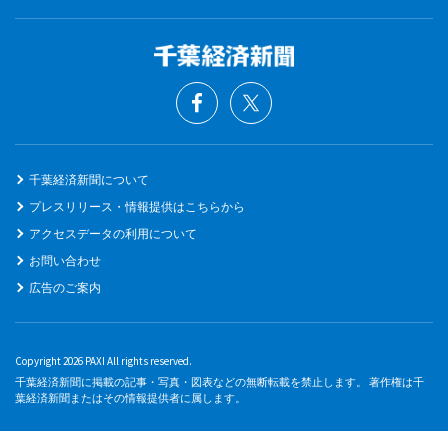
千葉経済新聞について
プレスリリース・情報提供はこちらから
アクセスデータの利用について
お問い合わせ
広告のご案内
Copyright 2026 PAXI All rights reserved.
千葉経済新聞に掲載の記事・写真・図表などの無断転載を禁止します。 著作権は千
葉経済新聞またはその情報提供者に属します。