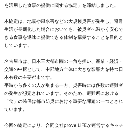
を活用した食事の提供に関する協定」を締結しました。
本協定は、地震や風水害などの大規模災害が発生し、避難
生活が長期化した場合においても、被災者へ温かく安心で
きる食事を迅速に提供できる体制を構築することを目的と
しています。
名古屋市は、日本三大都市圏の一角を担い、産業・経済・
交通の中枢として、中部地方全体に大きな影響力を持つ日
本有数の主要都市です。
平時から多くの人が集まる一方、災害時には多数の避難者
の発生が想定されています。そのため、避難所における
「食」の確保は都市防災における重要な課題の一つとされ
ています。
今回の協定により、合同会社prove LiFEが運営するキッチ