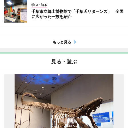
学ぶ・知る
千葉市立郷土博物館で「千葉氏リターンズ」 全国
に広がった一族を紹介
もっと見る
見る・遊ぶ