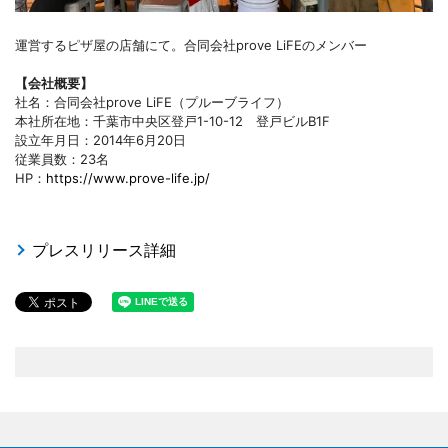
運営するピザ屋の店舗にて。合同会社prove LiFEのメンバー
【会社概要】
社名：合同会社prove LiFE（プルーブライフ）
本社所在地：千葉市中央区登戸1-10-12 登戸ビルB1F
設立年月日：2014年6月20日
従業員数：23名
HP：
https://www.prove-life.jp/
プレスリリース詳細