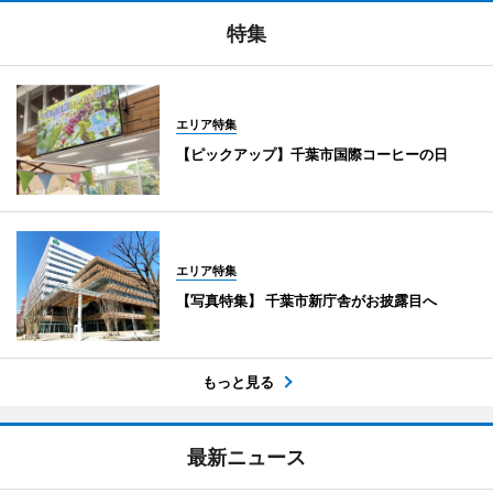
特集
エリア特集
【ピックアップ】千葉市国際コーヒーの日
エリア特集
【写真特集】 千葉市新庁舎がお披露目へ
もっと見る
最新ニュース