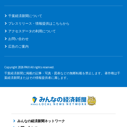
千葉経済新聞について
プレスリリース・情報提供はこちらから
アクセスデータの利用について
お問い合わせ
広告のご案内
Copyright 2026 PAXI All rights reserved.
千葉経済新聞に掲載の記事・写真・図表などの無断転載を禁止します。 著作権は千
葉経済新聞またはその情報提供者に属します。
みんなの経済新聞ネットワーク