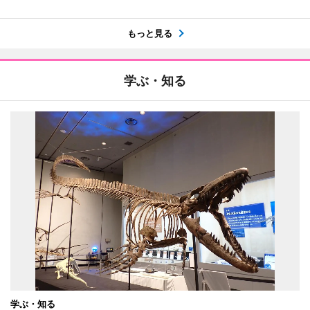
もっと見る
学ぶ・知る
学ぶ・知る