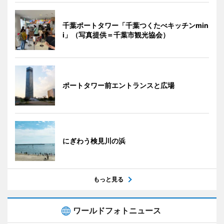
千葉ポートタワー「千葉つくたべキッチンmin
i」（写真提供＝千葉市観光協会）
ポートタワー前エントランスと広場
にぎわう検見川の浜
もっと見る
ワールドフォトニュース