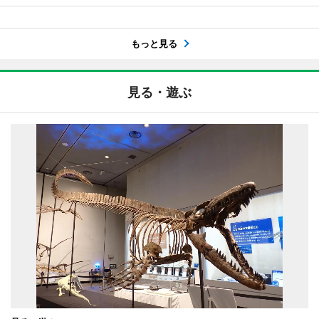
もっと見る
見る・遊ぶ