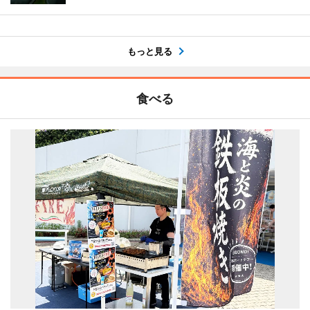
もっと見る
食べる