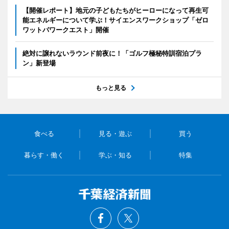
【開催レポート】地元の子どもたちがヒーローになって再生可
能エネルギーについて学ぶ！サイエンスワークショップ「ゼロ
ワットパワークエスト」開催
絶対に譲れないラウンド前夜に！「ゴルフ極秘特訓宿泊プラ
ン」新登場
もっと見る
食べる
見る・遊ぶ
買う
暮らす・働く
学ぶ・知る
特集