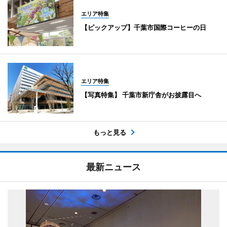
エリア特集
【ピックアップ】千葉市国際コーヒーの日
エリア特集
【写真特集】 千葉市新庁舎がお披露目へ
もっと見る
最新ニュース