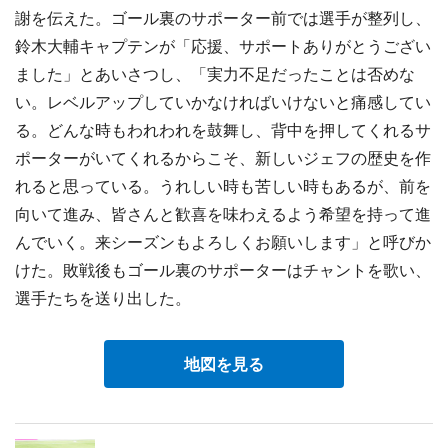
謝を伝えた。ゴール裏のサポーター前では選手が整列し、
鈴木大輔キャプテンが「応援、サポートありがとうござい
ました」とあいさつし、「実力不足だったことは否めな
い。レベルアップしていかなければいけないと痛感してい
る。どんな時もわれわれを鼓舞し、背中を押してくれるサ
ポーターがいてくれるからこそ、新しいジェフの歴史を作
れると思っている。うれしい時も苦しい時もあるが、前を
向いて進み、皆さんと歓喜を味わえるよう希望を持って進
んでいく。来シーズンもよろしくお願いします」と呼びか
けた。敗戦後もゴール裏のサポーターはチャントを歌い、
選手たちを送り出した。
地図を見る