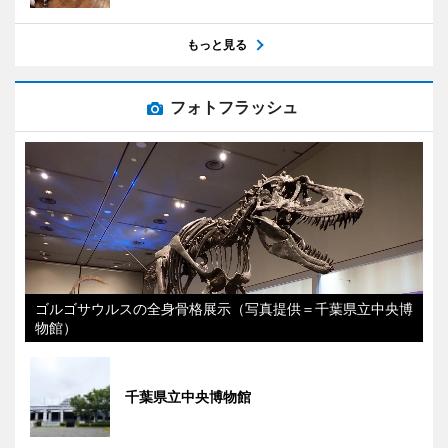
もっと見る
フォトフラッシュ
ゴルゴサウルスの全身骨格展示（写真提供＝千葉県立中央博
物館）
千葉県立中央博物館