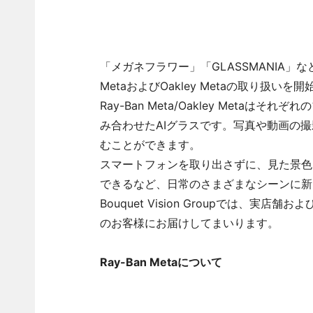
「メガネフラワー」「GLASSMANIA」などを展開
MetaおよびOakley Metaの取り扱い
Ray-Ban Meta/Oakley Meta
み合わせたAIグラスです。写真や動画の
むことができます。
スマートフォンを取り出さずに、見た景色
できるなど、日常のさまざまなシーンに新
Bouquet Vision Groupでは、
のお客様にお届けしてまいります。
Ray-Ban Metaについて