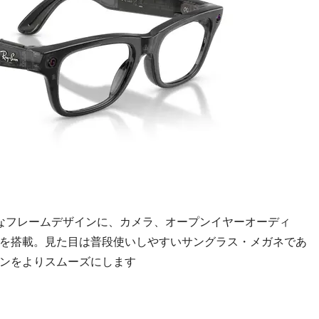
イコニックなフレームデザインに、カメラ、オープンイヤーオーディ
を搭載。見た目は普段使いしやすいサングラス・メガネであ
ンをよりスムーズにします