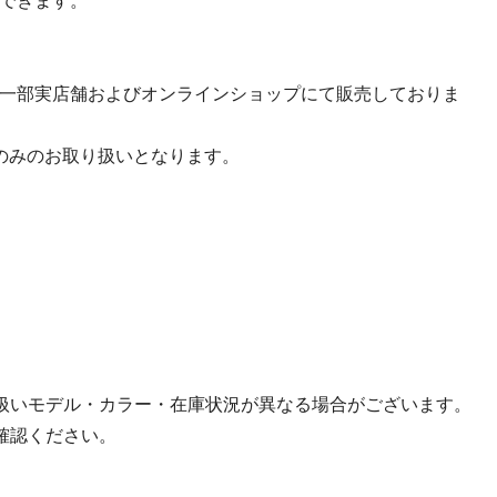
できます。
on Groupの一部実店舗およびオンラインショップにて販売しておりま
ップのみのお取り扱いとなります。
扱いモデル・カラー・在庫状況が異なる場合がございます。
確認ください。