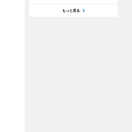
もっと見る