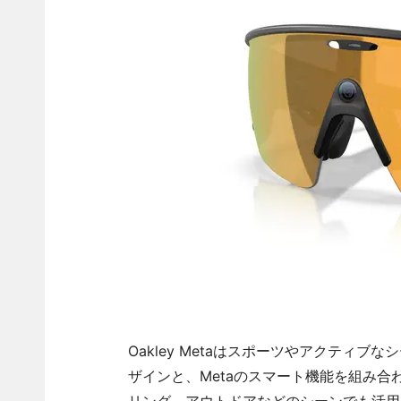
Oakley Metaはスポーツやアクティブ
ザインと、Metaのスマート機能を組み