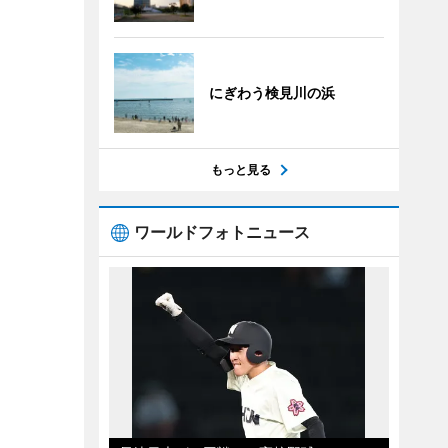
にぎわう検見川の浜
もっと見る
ワールドフォトニュース