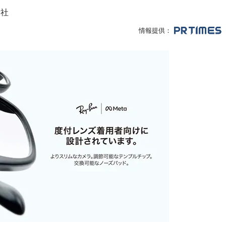
会社
情報提供：