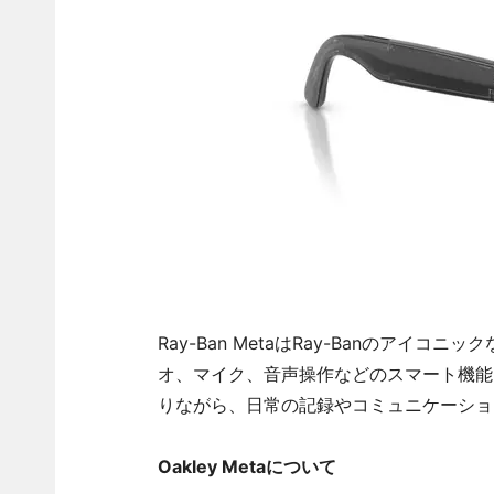
Ray-Ban MetaはRay-Banのア
オ、マイク、音声操作などのスマート機能
りながら、日常の記録やコミュニケーショ
Oakley Metaについて