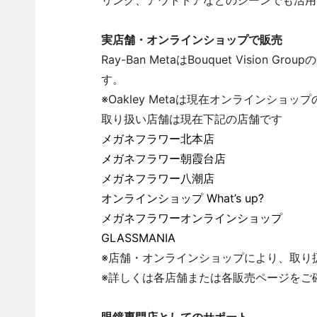
リング、アウトドアなどのシーンでも活用
実店舗・オンラインショップで販売
Ray-Ban MetaはBouquet Visi
す。
※Oakley Metaは現在オンラインショ
取り扱い店舗は現在下記の店舗です
メガネフラワー北本店
メガネフラワー朝霞台店
メガネフラワー八潮店
オンラインショップ What’s up?
メガネフラワーオンラインショップ
GLASSMANIA
※店舗・オンラインショップにより、取り
※詳しくは各店舗または各販売ページをご