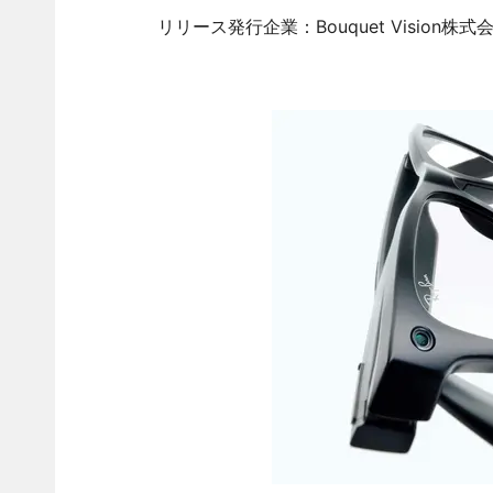
リリース発行企業：Bouquet Vision株式