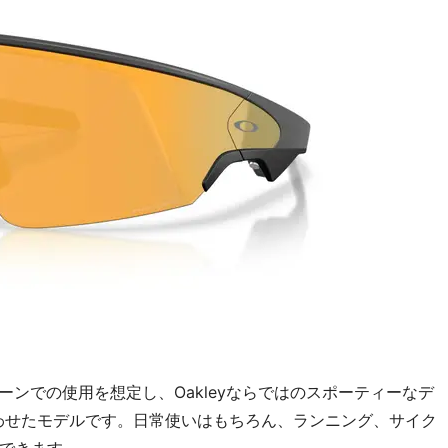
なシーンでの使用を想定し、Oakleyならではのスポーティーなデ
合わせたモデルです。日常使いはもちろん、ランニング、サイク