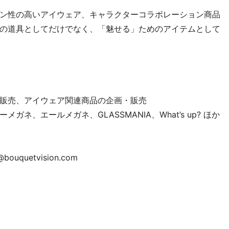
ン性の高いアイウェア、キャラクターコラボレーション商品
の道具としてだけでなく、「魅せる」ためのアイテムとして
販売、アイウェア関連商品の企画・販売
ネ、エールメガネ、GLASSMANIA、What’s up? ほか
ouquetvision.com