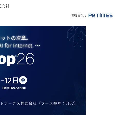
株式会社
情報提供：