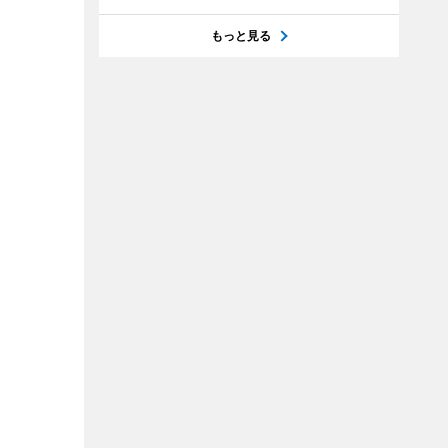
もっと見る