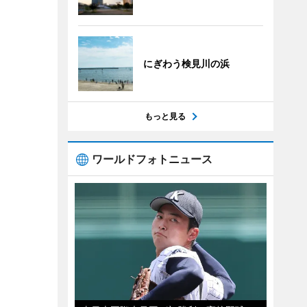
にぎわう検見川の浜
もっと見る
ワールドフォトニュース