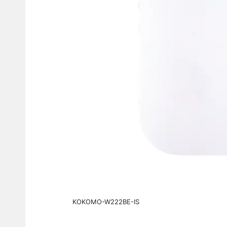
KOKOMO-W222BE-IS