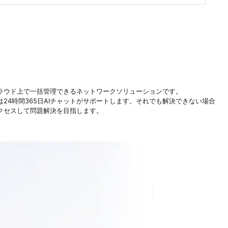
ラウド上で一括管理できるネットワークソリューションです。
24時間365日AIチャットがサポートします。それでも解決できない場合
クセスして問題解決を目指します。