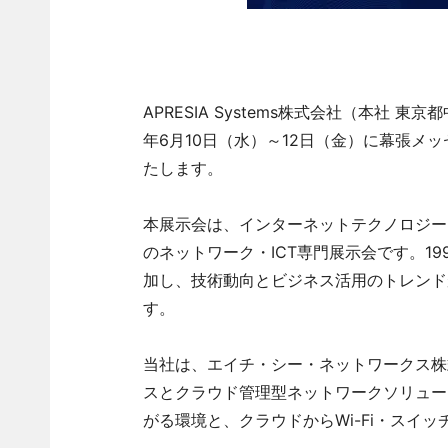
APRESIA Systems株式会社（本社 
年6月10日（水）～12日（金）に幕張メ
たします。
本展示会は、インターネットテクノロジー
のネットワーク・ICT専門展示会です。1
加し、技術動向とビジネス活用のトレンド
す。
当社は、エイチ・シー・ネットワークス株式
スとクラウド管理型ネットワークソリュー
がる環境と、クラウドからWi-Fi・スイ