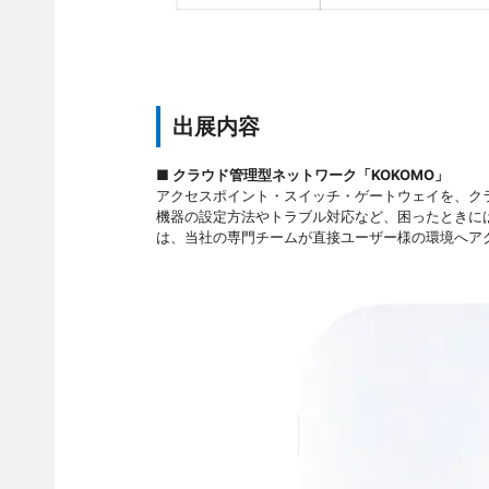
出展内容
■ クラウド管理型ネットワーク「KOKOMO」
アクセスポイント・スイッチ・ゲートウェイを、ク
機器の設定方法やトラブル対応など、困ったときには
は、当社の専門チームが直接ユーザー様の環境へア