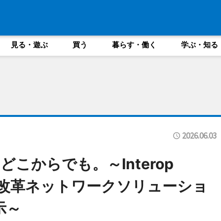
見る・遊ぶ
買う
暮らす・働く
学ぶ・知る
2026.06.03
こからでも。～Interop
働き方改革ネットワークソリューショ
示～