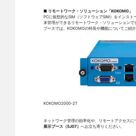
■ リモートワーク・ソリューション「KOKOMO」
PCに仮想的なSIM（ソフトウェアSIM）をイン
末管理ができるリモートワーク・ソリューションで
ブースでは、KOKOMOの特長や機能についてご紹
KOKOMO2000-2T
ネットワーク管理の効率化や、リモートアクセスに
展示ブース（5J07）
へお立ち寄りください。