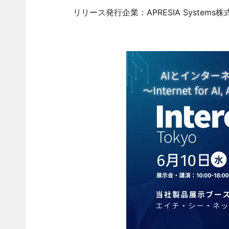
リリース発行企業：APRESIA Systems