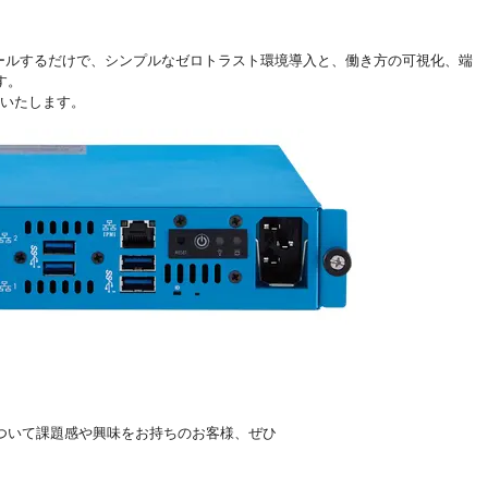
ストールするだけで、シンプルなゼロトラスト環境導入と、働き方の可視化、端
す。
介いたします。
ついて課題感や興味をお持ちのお客様、ぜひ