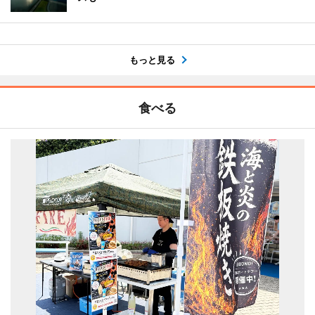
もっと見る
食べる