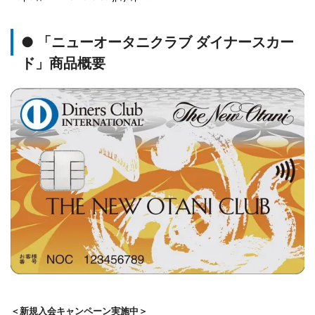
● 「ニューオータニクラブ ダイナースカー
ド」商品概要
＜新規入会キャンペーン実施中＞