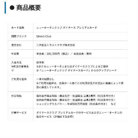
● 商品概要