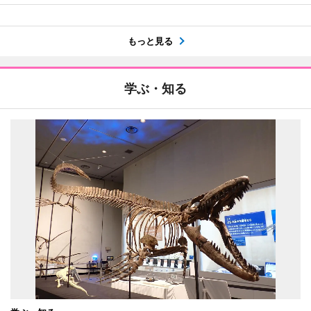
もっと見る
学ぶ・知る