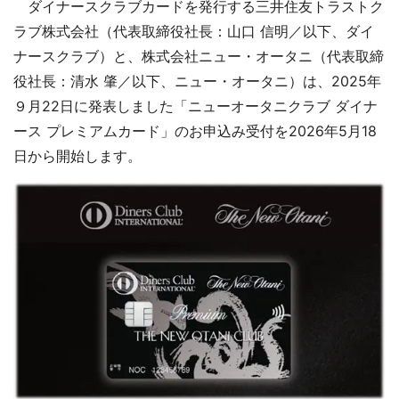
ダイナースクラブカードを発行する三井住友トラストク
ラブ株式会社（代表取締役社長：山口 信明／以下、ダイ
ナースクラブ）と、株式会社ニュー・オータニ（代表取締
役社長：清水 肇／以下、ニュー・オータニ）は、2025年
９月22日に発表しました「ニューオータニクラブ ダイナ
ース プレミアムカード」のお申込み受付を2026年5月18
日から開始します。