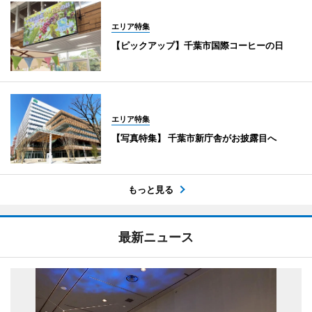
エリア特集
【ピックアップ】千葉市国際コーヒーの日
エリア特集
【写真特集】 千葉市新庁舎がお披露目へ
もっと見る
最新ニュース