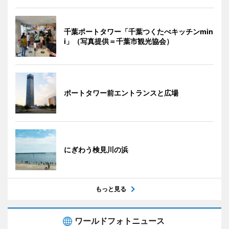
千葉ポートタワー「千葉つくたべキッチンmin
i」（写真提供＝千葉市観光協会）
ポートタワー前エントランスと広場
にぎわう検見川の浜
もっと見る
ワールドフォトニュース