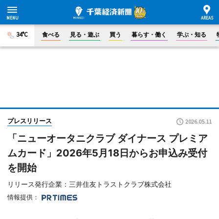
34°C
食べる
見る・遊ぶ
買う
暮らす・働く
学ぶ・知る
プレスリリース
2026.05.11
「ニューオータニクラブ ダイナース プレミア
ムカード」2026年5月18日からお申込み受付
を開始
リリース発行企業：三井住友トラストクラブ株式会社
情報提供：