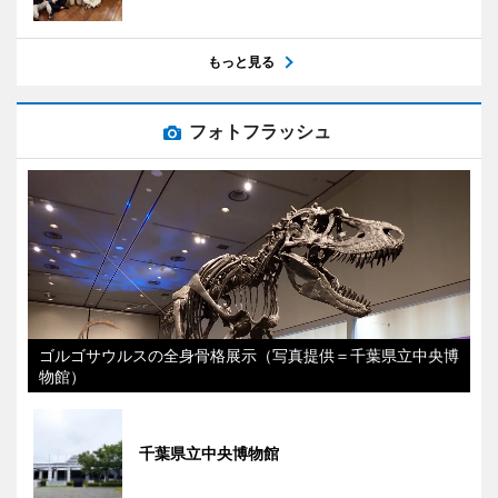
もっと見る
フォトフラッシュ
ゴルゴサウルスの全身骨格展示（写真提供＝千葉県立中央博
物館）
千葉県立中央博物館