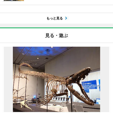
もっと見る
見る・遊ぶ