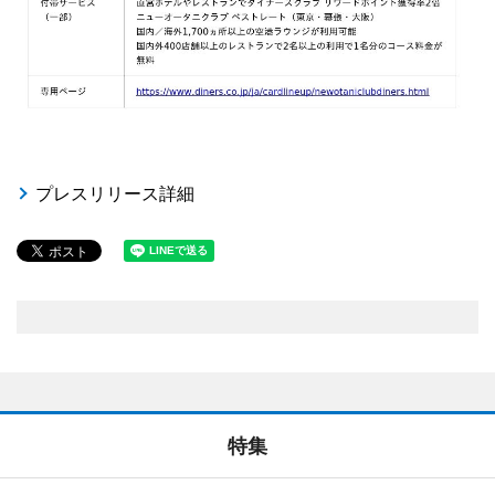
プレスリリース詳細
特集