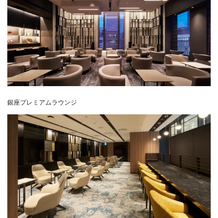
銀座プレミアムラウンジ