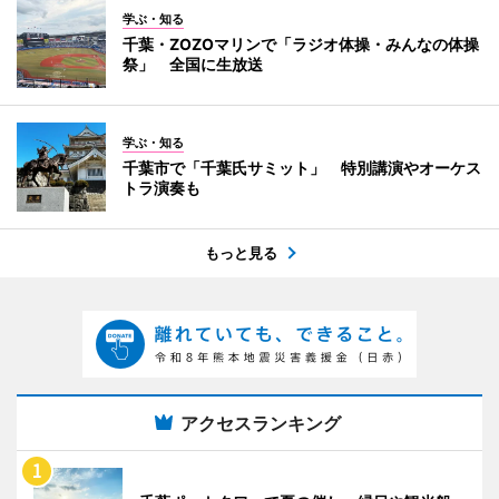
学ぶ・知る
千葉・ZOZOマリンで「ラジオ体操・みんなの体操
祭」 全国に生放送
学ぶ・知る
千葉市で「千葉氏サミット」 特別講演やオーケス
トラ演奏も
もっと見る
アクセスランキング