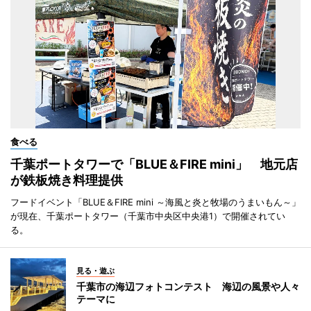
食べる
千葉ポートタワーで「BLUE＆FIRE mini」 地元店
が鉄板焼き料理提供
フードイベント「BLUE＆FIRE mini ～海風と炎と牧場のうまいもん～」
が現在、千葉ポートタワー（千葉市中央区中央港1）で開催されてい
る。
見る・遊ぶ
千葉市の海辺フォトコンテスト 海辺の風景や人々
テーマに