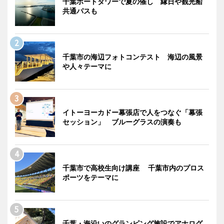
千葉ポートタワーで夏の催し 縁日や観光船
共通パスも
千葉市の海辺フォトコンテスト 海辺の風景
や人々テーマに
イトーヨーカドー幕張店で人をつなぐ「幕張
セッション」 ブルーグラスの演奏も
千葉市で高校生向け講座 千葉市内のプロス
ポーツをテーマに
千葉・海沿いのグランピング施設でアナログ