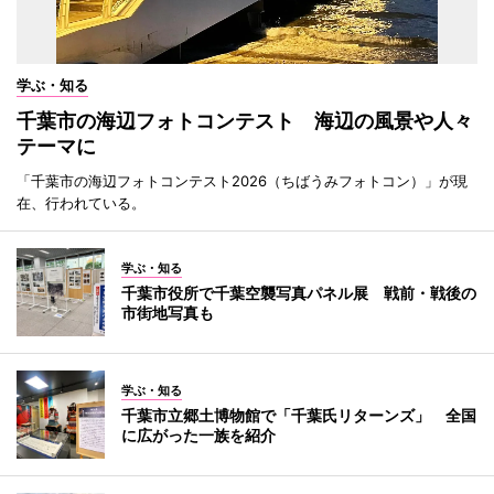
学ぶ・知る
千葉市の海辺フォトコンテスト 海辺の風景や人々
テーマに
「千葉市の海辺フォトコンテスト2026（ちばうみフォトコン）」が現
在、行われている。
学ぶ・知る
千葉市役所で千葉空襲写真パネル展 戦前・戦後の
市街地写真も
学ぶ・知る
千葉市立郷土博物館で「千葉氏リターンズ」 全国
に広がった一族を紹介