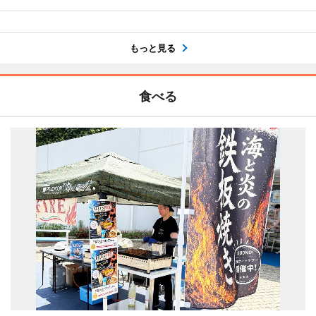
もっと見る
食べる