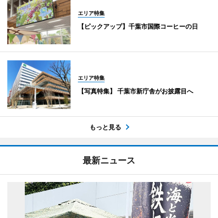
エリア特集
【ピックアップ】千葉市国際コーヒーの日
エリア特集
【写真特集】 千葉市新庁舎がお披露目へ
もっと見る
最新ニュース