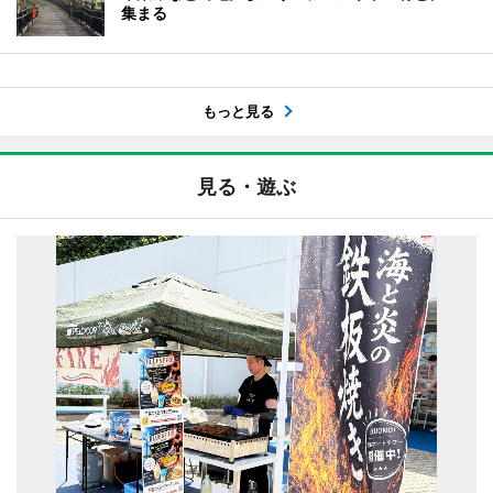
集まる
もっと見る
見る・遊ぶ