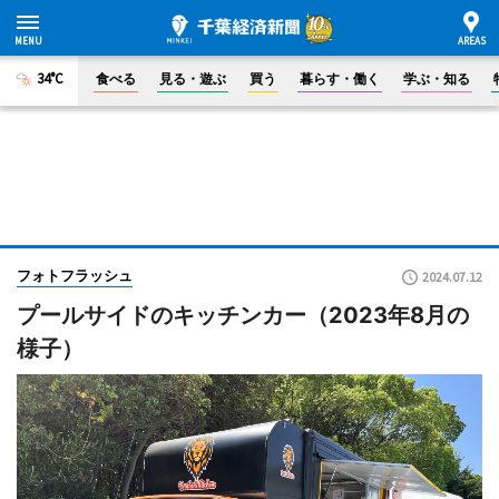
34°C
食べる
見る・遊ぶ
買う
暮らす・働く
学ぶ・知る
フォトフラッシュ
2024.07.12
プールサイドのキッチンカー（2023年8月の
様子）