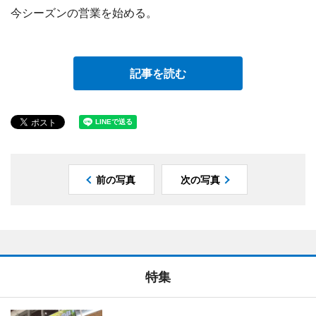
今シーズンの営業を始める。
記事を読む
前の写真
次の写真
特集