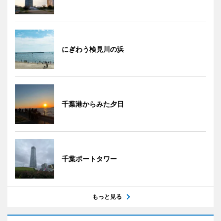
にぎわう検見川の浜
千葉港からみた夕日
千葉ポートタワー
もっと見る