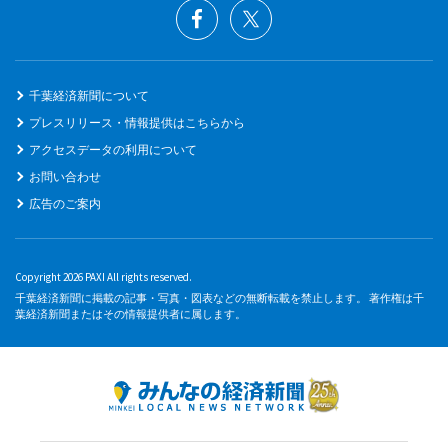
千葉経済新聞について
プレスリリース・情報提供はこちらから
アクセスデータの利用について
お問い合わせ
広告のご案内
Copyright 2026 PAXI All rights reserved.
千葉経済新聞に掲載の記事・写真・図表などの無断転載を禁止します。 著作権は千
葉経済新聞またはその情報提供者に属します。