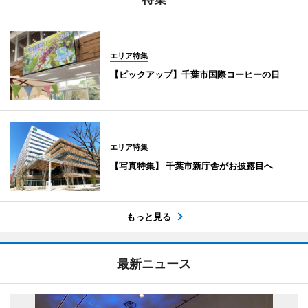
エリア特集
【ピックアップ】千葉市国際コーヒーの日
エリア特集
【写真特集】 千葉市新庁舎がお披露目へ
もっと見る
最新ニュース