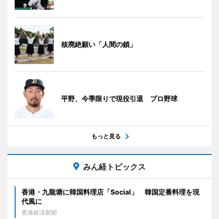
核廃絶願い「人間の鎖」
平野、今季限りで現役引退 プロ野球
もっと見る
みん経トピックス
香港・九龍塘に韓国料理店「Social」 韓国定番料理を現
代風に
香港経済新聞