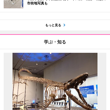
市街地写真も
もっと見る
学ぶ・知る