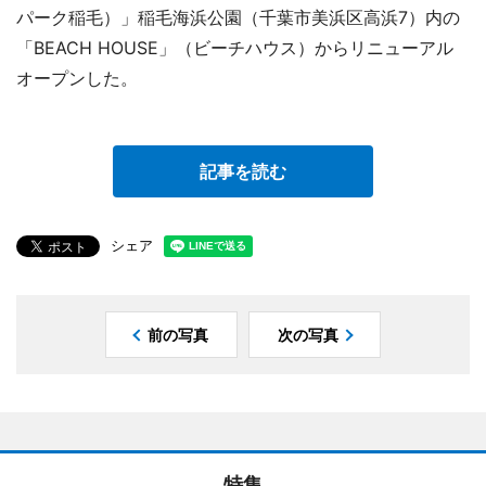
パーク稲毛）」稲毛海浜公園（千葉市美浜区高浜7）内の
「BEACH HOUSE」（ビーチハウス）からリニューアル
オープンした。
記事を読む
シェア
前の写真
次の写真
特集