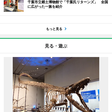
千葉市立郷土博物館で「千葉氏リターンズ」 全国
に広がった一族を紹介
もっと見る
見る・遊ぶ