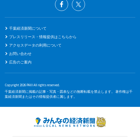
千葉経済新聞について
プレスリリース・情報提供はこちらから
アクセスデータの利用について
お問い合わせ
広告のご案内
Copyright 2026 PAXI All rights reserved.
千葉経済新聞に掲載の記事・写真・図表などの無断転載を禁止します。 著作権は千
葉経済新聞またはその情報提供者に属します。